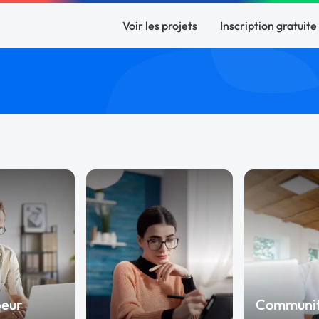
Voir les projets
Inscription gratuite
peur
Communi