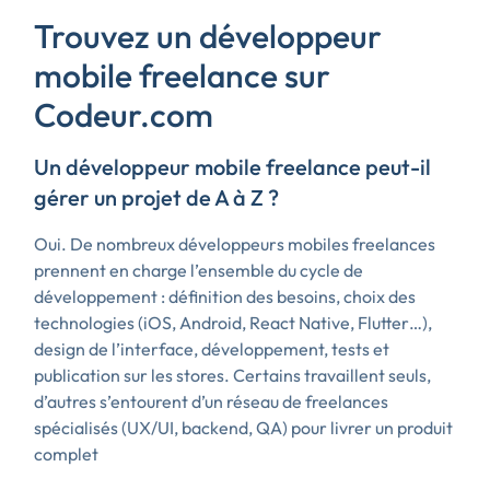
Trouvez un développeur
mobile freelance sur
Codeur.com
Un développeur mobile freelance peut-il
gérer un projet de A à Z ?
Oui. De nombreux développeurs mobiles freelances
prennent en charge l’ensemble du cycle de
développement : définition des besoins, choix des
technologies (iOS, Android, React Native, Flutter…),
design de l’interface, développement, tests et
publication sur les stores. Certains travaillent seuls,
d’autres s’entourent d’un réseau de freelances
spécialisés (UX/UI, backend, QA) pour livrer un produit
complet