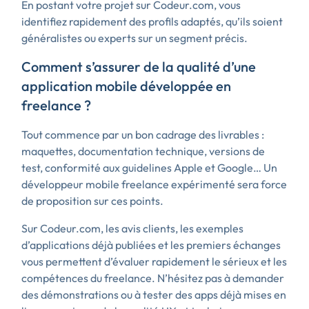
En postant votre projet sur Codeur.com, vous
identifiez rapidement des profils adaptés, qu’ils soient
généralistes ou experts sur un segment précis.
Comment s’assurer de la qualité d’une
application mobile développée en
freelance ?
Tout commence par un bon cadrage des livrables :
maquettes, documentation technique, versions de
test, conformité aux guidelines Apple et Google… Un
développeur mobile freelance expérimenté sera force
de proposition sur ces points.
Sur Codeur.com, les avis clients, les exemples
d’applications déjà publiées et les premiers échanges
vous permettent d’évaluer rapidement le sérieux et les
compétences du freelance. N’hésitez pas à demander
des démonstrations ou à tester des apps déjà mises en