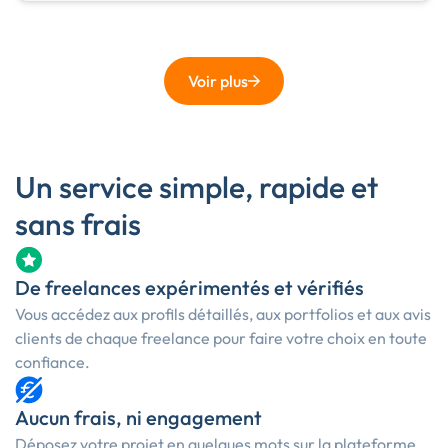
Voir plus
Un service simple, rapide et
sans frais
De freelances expérimentés et vérifiés
Vous accédez aux profils détaillés, aux portfolios et aux avis
clients de chaque freelance pour faire votre choix en toute
confiance.
Aucun frais, ni engagement
Déposez votre projet en quelques mots sur la plateforme