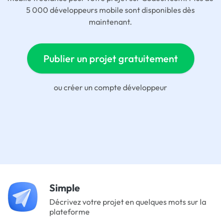
5 000 développeurs mobile sont disponibles dès
maintenant.
Publier un projet gratuitement
ou
créer un compte développeur
Simple
Décrivez votre projet en quelques mots sur la
plateforme