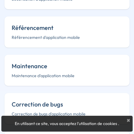
Référencement
Référencement d'application mobile
Maintenance
Maintenance d'application mobile
Correction de bugs
Correction de bugs d'application mobile
×
En utilisant ce site, vous acceptez l'utilisation de cookies
.