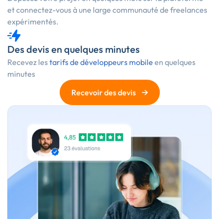
et connectez-vous à une large communauté de freelances
expérimentés.
Des devis en quelques minutes
Recevez les
tarifs de développeurs mobile
en quelques
minutes
→
Recevoir des devis