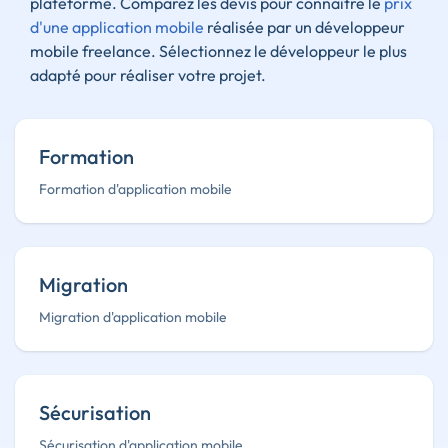
plateforme. Comparez les devis pour connaître le
prix
d'une application mobile
réalisée par un développeur
mobile freelance. Sélectionnez le développeur le plus
adapté pour réaliser votre projet.
Formation
Formation d'application mobile
Migration
Migration d'application mobile
Sécurisation
Sécurisation d'application mobile