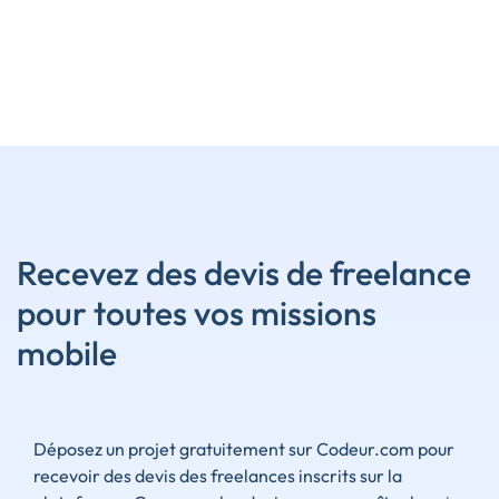
Recevez des devis de freelance
pour toutes vos missions
mobile
Déposez un projet gratuitement sur Codeur.com pour
recevoir des devis des freelances inscrits sur la