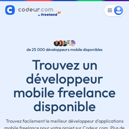
de 25 000 développeurs mobile disponibles
Trouvez un
développeur
mobile freelance
disponible
Trouvez facilement le meilleur développeur d'applications
mobile freelance pour votre projet sur Codeur.com. Plus de