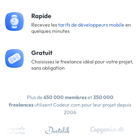
Rapide
Recevez les
tarifs de développeurs mobile
en
quelques minutes
Gratuit
Choisissez le freelance idéal pour votre projet,
sans obligation
Plus de
650 000 membres
et
350 000
freelances
utilisent Codeur.com pour leur projet depuis
2006