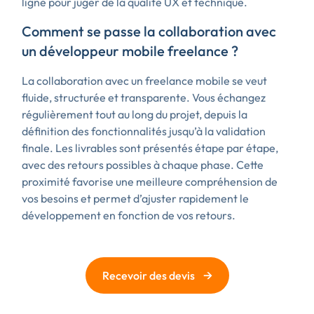
ligne pour juger de la qualité UX et technique.
Comment se passe la collaboration avec
un développeur mobile freelance ?
La collaboration avec un freelance mobile se veut
fluide, structurée et transparente. Vous échangez
régulièrement tout au long du projet, depuis la
définition des fonctionnalités jusqu’à la validation
finale. Les livrables sont présentés étape par étape,
avec des retours possibles à chaque phase. Cette
proximité favorise une meilleure compréhension de
vos besoins et permet d’ajuster rapidement le
développement en fonction de vos retours.
→
Recevoir des devis