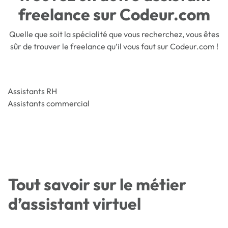
freelance sur Codeur.com
Quelle que soit la spécialité que vous recherchez, vous êtes
sûr de trouver le freelance qu’il vous faut sur Codeur.com !
Assistants RH
Assistants commercial
Tout savoir sur le métier
d’assistant virtuel