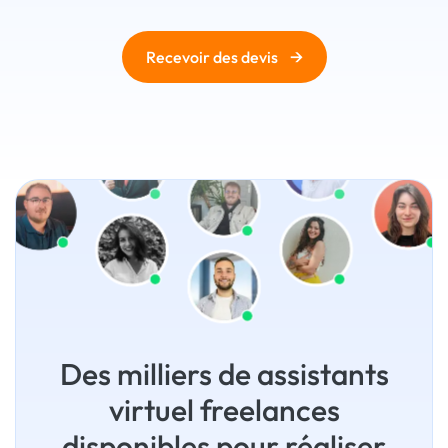
→
Recevoir des devis
Des milliers de assistants
virtuel freelances
disponibles pour réaliser