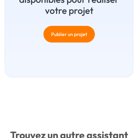
votre projet
Publier un projet
Trouvez un autre assistant