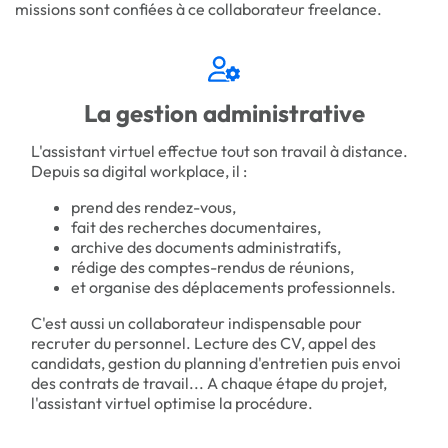
missions sont confiées à ce collaborateur freelance.
La gestion administrative
L'assistant virtuel effectue tout son travail à distance.
Depuis sa digital workplace, il :
prend des rendez-vous,
fait des recherches documentaires,
archive des documents administratifs,
rédige des comptes-rendus de réunions,
et organise des déplacements professionnels.
C'est aussi un collaborateur indispensable pour
recruter du personnel. Lecture des CV, appel des
candidats, gestion du planning d'entretien puis envoi
des contrats de travail... A chaque étape du projet,
l'assistant virtuel optimise la procédure.