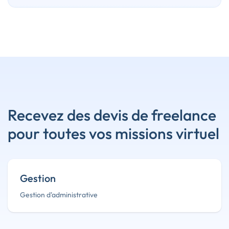
Recevez des devis de freelance
pour toutes vos missions virtuel
Gestion
Gestion d'administrative