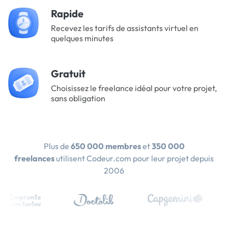
Rapide
Recevez les tarifs de assistants virtuel en
quelques minutes
Gratuit
Choisissez le freelance idéal pour votre projet,
sans obligation
Plus de
650 000 membres
et
350 000
freelances
utilisent Codeur.com pour leur projet depuis
2006