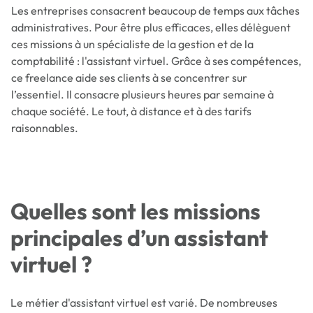
Les entreprises consacrent beaucoup de temps aux tâches
administratives. Pour être plus efficaces, elles délèguent
ces missions à un spécialiste de la gestion et de la
comptabilité : l'assistant virtuel. Grâce à ses compétences,
ce freelance aide ses clients à se concentrer sur
l’essentiel. Il consacre plusieurs heures par semaine à
chaque société. Le tout, à distance et à des tarifs
raisonnables.
Quelles sont les missions
principales d’un assistant
virtuel ?
Le métier d'assistant virtuel est varié. De nombreuses