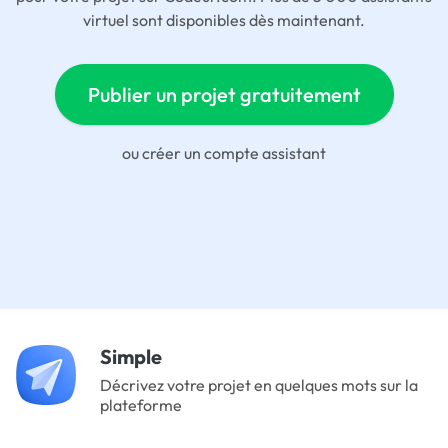
virtuel sont disponibles dès maintenant.
Publier un projet gratuitement
ou
créer un compte assistant
Simple
Décrivez votre projet en quelques mots sur la
plateforme