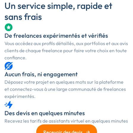
Un service simple, rapide et
sans frais
De freelances expérimentés et vérifiés
Vous accédez aux profils détaillés, aux portfolios et aux avis
clients de chaque freelance pour faire votre choix en toute
confiance.
Aucun frais, ni engagement
Déposez votre projet en quelques mots sur la plateforme
et connectez-vous à une large communauté de freelances
expérimentés.
Des devis en quelques minutes
Recevez les
tarifs de assistants virtuel
en quelques minutes
→
Recevoir des devis