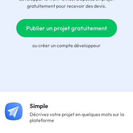
gratuitement pour recevoir des devis.
Publier un projet gratuitement
ou
créer un compte développeur
Simple
Décrivez votre projet en quelques mots sur la
plateforme