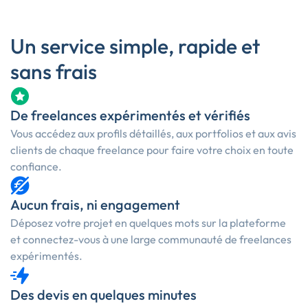
Un service simple, rapide et
sans frais
De freelances expérimentés et vérifiés
Vous accédez aux profils détaillés, aux portfolios et aux avis
clients de chaque freelance pour faire votre choix en toute
confiance.
Aucun frais, ni engagement
Déposez votre projet en quelques mots sur la plateforme
et connectez-vous à une large communauté de freelances
expérimentés.
Des devis en quelques minutes