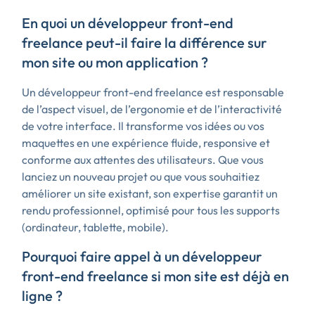
En quoi un développeur front-end
freelance peut-il faire la différence sur
mon site ou mon application ?
Un développeur front-end freelance est responsable
de l’aspect visuel, de l’ergonomie et de l’interactivité
de votre interface. Il transforme vos idées ou vos
maquettes en une expérience fluide, responsive et
conforme aux attentes des utilisateurs. Que vous
lanciez un nouveau projet ou que vous souhaitiez
améliorer un site existant, son expertise garantit un
rendu professionnel, optimisé pour tous les supports
(ordinateur, tablette, mobile).
Pourquoi faire appel à un développeur
front-end freelance si mon site est déjà en
ligne ?