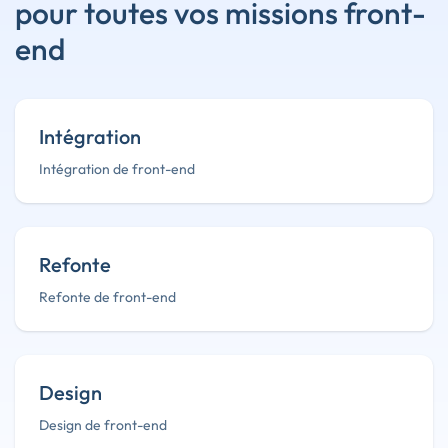
pour toutes vos missions front-
end
Intégration
Intégration de front-end
Refonte
Refonte de front-end
Design
Design de front-end