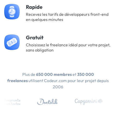
Rapide
Recevez les tarifs de développeurs front-end
en quelques minutes
Gratuit
Choisissez le freelance idéal pour votre projet,
sans obligation
Plus de
650 000 membres
et
350 000
freelances
utilisent Codeur.com pour leur projet depuis
2006