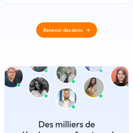
→
Recevoir des devis
Des milliers de