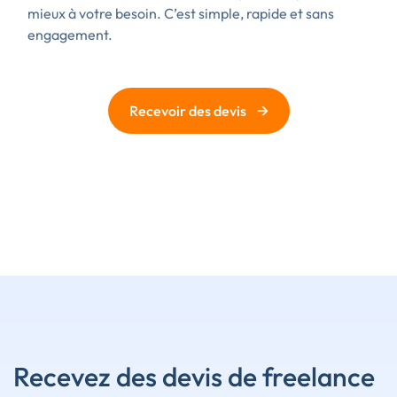
mieux à votre besoin. C’est simple, rapide et sans
engagement.
→
Recevoir des devis
Recevez des devis de freelance