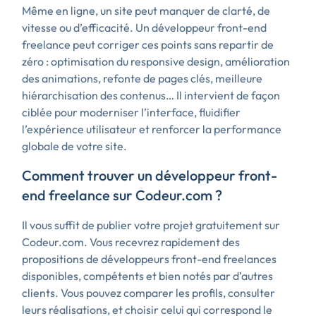
Même en ligne, un site peut manquer de clarté, de
vitesse ou d’efficacité. Un développeur front-end
freelance peut corriger ces points sans repartir de
zéro : optimisation du responsive design, amélioration
des animations, refonte de pages clés, meilleure
hiérarchisation des contenus… Il intervient de façon
ciblée pour moderniser l’interface, fluidifier
l’expérience utilisateur et renforcer la performance
globale de votre site.
Comment trouver un développeur front-
end freelance sur Codeur.com ?
Il vous suffit de publier votre projet gratuitement sur
Codeur.com. Vous recevrez rapidement des
propositions de développeurs front-end freelances
disponibles, compétents et bien notés par d’autres
clients. Vous pouvez comparer les profils, consulter
leurs réalisations, et choisir celui qui correspond le