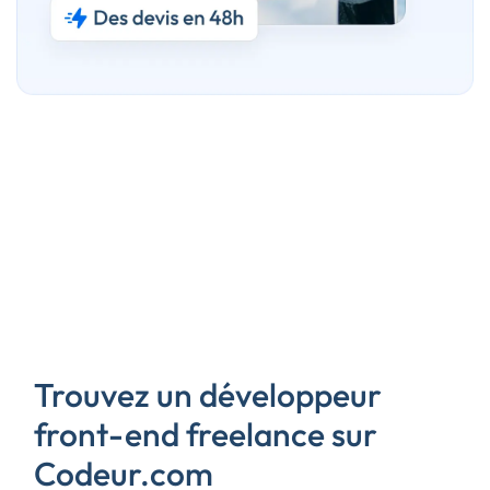
Trouvez un développeur
front-end freelance sur
Codeur.com