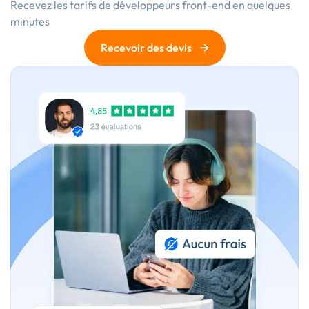
Recevez les
tarifs de développeurs front-end
en quelques
minutes
→
Recevoir des devis