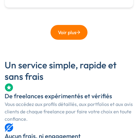
Voir plus
Un service simple, rapide et
sans frais
De freelances expérimentés et vérifiés
Vous accédez aux profils détaillés, aux portfolios et aux avis
clients de chaque freelance pour faire votre choix en toute
confiance.
Aucun frais, ni engagement