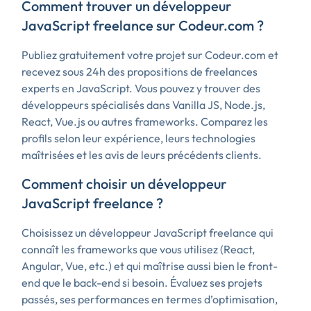
Comment trouver un développeur
JavaScript freelance sur Codeur.com ?
Publiez gratuitement votre projet sur Codeur.com et
recevez sous 24h des propositions de freelances
experts en JavaScript. Vous pouvez y trouver des
développeurs spécialisés dans Vanilla JS, Node.js,
React, Vue.js ou autres frameworks. Comparez les
profils selon leur expérience, leurs technologies
maîtrisées et les avis de leurs précédents clients.
Comment choisir un développeur
JavaScript freelance ?
Choisissez un développeur JavaScript freelance qui
connaît les frameworks que vous utilisez (React,
Angular, Vue, etc.) et qui maîtrise aussi bien le front-
end que le back-end si besoin. Évaluez ses projets
passés, ses performances en termes d’optimisation,