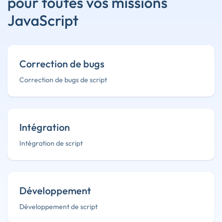
pour toutes vos missions
JavaScript
Correction de bugs
Correction de bugs de script
Intégration
Intégration de script
Développement
Développement de script