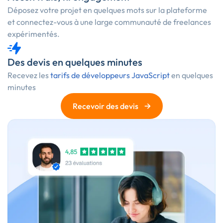
Déposez votre projet en quelques mots sur la plateforme
et connectez-vous à une large communauté de freelances
expérimentés.
Des devis en quelques minutes
Recevez les
tarifs de développeurs JavaScript
en quelques
minutes
→
Recevoir des devis