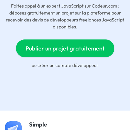
Faites appel à un expert JavaScript sur Codeur.com :
déposez gratuitement un projet sur la plateforme pour
recevoir des devis de développeurs freelances JavaScript
disponibles.
Publier un projet gratuitement
ou
créer un compte développeur
Simple