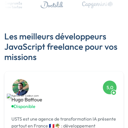
Les meilleurs développeurs
JavaScript freelance pour vos
missions
5,0
Hugo Battoue
Disponible
USTS est une agence de transformation IA présente
partout en France 🇫🇷🌴 : développement