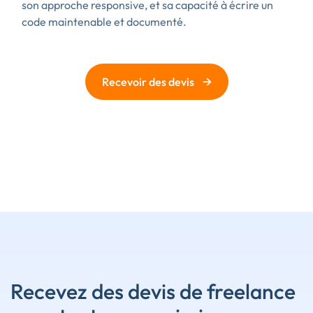
son approche responsive, et sa capacité à écrire un
code maintenable et documenté.
→
Recevoir des devis
Recevez des devis de freelance