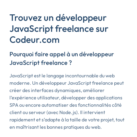
Trouvez un développeur
JavaScript freelance sur
Codeur.com
Pourquoi faire appel à un développeur
JavaScript freelance ?
JavaScript est le langage incontournable du web
moderne. Un développeur JavaScript freelance peut
créer des interfaces dynamiques, améliorer
l’expérience utilisateur, développer des applications
SPA ou encore automatiser des fonctionnalités côté
client ou serveur (avec Node.js). Il intervient
rapidement et s’adapte à la taille de votre projet, tout
en maîtrisant les bonnes pratiques du web.