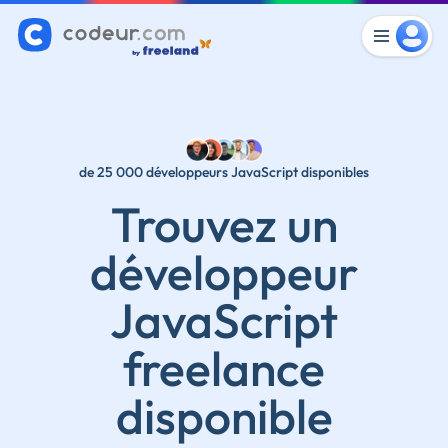
de 25 000 développeurs JavaScript disponibles
Trouvez un
développeur
JavaScript
freelance
disponible