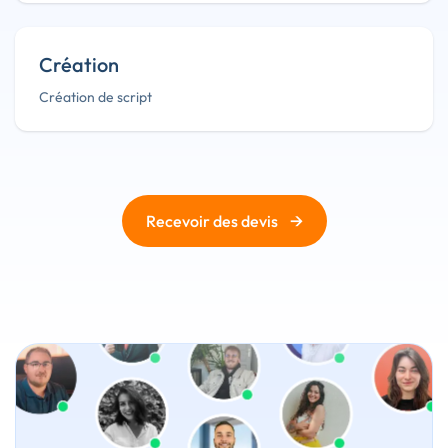
Création
Création de script
→
Recevoir des devis