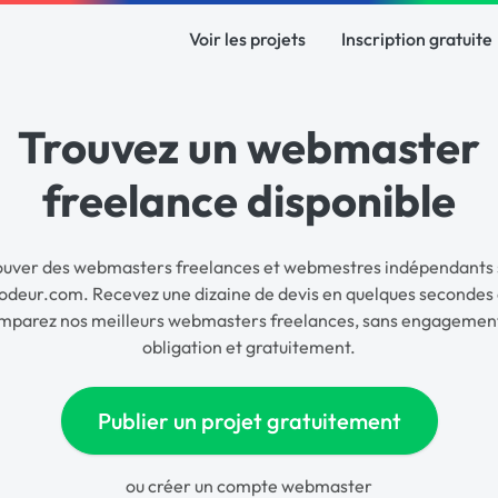
Voir les projets
Inscription gratuite
Trouvez un webmaster
freelance disponible
ouver des webmasters freelances et webmestres indépendants 
odeur.com. Recevez une dizaine de devis en quelques secondes 
mparez nos meilleurs webmasters freelances, sans engagement
obligation et gratuitement.
Publier un projet gratuitement
ou
créer un compte webmaster