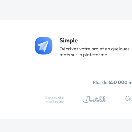
Simple
Décrivez votre projet en quelques
mots sur la plateforme
Plus de
650 000 