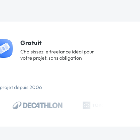
Gratuit
Choisissez le freelance idéal pour
votre projet, sans obligation
 projet depuis 2006