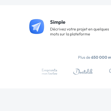
Simple
Décrivez votre projet en quelques
mots sur la plateforme
Plus de
650 000 