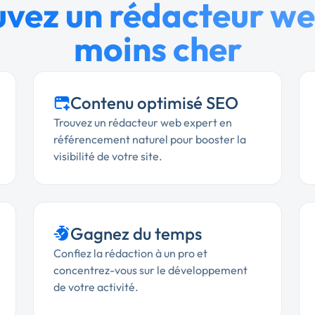
uvez un rédacteur we
moins cher
Contenu optimisé SEO
Trouvez un rédacteur web expert en
référencement naturel pour booster la
visibilité de votre site.
Gagnez du temps
Confiez la rédaction à un pro et
concentrez-vous sur le développement
de votre activité.