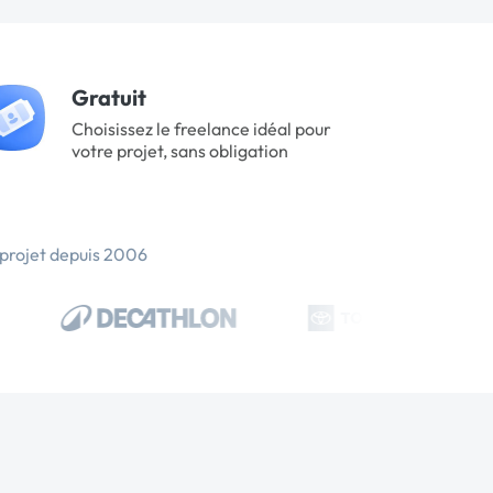
Gratuit
Choisissez le freelance idéal pour
votre projet, sans obligation
 projet depuis 2006