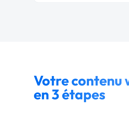
Votre contenu 
en 3 étapes