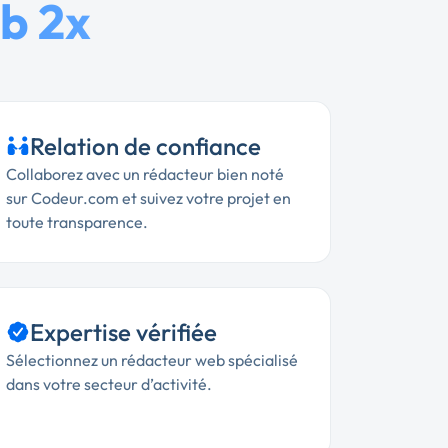
b 2x
Relation de confiance
Collaborez avec un rédacteur bien noté
sur Codeur.com et suivez votre projet en
toute transparence.
Expertise vérifiée
Sélectionnez un rédacteur web spécialisé
dans votre secteur d’activité.