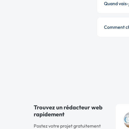
Quand vais-j
Comment cho
Trouvez un rédacteur web
rapidement
Postez votre projet gratuitement