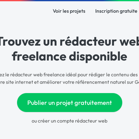
Voir les projets
Inscription gratuite
Trouvez un rédacteur we
freelance disponible
ez le rédacteur web freelance idéal pour rédiger le contenu des
re site internet et améliorer votre référencement naturel sur 
Publier un projet gratuitement
ou
créer un compte rédacteur web