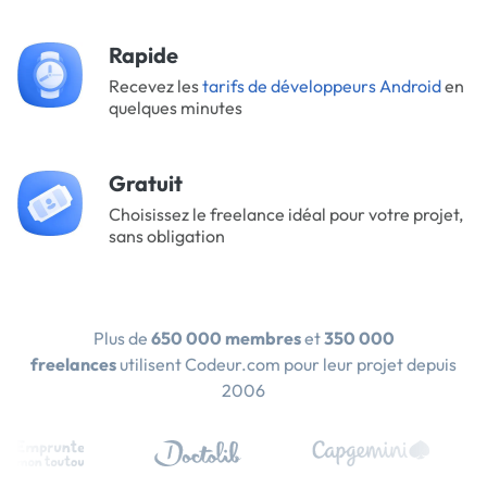
Rapide
Recevez les
tarifs de développeurs Android
en
quelques minutes
Gratuit
Choisissez le freelance idéal pour votre projet,
sans obligation
Plus de
650 000 membres
et
350 000
freelances
utilisent Codeur.com pour leur projet depuis
2006