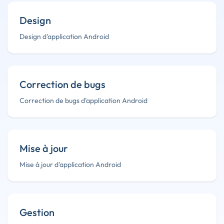
Design
Design d'application Android
Correction de bugs
Correction de bugs d'application Android
Mise à jour
Mise à jour d'application Android
Gestion