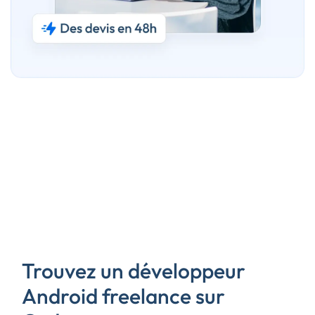
Trouvez un développeur
Android freelance sur