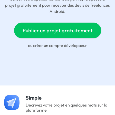
projet gratuitement pour recevoir des devis de freelances
Android.
Publier un projet gratuitement
ou
créer un compte développeur
Simple
Décrivez votre projet en quelques mots sur la
plateforme