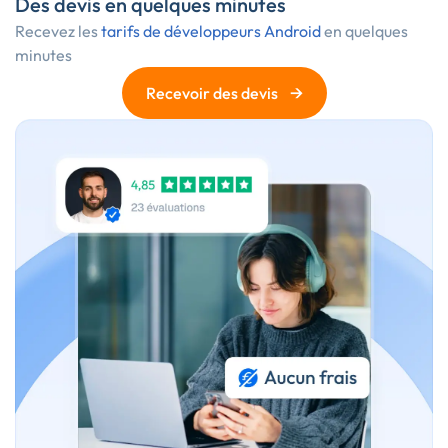
Des devis en quelques minutes
Recevez les
tarifs de développeurs Android
en quelques
minutes
→
Recevoir des devis