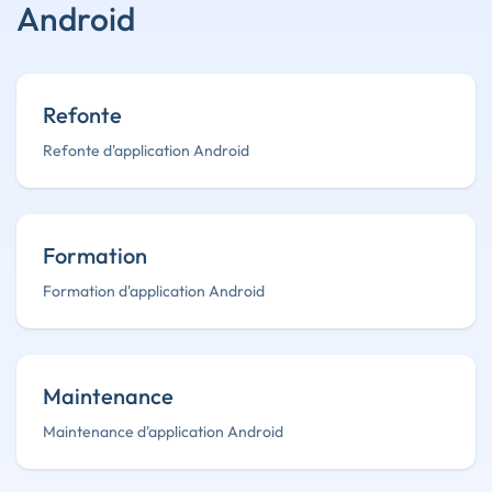
Android
Refonte
Refonte d'application Android
Formation
Formation d'application Android
Maintenance
Maintenance d'application Android