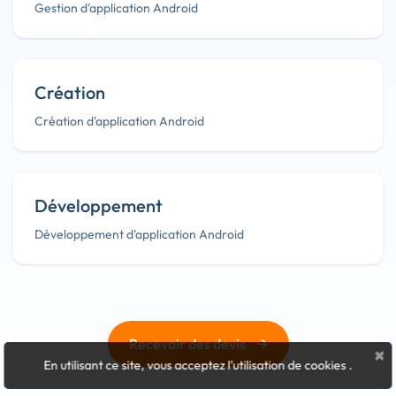
Gestion d'application Android
Création
Création d'application Android
Développement
Développement d'application Android
→
Recevoir des devis
×
En utilisant ce site, vous acceptez l'utilisation de cookies
.