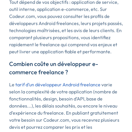
Tout dépend de vos objectifs : application de service,
outil interne, application e-commerce, etc. Sur
Codeur.com, vous pouvez consulter les profils de
développeurs Android freelances, leurs projets passés,
technologies maîtrisées, et les avis de leurs clients. En
comparant plusieurs propositions, vous identifiez
rapidement le freelance qui comprend vos enjeux et
peut livrer une application fiable et performante.
Combien coûte un développeur e-
commerce freelance ?
Le
tarif d’un développeur Android freelance
varie
selon la complexité de votre application (nombre de
fonctionnalités, design, besoin d’API, base de
données...), les délais souhaités, ou encore le niveau
d’expérience du freelance. En publiant gratuitement
votre besoin sur Codeur.com, vous recevrez plusieurs
devis et pourrez comparer les prix et les