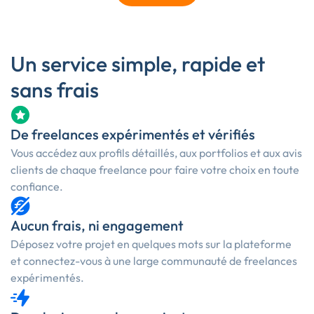
Un service simple, rapide et
sans frais
De freelances expérimentés et vérifiés
Vous accédez aux profils détaillés, aux portfolios et aux avis
clients de chaque freelance pour faire votre choix en toute
confiance.
Aucun frais, ni engagement
Déposez votre projet en quelques mots sur la plateforme
et connectez-vous à une large communauté de freelances
expérimentés.