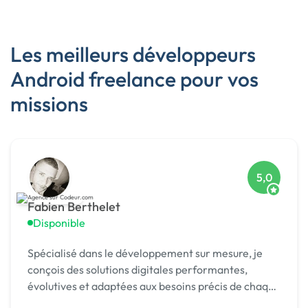
Les meilleurs développeurs
Android freelance pour vos
missions
5,0
Fabien Berthelet
Disponible
Spécialisé dans le développement sur mesure, je
conçois des solutions digitales performantes,
évolutives et adaptées aux besoins précis de chaque
client.