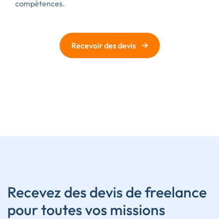
compétences.
→
Recevoir des devis
Recevez des devis de freelance
pour toutes vos missions