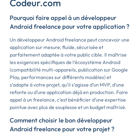
Codeur.com
Pourquoi faire appel à un développeur
Android freelance pour votre application ?
Un développeur Android freelance peut concevoir une
application sur mesure, fluide, sécurisée et
parfaitement adaptée à votre public cible. Il maîtrise
les exigences spécifiques de l’écosystème Android
(compatibilité multi-appareils, publication sur Google
Play, performances sur différents modèles) et
s’adapte à votre projet, qu’il s’agisse d’un MVP, d’une
refonte ou d’une application déjà en production. Faire
appel à un freelance, c’est bénéficier d’une expertise
pointue avec plus de souplesse et un budget maîtrisé.
Comment choisir le bon développeur
Android freelance pour votre projet ?