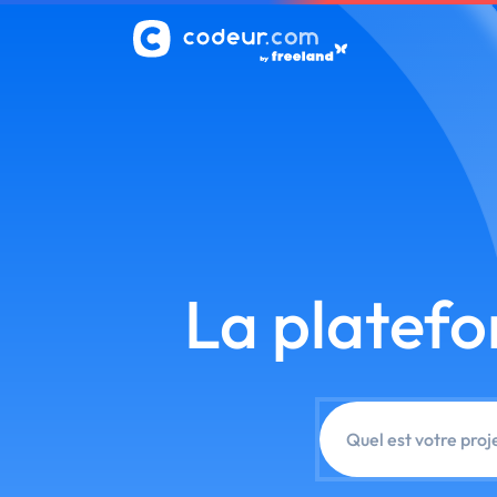
La platef