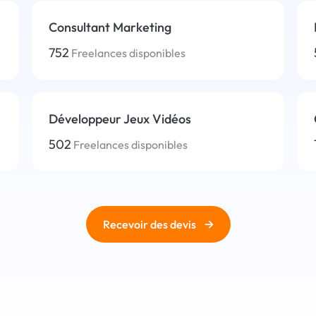
Consultant Marketing
752
Freelances disponibles
Développeur Jeux Vidéos
502
Freelances disponibles
→
Recevoir des devis