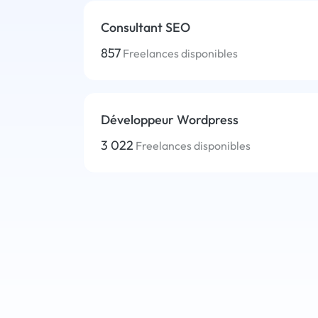
Consultant SEO
857
Freelances disponibles
Développeur Wordpress
3 022
Freelances disponibles