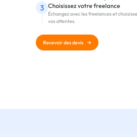
Choisissez votre freelance
3
Échangez avec les freelances et choisissez
vos attentes.
→
Recevoir des devis