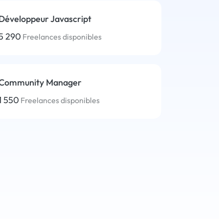
Développeur Javascript
5 290
Freelances disponibles
Community Manager
1 550
Freelances disponibles