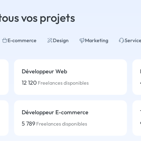
tous vos projets
E-commerce
Design
Marketing
Service
Développeur Web
12 120
Freelances disponibles
Développeur E-commerce
5 789
Freelances disponibles