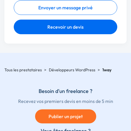
Envoyer un message privé
Recevoir un devis
Tous les prestataires
>
Développeurs WordPress
>
1way
Besoin d'un freelance ?
Recevez vos premiers devis en moins de 5 min
Publier un projet
Vous êtes freelance ?