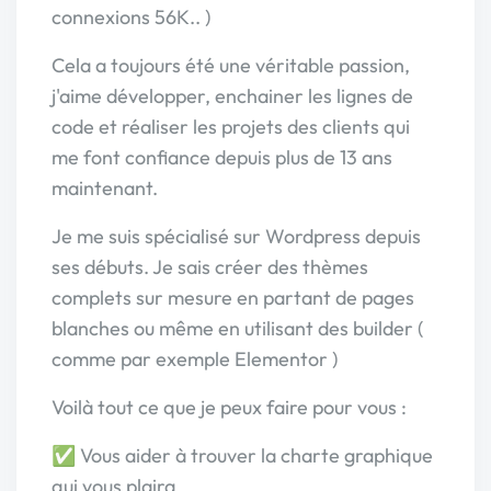
connexions 56K.. )
Cela a toujours été une véritable passion,
j'aime développer, enchainer les lignes de
code et réaliser les projets des clients qui
me font confiance depuis plus de 13 ans
maintenant.
Je me suis spécialisé sur Wordpress depuis
ses débuts. Je sais créer des thèmes
complets sur mesure en partant de pages
blanches ou même en utilisant des builder (
comme par exemple Elementor )
Voilà tout ce que je peux faire pour vous :
✅ Vous aider à trouver la charte graphique
qui vous plaira