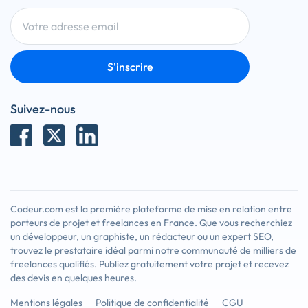
S'inscrire
Suivez-nous
Codeur.com est la première plateforme de mise en relation entre
porteurs de projet et freelances en France. Que vous recherchiez
un développeur, un graphiste, un rédacteur ou un expert SEO,
trouvez le prestataire idéal parmi notre communauté de milliers de
freelances qualifiés. Publiez gratuitement votre projet et recevez
des devis en quelques heures.
Mentions légales
Politique de confidentialité
CGU