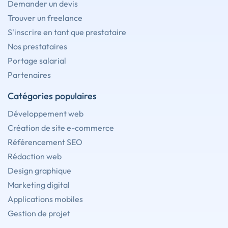
Demander un devis
Trouver un freelance
S'inscrire en tant que prestataire
Nos prestataires
Portage salarial
Partenaires
Catégories populaires
Développement web
Création de site e-commerce
Référencement SEO
Rédaction web
Design graphique
Marketing digital
Applications mobiles
Gestion de projet