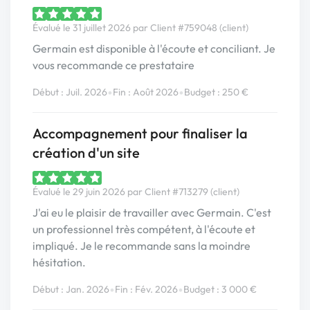
Évalué le 31 juillet 2026 par Client #759048 (client)
Germain est disponible à l'écoute et conciliant. Je
vous recommande ce prestataire
•
•
Début : Juil. 2026
Fin : Août 2026
Budget : 250 €
Accompagnement pour finaliser la
création d'un site
Évalué le 29 juin 2026 par Client #713279 (client)
J'ai eu le plaisir de travailler avec Germain. C'est
un professionnel très compétent, à l'écoute et
impliqué. Je le recommande sans la moindre
hésitation.
•
•
Début : Jan. 2026
Fin : Fév. 2026
Budget : 3 000 €