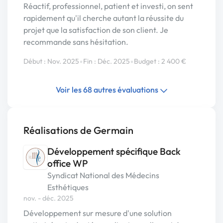
Réactif, professionnel, patient et investi, on sent
rapidement qu'il cherche autant la réussite du
projet que la satisfaction de son client. Je
recommande sans hésitation.
•
•
Début : Nov. 2025
Fin : Déc. 2025
Budget : 2 400 €
Voir les 68 autres évaluations
Réalisations de Germain
Développement spécifique Back
office WP
Syndicat National des Médecins
Esthétiques
nov. - déc. 2025
Développement sur mesure d'une solution