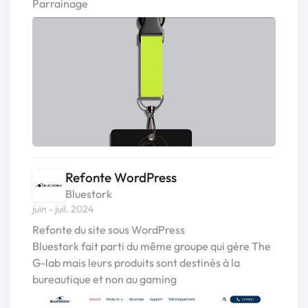
Parrainage
Refonte WordPress
Bluestork
juin - juil. 2024
Refonte du site sous WordPress
Bluestork fait parti du même groupe qui gère The
G-lab mais leurs produits sont destinés à la
bureautique et non au gaming