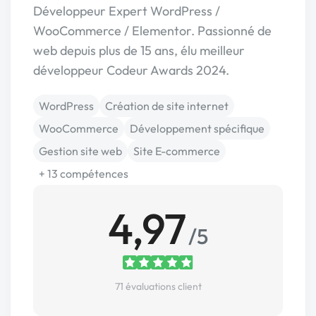
Développeur Expert WordPress /
WooCommerce / Elementor. Passionné de
web depuis plus de 15 ans, élu meilleur
développeur Codeur Awards 2024.
WordPress
Création de site internet
WooCommerce
Développement spécifique
Gestion site web
Site E-commerce
+ 13 compétences
4,97
/5
71 évaluations client