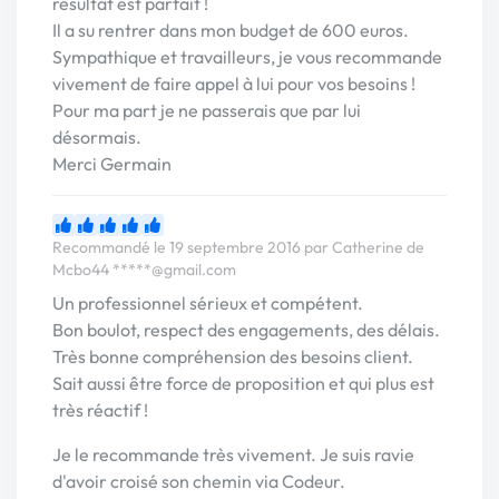
résultat est parfait !
Il a su rentrer dans mon budget de 600 euros.
Sympathique et travailleurs, je vous recommande
vivement de faire appel à lui pour vos besoins !
Pour ma part je ne passerais que par lui
désormais.
Merci Germain
Recommandé le 19 septembre 2016 par Catherine de
Mcbo44
*****@gmail.com
Un professionnel sérieux et compétent.
Bon boulot, respect des engagements, des délais.
Très bonne compréhension des besoins client.
Sait aussi être force de proposition et qui plus est
très réactif !
Je le recommande très vivement. Je suis ravie
d'avoir croisé son chemin via Codeur.