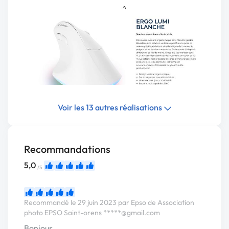
Voir les 13 autres réalisations
Recommandations
5,0
/5
Recommandé le 29 juin 2023 par Epso de Association
photo EPSO Saint-orens
*****@gmail.com
Bonjour,