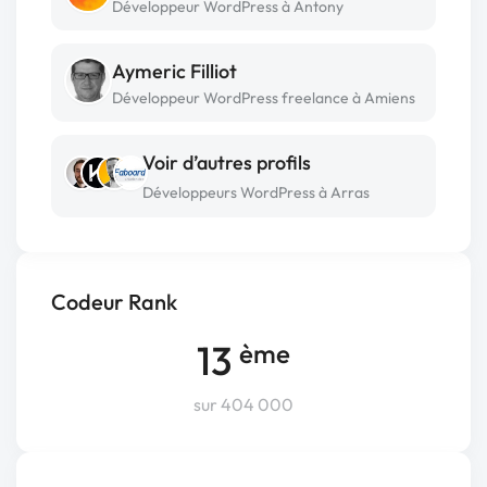
Développeur WordPress à Antony
Aymeric Filliot
Développeur WordPress freelance à Amiens
Voir d’autres profils
Développeurs WordPress à Arras
Codeur Rank
13
ème
sur 404 000