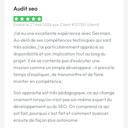
Audit seo
Évalué le 27 mai 2026 par Client #727351 (client)
J'ai eu une excellente expérience avec Germain.
Au-delà de ses compétences techniques qui sont
très solides, j'ai particulièrement apprécié sa
disponibilité et son implication tout au long du
projet. Il ne se contente pas d'exécuter une
mission comme un simple développeur : il prend le
temps d'expliquer, de transmettre et de faire
monter en compétence.
Son approche est très pédagogique, ce qui change
vraiment lorsqu'on n'est pas soi-même expert du
développement ou du SEO. On comprend ce qui
est fait, pourquoi c'est fait et comment avancer
ensuite de façon plus autonome.