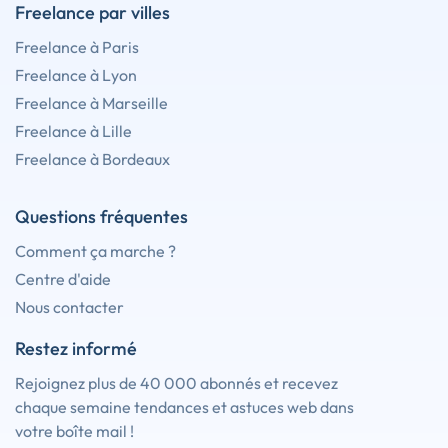
Freelance par villes
Freelance à Paris
Freelance à Lyon
Freelance à Marseille
Freelance à Lille
Freelance à Bordeaux
Questions fréquentes
Comment ça marche ?
Centre d'aide
Nous contacter
Restez informé
Rejoignez plus de 40 000 abonnés et recevez
chaque semaine tendances et astuces web dans
votre boîte mail !