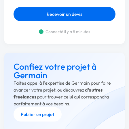
Recevoir un devis
Connecté il y a 8 minutes
Confiez votre projet à
Germain
Faites appel à l'expertise de Germain pour faire
avancer votre projet, ou découvrez
d'autres
freelances
pour trouver celui qui correspondra
parfaitement à vos besoins.
Publier un projet