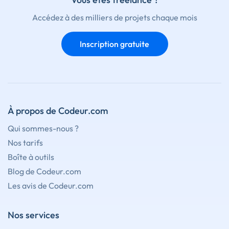
Accédez à des milliers de projets chaque mois
Inscription gratuite
À propos de Codeur.com
Qui sommes-nous ?
Nos tarifs
Boîte à outils
Blog de Codeur.com
Les avis de Codeur.com
Nos services