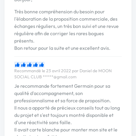
Très bonne compréhension du besoin pour
l'élaboration de la proposition commerciale, des
échanges réguliers, un très bon suivi et une revue
régulière afin de corriger les rares bogues
présents.
Bon retour pour la suite et une excellent avis.
Recommandé le 23 avril 2022 par Daniel de MOON
SOCIAL CLUB
*****@gmail.com
Je recommande fortement Germain pour sa
qualité d'accompagnement, son
professionnalisme et sa force de proposition.
Il nous a apporté de précieux conseils tout au long
du projet et s'est toujours montré disponible et
d'une réactivité sans faille.
Il avait carte blanche pour monter mon site et le