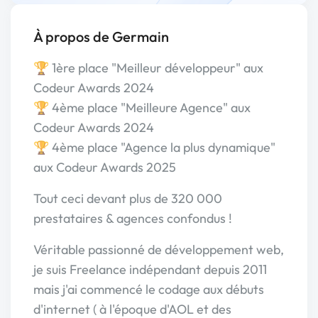
À propos de Germain
🏆 1ère place "Meilleur développeur" aux
Codeur Awards 2024
🏆 4ème place "Meilleure Agence" aux
Codeur Awards 2024
🏆 4ème place "Agence la plus dynamique"
aux Codeur Awards 2025
Tout ceci devant plus de 320 000
prestataires & agences confondus !
Véritable passionné de développement web,
je suis Freelance indépendant depuis 2011
mais j'ai commencé le codage aux débuts
d'internet ( à l'époque d'AOL et des