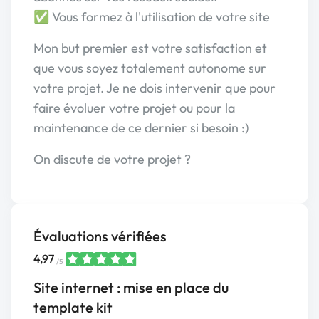
✅ Vous formez à l'utilisation de votre site
Mon but premier est votre satisfaction et
que vous soyez totalement autonome sur
votre projet. Je ne dois intervenir que pour
faire évoluer votre projet ou pour la
maintenance de ce dernier si besoin :)
On discute de votre projet ?
Évaluations vérifiées
4,97
/5
Site internet : mise en place du
template kit