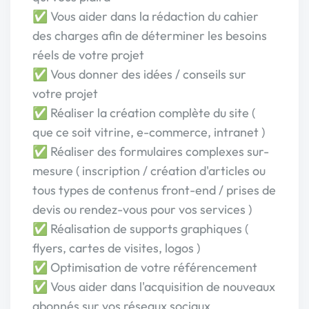
✅ Vous aider dans la rédaction du cahier
des charges afin de déterminer les besoins
réels de votre projet
✅ Vous donner des idées / conseils sur
votre projet
✅ Réaliser la création complète du site (
que ce soit vitrine, e-commerce, intranet )
✅ Réaliser des formulaires complexes sur-
mesure ( inscription / création d'articles ou
tous types de contenus front-end / prises de
devis ou rendez-vous pour vos services )
✅ Réalisation de supports graphiques (
flyers, cartes de visites, logos )
✅ Optimisation de votre référencement
✅ Vous aider dans l'acquisition de nouveaux
abonnés sur vos réseaux sociaux