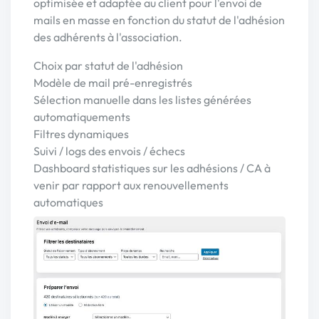
optimisée et adaptée au client pour l'envoi de
mails en masse en fonction du statut de l'adhésion
des adhérents à l'association.
Choix par statut de l'adhésion
Modèle de mail pré-enregistrés
Sélection manuelle dans les listes générées
automatiquements
Filtres dynamiques
Suivi / logs des envois / échecs
Dashboard statistiques sur les adhésions / CA à
venir par rapport aux renouvellements
automatiques