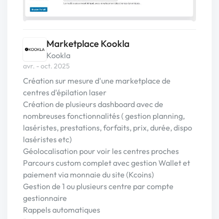
Marketplace Kookla
Kookla
avr. - oct. 2025
Création sur mesure d'une marketplace de
centres d'épilation laser
Création de plusieurs dashboard avec de
nombreuses fonctionnalités ( gestion planning,
laséristes, prestations, forfaits, prix, durée, dispo
laséristes etc)
Géolocalisation pour voir les centres proches
Parcours custom complet avec gestion Wallet et
paiement via monnaie du site (Kcoins)
Gestion de 1 ou plusieurs centre par compte
gestionnaire
Rappels automatiques