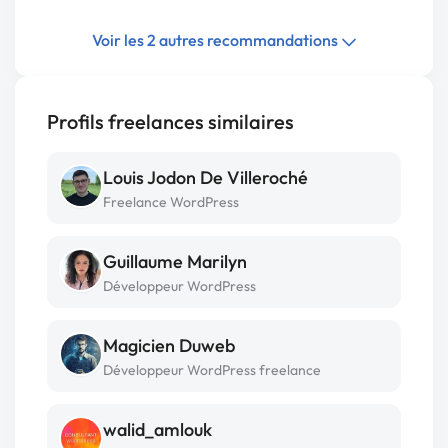
Voir les 2 autres recommandations
Profils freelances similaires
Louis Jodon De Villeroché
Freelance WordPress
Guillaume Marilyn
Développeur WordPress
Magicien Duweb
Développeur WordPress freelance
walid_amlouk