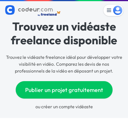
Trouvez un vidéaste
freelance disponible
Trouvez le vidéaste freelance idéal pour développer votre
visibilité en vidéo. Comparez les devis de nos
professionnels de la vidéo en déposant un projet.
Publier un projet gratuitement
ou
créer un compte vidéaste