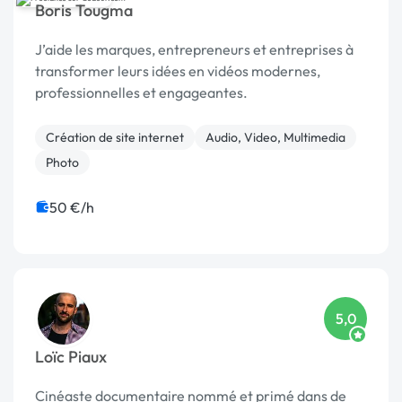
Boris Tougma
J’aide les marques, entrepreneurs et entreprises à
transformer leurs idées en vidéos modernes,
professionnelles et engageantes.
Création de site internet
Audio, Video, Multimedia
Photo
50 €/h
5,0
Loïc Piaux
Cinéaste documentaire nommé et primé dans de