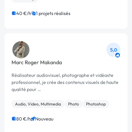
40 €/h
1 projets réalisés
5,0
Marc Roger Makanda
Réalisateur audiovisuel, photographe et vidéaste
professionnel, je crée des contenus visuels de haute
qualité pour …
Audio, Video, Multimedia
Photo
Photoshop
80 €/h
Nouveau