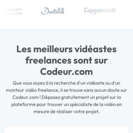
Les meilleurs vidéastes
freelances sont sur
Codeur.com
Que vous soyez à la recherche d'un vidéaste ou d'un
monteur vidéo freelance
, il se trouve sans aucun doute sur
Codeur.com ! Déposez gratuitement un projet sur la
plateforme pour trouver un spécialiste de la vidéo en
mesure de réaliser votre projet.