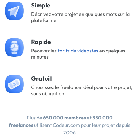
Simple
Décrivez votre projet en quelques mots sur la
plateforme
Rapide
Recevez les
tarifs de vidéastes
en quelques
minutes
Gratuit
Choisissez le freelance idéal pour votre projet,
sans obligation
Plus de
650 000 membres
et
350 000
freelances
utilisent Codeur.com pour leur projet depuis
2006