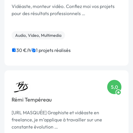
Vidéaste, monteur vidéo. Confiez moi vos projets
pour des résultats professionnels …
Audio, Video, Multimedia
30 €/h
1 projets réalisés
5,0
Rémi Tempéreau
[URL MASQUÉE] Graphiste et vidéaste en
freelance, je m’applique à travailler sur une
constante évolution …