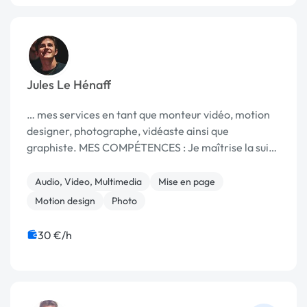
Jules Le Hénaff
… mes services en tant que monteur vidéo, motion
designer, photographe, vidéaste ainsi que
graphiste. MES COMPÉTENCES : Je maîtrise la suite
…
Audio, Video, Multimedia
Mise en page
Motion design
Photo
30 €/h