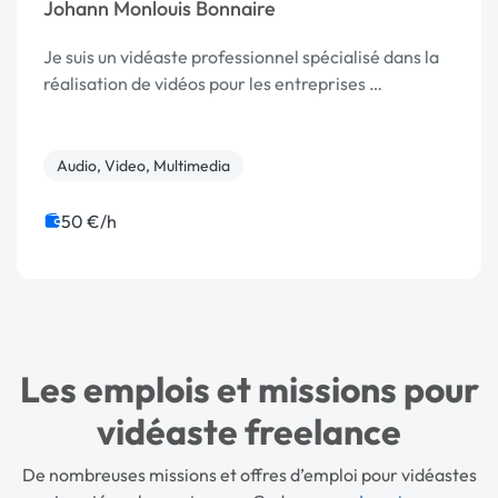
Johann Monlouis Bonnaire
Je suis un vidéaste professionnel spécialisé dans la
réalisation de vidéos pour les entreprises …
Audio, Video, Multimedia
50 €/h
Les emplois et missions pour
vidéaste freelance
De nombreuses missions et offres d’emploi pour vidéastes