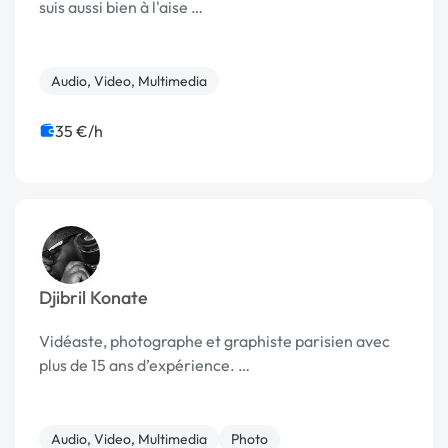
suis aussi bien à l'aise …
Audio, Video, Multimedia
35 €/h
Djibril Konate
Vidéaste, photographe et graphiste parisien avec
plus de 15 ans d’expérience. …
Audio, Video, Multimedia
Photo