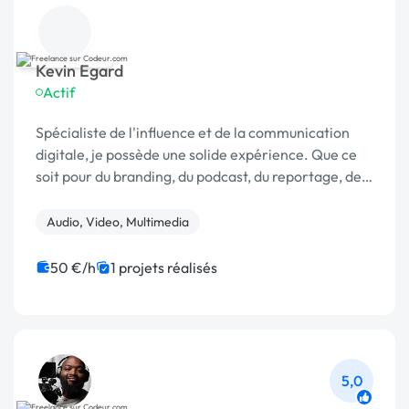
Kevin Egard
Actif
Spécialiste de l'influence et de la communication
digitale, je possède une solide expérience. Que ce
soit pour du branding, du podcast, du reportage, de
la captation ou du documentaire, je m'adapte.
Audio, Video, Multimedia
50 €/h
1 projets réalisés
5,0