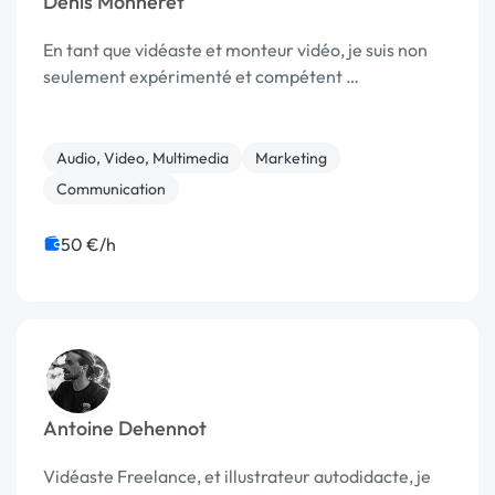
Denis Monneret
En tant que vidéaste et monteur vidéo, je suis non
seulement expérimenté et compétent …
Audio, Video, Multimedia
Marketing
Communication
50 €/h
Antoine Dehennot
Vidéaste Freelance, et illustrateur autodidacte, je