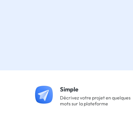
Simple
Décrivez votre projet en quelques
mots sur la plateforme