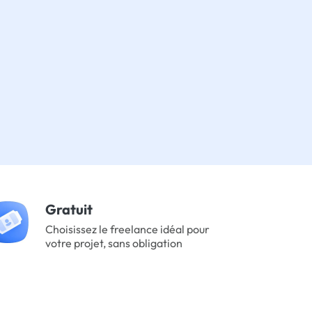
Gratuit
Choisissez le freelance idéal pour
votre projet, sans obligation