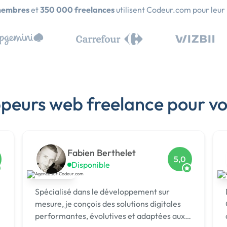
membres
et
350 000 freelances
utilisent Codeur.com pour leur
ppeurs web freelance pour vo
Fabien Berthelet
5,0
Disponible
Spécialisé dans le développement sur
mesure, je conçois des solutions digitales
performantes, évolutives et adaptées aux