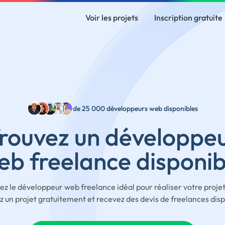
Voir les projets
Inscription gratuite
de 25 000 développeurs web disponibles
rouvez un développe
eb freelance disponib
ez le développeur web freelance idéal pour réaliser votre proje
 un projet gratuitement et recevez des devis de freelances disp