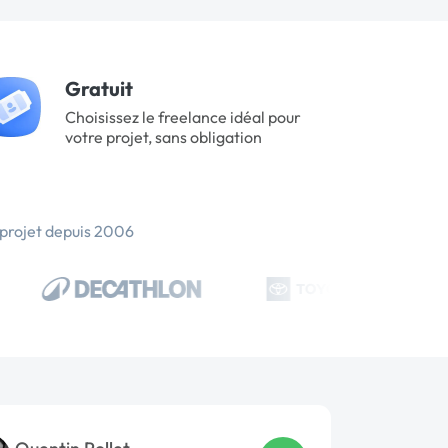
Gratuit
Choisissez le freelance idéal pour
votre projet, sans obligation
 projet depuis 2006