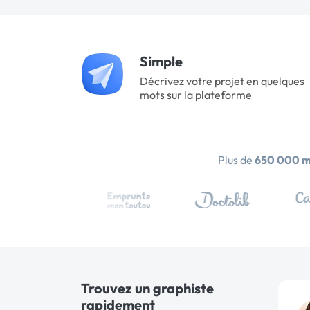
Simple
Décrivez votre projet en quelques
mots sur la plateforme
Plus de
650 000 
Trouvez un graphiste
rapidement