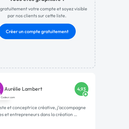
gratuitement votre compte et soyez visible
par nos clients sur cette liste.
Créer un compte gratuitement
Aurélie Lambert
4,93
ste et conceptrice créative, j’accompagne
s et entrepreneurs dans la création …