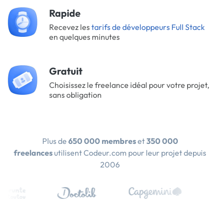
Rapide
Recevez les
tarifs de développeurs Full Stack
en quelques minutes
Gratuit
Choisissez le freelance idéal pour votre projet,
sans obligation
Plus de
650 000 membres
et
350 000
freelances
utilisent Codeur.com pour leur projet depuis
2006