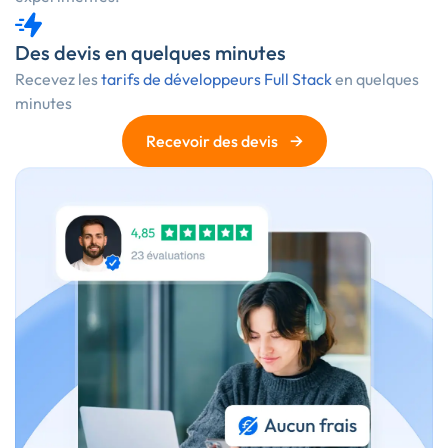
Des devis en quelques minutes
Recevez les
tarifs de développeurs Full Stack
en quelques
minutes
→
Recevoir des devis