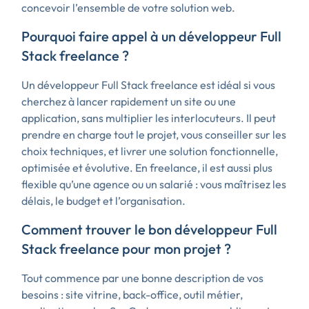
concevoir l’ensemble de votre solution web.
Pourquoi faire appel à un développeur Full
Stack freelance ?
Un développeur Full Stack freelance est idéal si vous
cherchez à lancer rapidement un site ou une
application, sans multiplier les interlocuteurs. Il peut
prendre en charge tout le projet, vous conseiller sur les
choix techniques, et livrer une solution fonctionnelle,
optimisée et évolutive. En freelance, il est aussi plus
flexible qu’une agence ou un salarié : vous maîtrisez les
délais, le budget et l’organisation.
Comment trouver le bon développeur Full
Stack freelance pour mon projet ?
Tout commence par une bonne description de vos
besoins : site vitrine, back-office, outil métier,