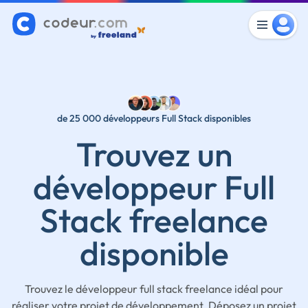
de 25 000 développeurs Full Stack disponibles
Trouvez un
développeur Full
Stack freelance
disponible
Trouvez le développeur full stack freelance idéal pour
réaliser votre projet de développement. Déposez un projet