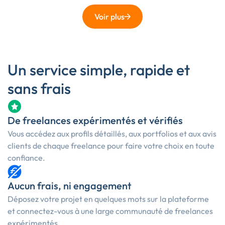
Voir plus
Un service simple, rapide et
sans frais
De freelances expérimentés et vérifiés
Vous accédez aux profils détaillés, aux portfolios et aux avis
clients de chaque freelance pour faire votre choix en toute
confiance.
Aucun frais, ni engagement
Déposez votre projet en quelques mots sur la plateforme
et connectez-vous à une large communauté de freelances
expérimentés.