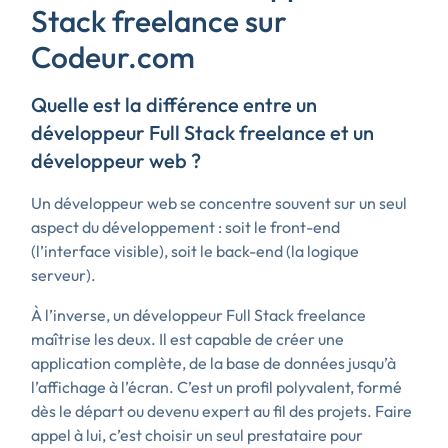
Stack freelance sur
Codeur.com
Quelle est la différence entre un
développeur Full Stack freelance et un
développeur web ?
Un développeur web se concentre souvent sur un seul
aspect du développement : soit le front-end
(l’interface visible), soit le back-end (la logique
serveur).
À l’inverse, un développeur Full Stack freelance
maîtrise les deux. Il est capable de créer une
application complète, de la base de données jusqu’à
l’affichage à l’écran. C’est un profil polyvalent, formé
dès le départ ou devenu expert au fil des projets. Faire
appel à lui, c’est choisir un seul prestataire pour