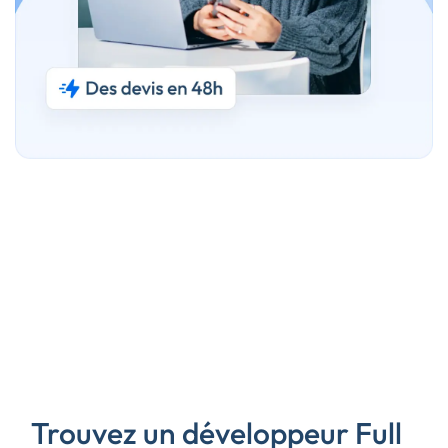
Trouvez un développeur Full