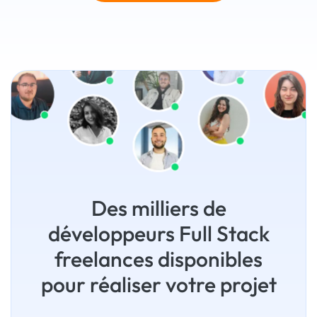
Des milliers de
développeurs Full Stack
freelances disponibles
pour réaliser votre projet