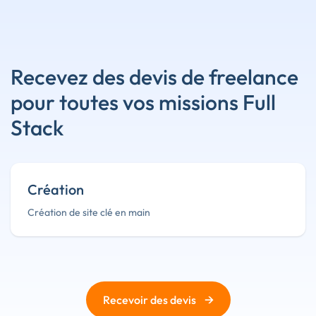
Recevez des devis de freelance
pour toutes vos missions Full
Stack
Création
Création de site clé en main
→
Recevoir des devis