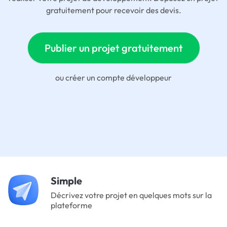
gratuitement pour recevoir des devis.
Publier un projet gratuitement
ou
créer un compte développeur
Simple
Décrivez votre projet en quelques mots sur la
plateforme