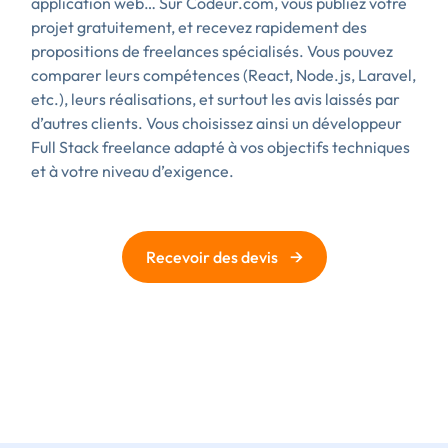
application web… Sur Codeur.com, vous publiez votre
projet gratuitement, et recevez rapidement des
propositions de freelances spécialisés. Vous pouvez
comparer leurs compétences (React, Node.js, Laravel,
etc.), leurs réalisations, et surtout les avis laissés par
d’autres clients. Vous choisissez ainsi un développeur
Full Stack freelance adapté à vos objectifs techniques
et à votre niveau d’exigence.
→
Recevoir des devis