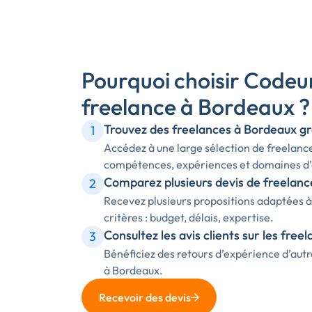
Pourquoi choisir Codeu
freelance à Bordeaux ?
Trouvez des freelances à Bordeaux gr
1
Accédez à une large sélection de freelanc
compétences, expériences et domaines d’
Comparez plusieurs devis de freelan
2
Recevez plusieurs propositions adaptées à
critères : budget, délais, expertise.
Consultez les avis clients sur les free
3
Bénéficiez des retours d’expérience d’autr
à Bordeaux.
Recevoir des devis