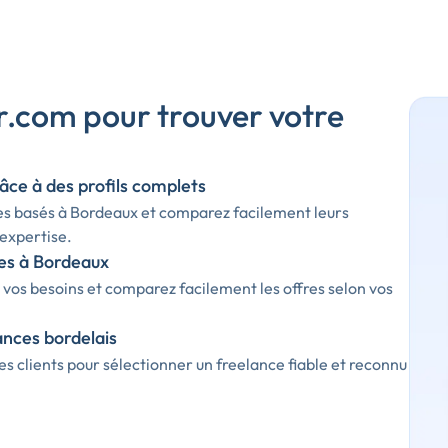
r.com pour trouver votre
âce à des profils complets
es basés à Bordeaux et comparez facilement leurs
expertise.
ces à Bordeaux
 vos besoins et comparez facilement les offres selon vos
lances bordelais
es clients pour sélectionner un freelance fiable et reconnu