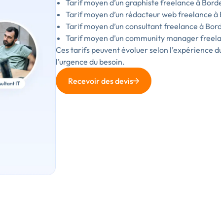
Tarif moyen d’un graphiste freelance à Borde
Tarif moyen d’un rédacteur web freelance à B
Tarif moyen d’un consultant freelance à Bord
Tarif moyen d’un community manager freelan
Ces tarifs peuvent évoluer selon l’expérience d
l’urgence du besoin.
Recevoir des devis