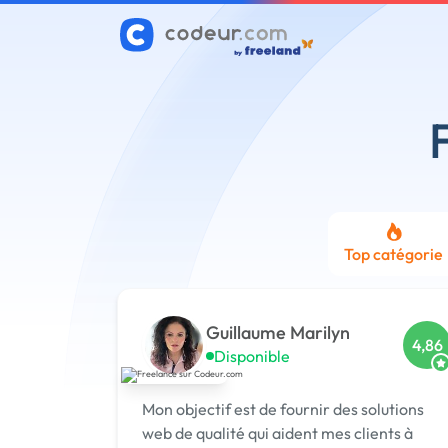
Top catégorie
Guillaume Marilyn
4,86
Disponible
Mon objectif est de fournir des solutions
web de qualité qui aident mes clients à