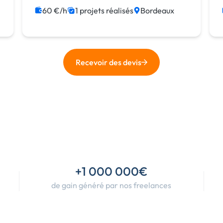
60 €/h
1 projets réalisés
Bordeaux
Recevoir des devis
+1 000 000€
de gain généré par nos freelances