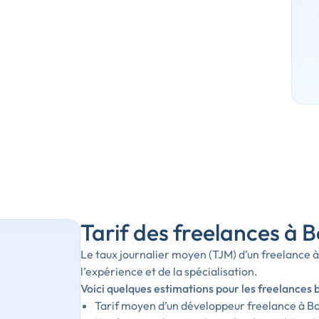
Tarif des freelances à 
Le taux journalier moyen (TJM) d’un freelance à
l’expérience et de la spécialisation.
Voici quelques estimations pour les freelances b
Tarif moyen d’un développeur freelance à Bor