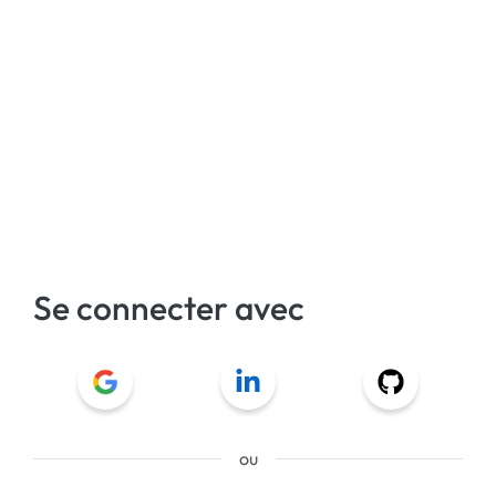
Se connecter avec
ou