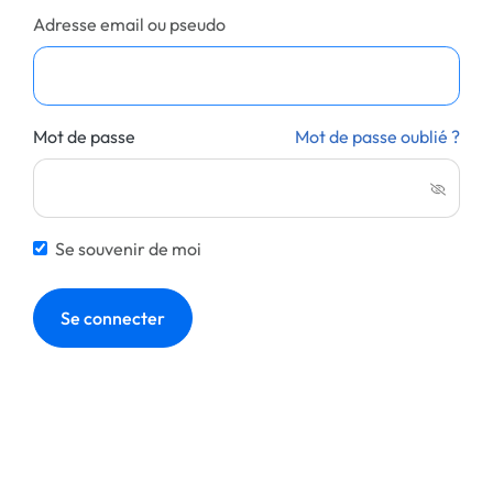
Adresse email ou pseudo
Mot de passe
Mot de passe oublié ?
Se souvenir de moi