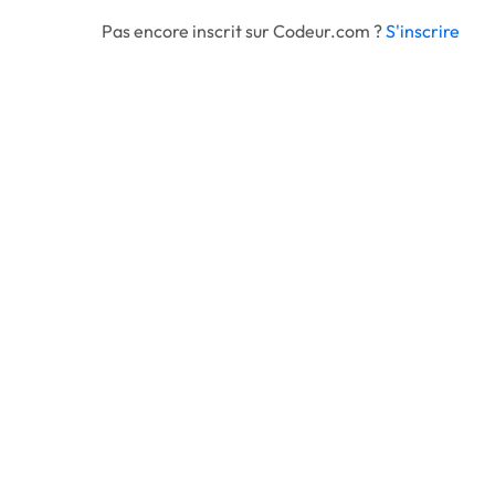
Pas encore inscrit sur Codeur.com ?
S'inscrire