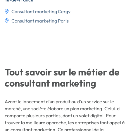
Consultant marketing Cergy
Consultant marketing Paris
Tout savoir sur le métier de
consultant marketing
Avant le lancement d'un produit ou d'un service sur le
marché, une société élabore un plan marketing. Celui-ci
comporte plusieurs parties, dont un volet digital. Pour
trouver la meilleure approche, les entreprises font appel à
un consultant marketing. Ce professionnel de la