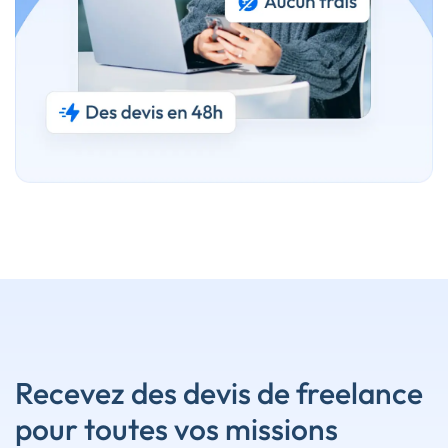
Recevez des devis de freelance
pour toutes vos missions