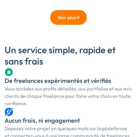
Voir plus
Un service simple, rapide et
sans frais
De freelances expérimentés et vérifiés
Vous accédez aux profils détaillés, aux portfolios et aux avis
clients de chaque freelance pour faire votre choix en toute
confiance.
Aucun frais, ni engagement
Déposez votre projet en quelques mots sur la plateforme
et connectez-vous à une large communauté de freelances