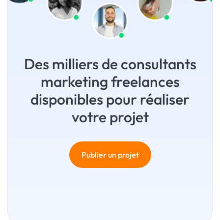
Des milliers de consultants
marketing freelances
disponibles pour réaliser
votre projet
Publier un projet