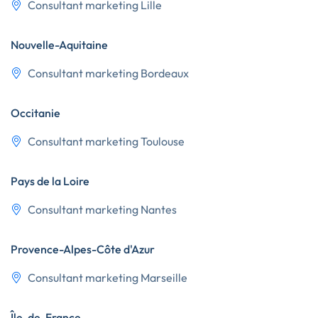
Consultant marketing Lille
Nouvelle-Aquitaine
Consultant marketing Bordeaux
Occitanie
Consultant marketing Toulouse
Pays de la Loire
Consultant marketing Nantes
Provence-Alpes-Côte d'Azur
Consultant marketing Marseille
Île-de-France