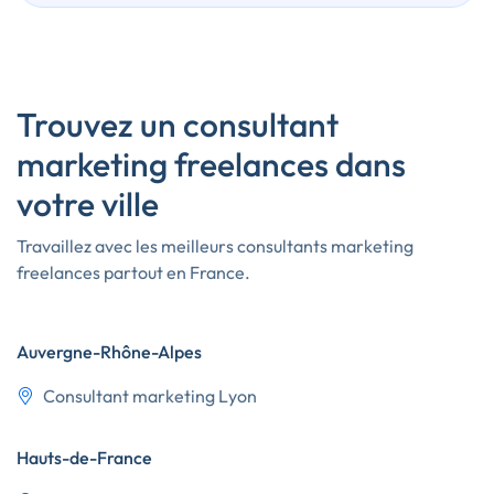
Trouvez un consultant
marketing freelances dans
votre ville
Travaillez avec les meilleurs consultants marketing
freelances partout en France.
Auvergne-Rhône-Alpes
Consultant marketing Lyon
Hauts-de-France