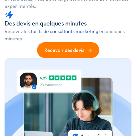
expérimentés.
Des devis en quelques minutes
Recevez les
tarifs de consultants marketing
en quelques
minutes
→
Recevoir des devis