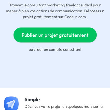
Trouvez le consultant marketing freelance idéal pour
mener à bien vos actions de communication. Déposez un
projet gratuitement sur Codeur.com.
Publier un projet gratuitement
ou
créer un compte consultant
Simple
Décrivez votre projet en quelques mots sur la