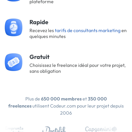
plateforme
Rapide
Recevez les
tarifs de consultants marketing
en
quelques minutes
Gratuit
Choisissez le freelance idéal pour votre projet,
sans obligation
Plus de
650 000 membres
et
350 000
freelances
utilisent Codeur.com pour leur projet depuis
2006