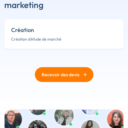
marketing
Création
Création d'étude de marché
→
Recevoir des devis