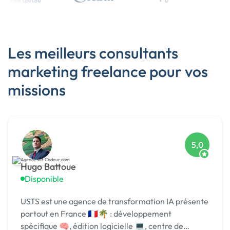
Les meilleurs consultants
marketing freelance pour vos
missions
5,0
Hugo Battoue
Disponible
USTS est une agence de transformation IA présente
partout en France 🇫🇷🌴 : développement
spécifique 🧠, édition logicielle 💻, centre de