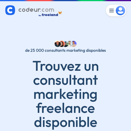
de 25 000 consultants marketing disponibles
Trouvez un
consultant
marketing
freelance
disponible