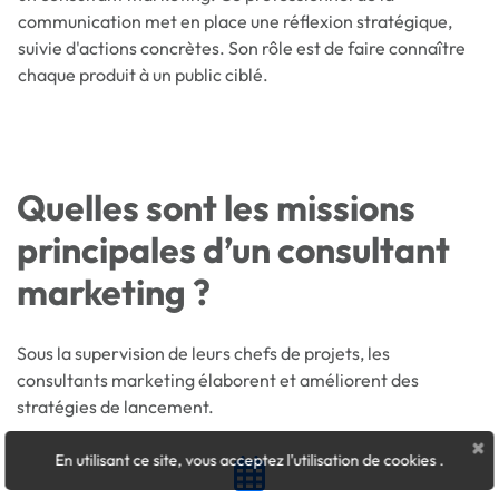
communication met en place une réflexion stratégique,
suivie d'actions concrètes. Son rôle est de faire connaître
chaque produit à un public ciblé.
Quelles sont les missions
principales d’un consultant
marketing ?
Sous la supervision de leurs chefs de projets, les
consultants marketing élaborent et améliorent des
stratégies de lancement.
×
En utilisant ce site, vous acceptez l'utilisation de cookies
.