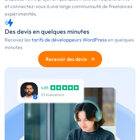
et connectez-vous à une large communauté de freelances
expérimentés.
Des devis en quelques minutes
Recevez les
tarifs de développeurs WordPress
en quelques
minutes
→
Recevoir des devis