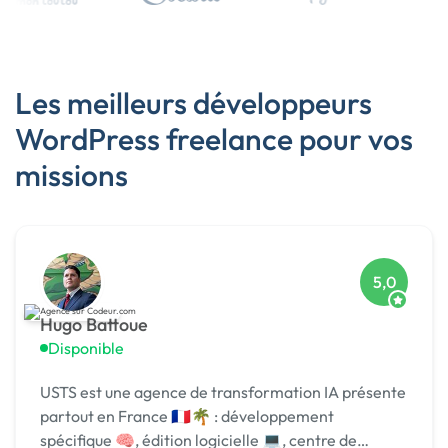
Les meilleurs développeurs
WordPress freelance pour vos
missions
5,0
Hugo Battoue
Disponible
USTS est une agence de transformation IA présente
partout en France 🇫🇷🌴 : développement
spécifique 🧠, édition logicielle 💻, centre de