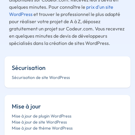
quelques minutes. Pour connaître le
prix d'un site
WordPress
et trouver le professionnel le plus adapté
pour réaliser votre projet de A à Z, déposez
gratuitement un projet sur Codeur.com. Vous recevrez
en quelques minutes de devis de développeurs
spécialisés dans la création de sites WordPress.
Sécurisation
Sécurisation de site WordPress
Mise à jour
Mise à jour de plugin WordPress
Mise à jour de site WordPress
Mise à jour de thème WordPress