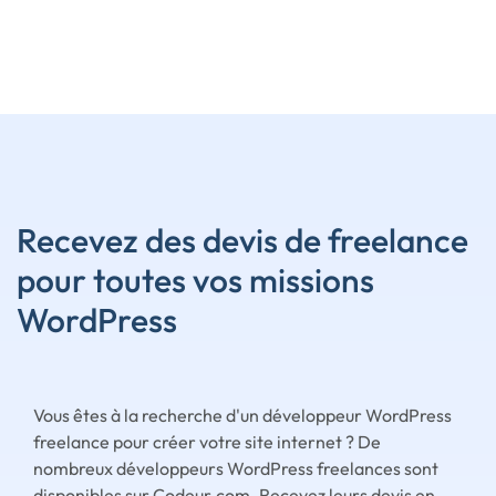
Recevez des devis de freelance
pour toutes vos missions
WordPress
Vous êtes à la recherche d'un développeur WordPress
freelance pour créer votre site internet ? De
nombreux développeurs WordPress freelances sont
disponibles sur Codeur.com. Recevez leurs devis en