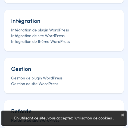
Intégration
Intégration de plugin WordPress
Intégration de site WordPress
Intégration de thème WordPress
Gestion
Gestion de plugin WordPress
Gestion de site WordPress
Refonte
×
En utilisant ce site, vous acceptez l'utilisation de cookies
.
Refonte de site WordPress