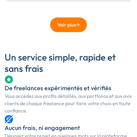
Voir plus
Un service simple, rapide et
sans frais
De freelances expérimentés et vérifiés
Vous accédez aux profils détaillés, aux portfolios et aux avis
clients de chaque freelance pour faire votre choix en toute
confiance.
Aucun frais, ni engagement
Déposez votre projet en quelques mots sur la plateforme