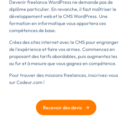
Devenir freelance WordPress ne demande pas de
diplôme particulier. En revanche, il faut maîtriser le
développement web et le CMS WordPress. Une
formation en informatique vous apportera ces
compétences de base.
Créez des sites internet avec le CMS pour engranger
de l'expérience et faire vos armes. Commencez en
proposant des tarifs abordables, puis augmentez les
au fur et à mesure que vous gagnez en compétence.
Pour trouver des missions freelances, inscrivez-vous
sur Codeur.com !
→
Recevoir des devis