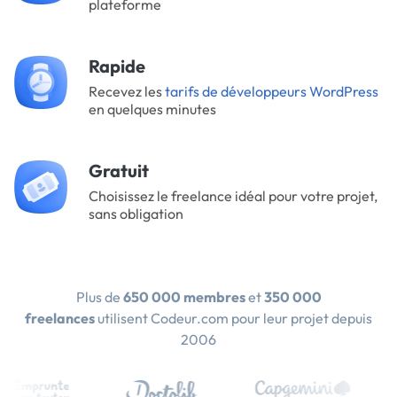
plateforme
Rapide
Recevez les
tarifs de développeurs WordPress
en quelques minutes
Gratuit
Choisissez le freelance idéal pour votre projet,
sans obligation
Plus de
650 000 membres
et
350 000
freelances
utilisent Codeur.com pour leur projet depuis
2006