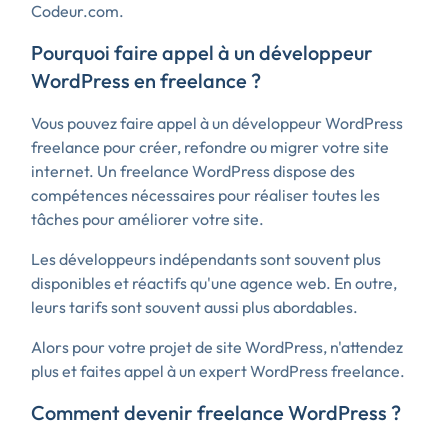
Codeur.com.
Pourquoi faire appel à un développeur
WordPress en freelance ?
Vous pouvez faire appel à un développeur WordPress
freelance pour créer, refondre ou migrer votre site
internet. Un freelance WordPress dispose des
compétences nécessaires pour réaliser toutes les
tâches pour améliorer votre site.
Les développeurs indépendants sont souvent plus
disponibles et réactifs qu'une agence web. En outre,
leurs tarifs sont souvent aussi plus abordables.
Alors pour votre projet de site WordPress, n'attendez
plus et faites appel à un expert WordPress freelance.
Comment devenir freelance WordPress ?