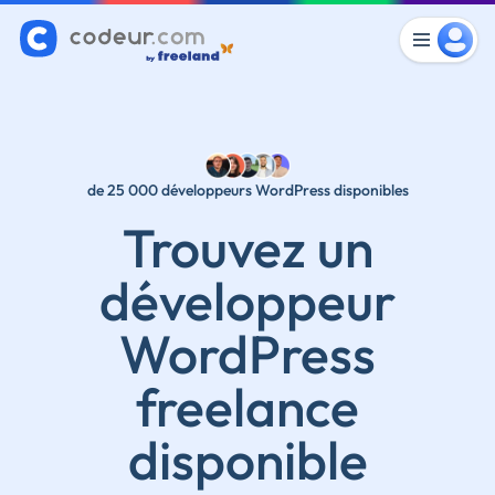
de 25 000 développeurs WordPress disponibles
Trouvez un
développeur
WordPress
freelance
disponible