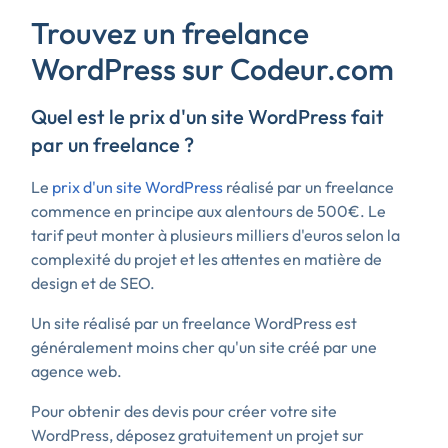
Trouvez un freelance
WordPress sur Codeur.com
Quel est le prix d'un site WordPress fait
par un freelance ?
Le
prix d'un site WordPress
réalisé par un freelance
commence en principe aux alentours de 500€. Le
tarif peut monter à plusieurs milliers d'euros selon la
complexité du projet et les attentes en matière de
design et de SEO.
Un site réalisé par un freelance WordPress est
généralement moins cher qu'un site créé par une
agence web.
Pour obtenir des devis pour créer votre site
WordPress, déposez gratuitement un projet sur