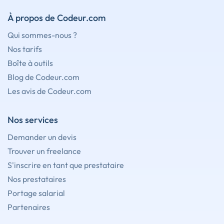
À propos de Codeur.com
Qui sommes-nous ?
Nos tarifs
Boîte à outils
Blog de Codeur.com
Les avis de Codeur.com
Nos services
Demander un devis
Trouver un freelance
S'inscrire en tant que prestataire
Nos prestataires
Portage salarial
Partenaires