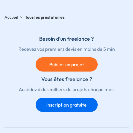
Accueil
>
Tous les prestataires
Besoin d'un freelance ?
Recevez vos premiers devis en moins de 5 min
Publier un projet
Vous êtes freelance ?
Accédez à des milliers de projets chaque mois
Inscription gratuite