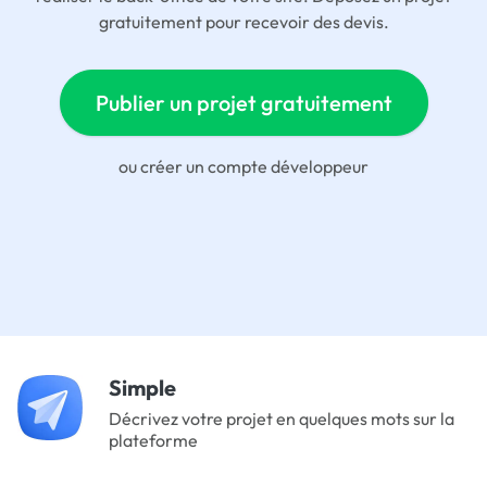
gratuitement pour recevoir des devis.
Publier un projet gratuitement
ou
créer un compte développeur
Simple
Décrivez votre projet en quelques mots sur la
plateforme