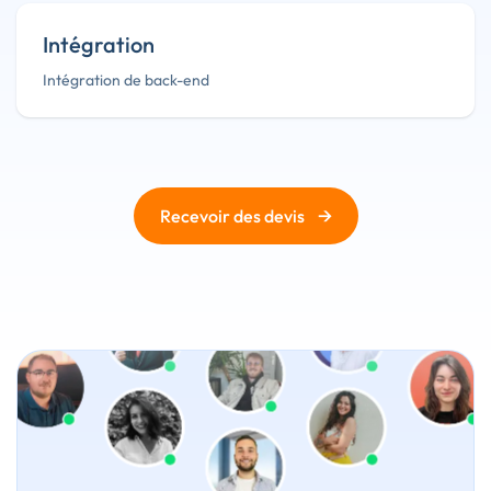
Intégration
Intégration de back-end
→
Recevoir des devis