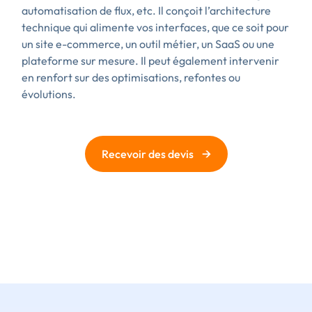
automatisation de flux, etc. Il conçoit l’architecture
technique qui alimente vos interfaces, que ce soit pour
un site e-commerce, un outil métier, un SaaS ou une
plateforme sur mesure. Il peut également intervenir
en renfort sur des optimisations, refontes ou
évolutions.
→
Recevoir des devis