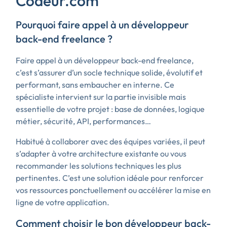
Codeur.com
Pourquoi faire appel à un développeur
back-end freelance ?
Faire appel à un développeur back-end freelance,
c’est s’assurer d’un socle technique solide, évolutif et
performant, sans embaucher en interne. Ce
spécialiste intervient sur la partie invisible mais
essentielle de votre projet : base de données, logique
métier, sécurité, API, performances…
Habitué à collaborer avec des équipes variées, il peut
s’adapter à votre architecture existante ou vous
recommander les solutions techniques les plus
pertinentes. C’est une solution idéale pour renforcer
vos ressources ponctuellement ou accélérer la mise en
ligne de votre application.
Comment choisir le bon développeur back-