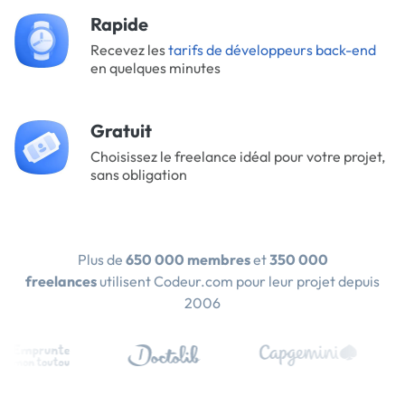
Rapide
Recevez les
tarifs de développeurs back-end
en quelques minutes
Gratuit
Choisissez le freelance idéal pour votre projet,
sans obligation
Plus de
650 000 membres
et
350 000
freelances
utilisent Codeur.com pour leur projet depuis
2006