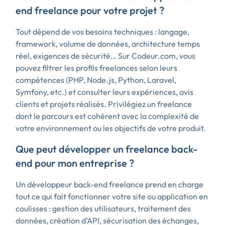
end freelance pour votre projet ?
Tout dépend de vos besoins techniques : langage,
framework, volume de données, architecture temps
réel, exigences de sécurité… Sur Codeur.com, vous
pouvez filtrer les profils freelances selon leurs
compétences (PHP, Node.js, Python, Laravel,
Symfony, etc.) et consulter leurs expériences, avis
clients et projets réalisés. Privilégiez un freelance
dont le parcours est cohérent avec la complexité de
votre environnement ou les objectifs de votre produit.
Que peut développer un freelance back-
end pour mon entreprise ?
Un développeur back-end freelance prend en charge
tout ce qui fait fonctionner votre site ou application en
coulisses : gestion des utilisateurs, traitement des
données, création d’API, sécurisation des échanges,