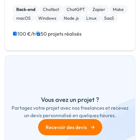
Back-end
Chatbot
ChatGPT
Zapier
Make
macOS
Windows
Node.js
Linux
SaaS
100 €/h
50 projets réalisés
Vous avez un projet ?
Partagez votre projet avec nos freelances et recevez
un devis personnalisé en quelques heures.
→
Recevoir des devis