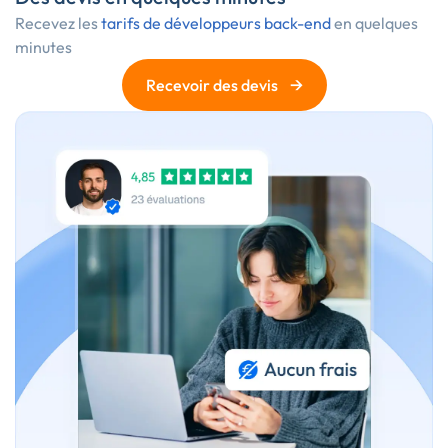
Recevez les
tarifs de développeurs back-end
en quelques
minutes
→
Recevoir des devis