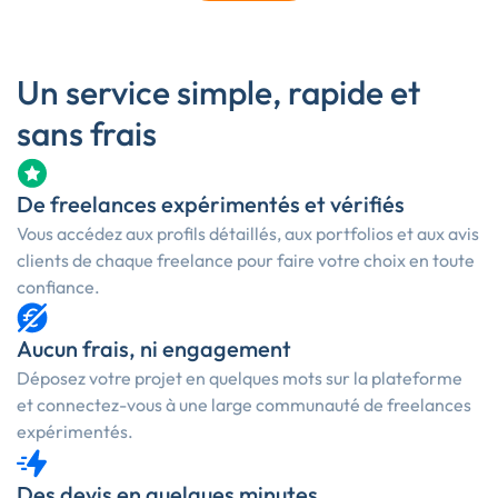
Un service simple, rapide et
sans frais
De freelances expérimentés et vérifiés
Vous accédez aux profils détaillés, aux portfolios et aux avis
clients de chaque freelance pour faire votre choix en toute
confiance.
Aucun frais, ni engagement
Déposez votre projet en quelques mots sur la plateforme
et connectez-vous à une large communauté de freelances
expérimentés.
Des devis en quelques minutes