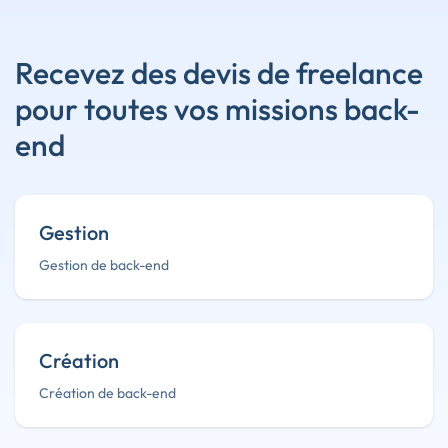
Recevez des devis de freelance
pour toutes vos missions back-
end
Gestion
Gestion de back-end
Création
Création de back-end