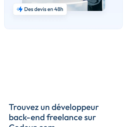
Trouvez un développeur
back-end freelance sur