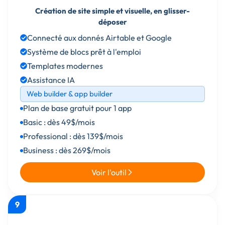
Création de site simple et visuelle, en glisser-
déposer
Connecté aux donnés Airtable et Google
Système de blocs prêt à l'emploi
Templates modernes
Assistance IA
Web builder & app builder
Plan de base gratuit pour 1 app
Basic : dès 49$/mois
Professional : dès 139$/mois
Business : dès 269$/mois
Voir l'outil
9