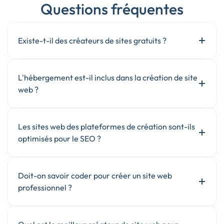
Questions fréquentes
Existe-t-il des créateurs de sites gratuits ?
L'hébergement est-il inclus dans la création de site
web ?
Les sites web des plateformes de création sont-ils
optimisés pour le SEO ?
Doit-on savoir coder pour créer un site web
professionnel ?