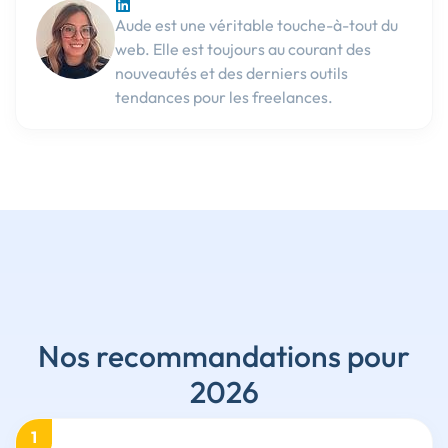
Aude est une véritable touche-à-tout du
web. Elle est toujours au courant des
nouveautés et des derniers outils
tendances pour les freelances.
Nos recommandations pour
2026
1