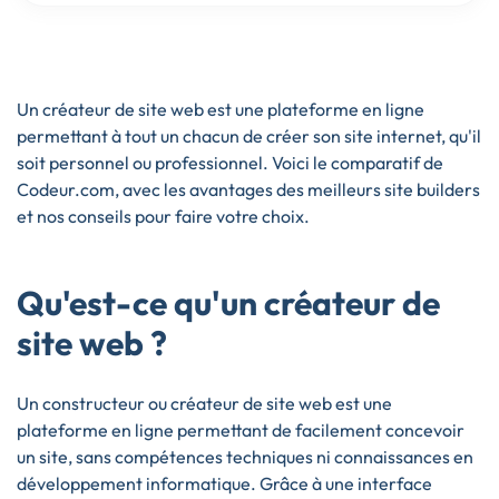
Un créateur de site web est une plateforme en ligne
permettant à tout un chacun de créer son site internet, qu'il
soit personnel ou professionnel. Voici le comparatif de
Codeur.com, avec les avantages des meilleurs site builders
et nos conseils pour faire votre choix.
Qu'est-ce qu'un créateur de
site web ?
Un constructeur ou créateur de site web est une
plateforme en ligne permettant de facilement concevoir
un site, sans compétences techniques ni connaissances en
développement informatique. Grâce à une interface