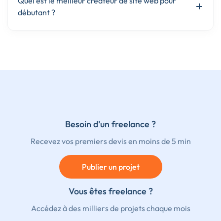
Quel est le meilleur créateur de site web pour
débutant ?
Besoin d'un freelance ?
Recevez vos premiers devis en moins de 5 min
Publier un projet
Vous êtes freelance ?
Accédez à des milliers de projets chaque mois