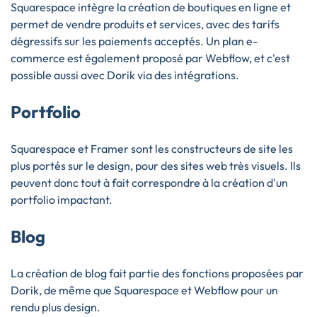
Squarespace intègre la création de boutiques en ligne et
permet de vendre produits et services, avec des tarifs
dégressifs sur les paiements acceptés. Un plan e-
commerce est également proposé par Webflow, et c'est
possible aussi avec Dorik via des intégrations.
Portfolio
Squarespace et Framer sont les constructeurs de site les
plus portés sur le design, pour des sites web très visuels. Ils
peuvent donc tout à fait correspondre à la création d'un
portfolio impactant.
Blog
La création de blog fait partie des fonctions proposées par
Dorik, de même que Squarespace et Webflow pour un
rendu plus design.