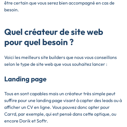
être certain que vous serez bien accompagné en cas de
besoin.
Quel créateur de site web
pour quel besoin ?
Voici les meilleurs site builders que nous vous conseillons
selon le type de site web que vous souhaitez lancer :
Landing page
Tous en sont capables mais un créateur très simple peut
suffire pour une landing page visant à capter des leads ou à
afficher un CV en ligne. Vous pouvez donc opter pour
Carrd, par exemple, qui est pensé dans cette optique, ou
encore Dorik et Softr.