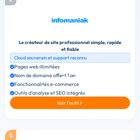
Le créateur de site professionnel simple, rapide
et fiable
Cloud souverain et support reconnu
Pages web illimitées
Nom de domaine offert 1 an
Fonctionnalités e-commerce
Outils d'analyse et SEO intégrés
Voir l'outil
3