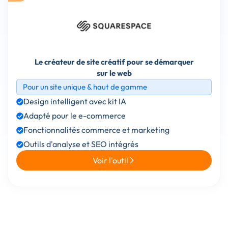
Le créateur de site créatif pour se démarquer
sur le web
Pour un site unique & haut de gamme
Design intelligent avec kit IA
Adapté pour le e-commerce
Fonctionnalités commerce et marketing
Outils d'analyse et SEO intégrés
Voir l'outil