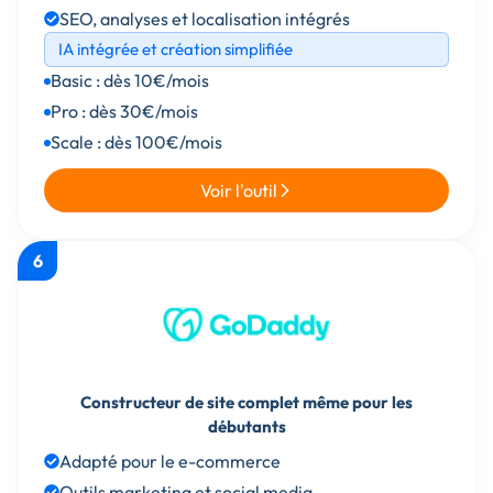
SEO, analyses et localisation intégrés
IA intégrée et création simplifiée
Basic : dès 10€/mois
Pro : dès 30€/mois
Scale : dès 100€/mois
Voir l'outil
6
Constructeur de site complet même pour les
débutants
Adapté pour le e-commerce
Outils marketing et social media