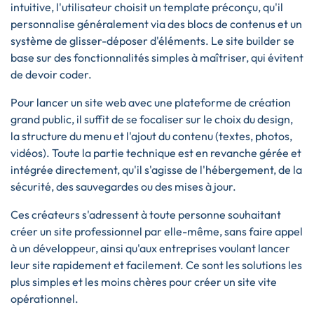
intuitive, l'utilisateur choisit un template préconçu, qu'il
personnalise généralement via des blocs de contenus et un
système de glisser-déposer d'éléments. Le site builder se
base sur des fonctionnalités simples à maîtriser, qui évitent
de devoir coder.
Pour lancer un site web avec une plateforme de création
grand public, il suffit de se focaliser sur le choix du design,
la structure du menu et l'ajout du contenu (textes, photos,
vidéos). Toute la partie technique est en revanche gérée et
intégrée directement, qu'il s'agisse de l'hébergement, de la
sécurité, des sauvegardes ou des mises à jour.
Ces créateurs s'adressent à toute personne souhaitant
créer un site professionnel par elle-même, sans faire appel
à un développeur, ainsi qu'aux entreprises voulant lancer
leur site rapidement et facilement. Ce sont les solutions les
plus simples et les moins chères pour créer un site vite
opérationnel.