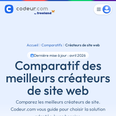
Accueil
Comparatifs
Créateurs de site web
Dernière mise à jour : avril 2026
Comparatif des
meilleurs créateurs
de site web
Comparez les meilleurs créateurs de site.
Codeur.com vous guide pour choisir la solution