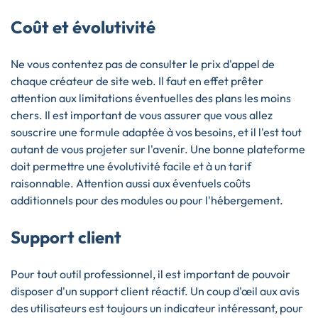
Coût et évolutivité
Ne vous contentez pas de consulter le prix d'appel de
chaque créateur de site web. Il faut en effet prêter
attention aux limitations éventuelles des plans les moins
chers. Il est important de vous assurer que vous allez
souscrire une formule adaptée à vos besoins, et il l'est tout
autant de vous projeter sur l'avenir. Une bonne plateforme
doit permettre une évolutivité facile et à un tarif
raisonnable. Attention aussi aux éventuels coûts
additionnels pour des modules ou pour l'hébergement.
Support client
Pour tout outil professionnel, il est important de pouvoir
disposer d'un support client réactif. Un coup d'œil aux avis
des utilisateurs est toujours un indicateur intéressant, pour