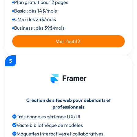
Plan gratuit pour 2 pages
Basic : dès 14$/mois
CMS : dès 23$/mois
Business : dès 39$/mois
Voir l'outil
5
Création de sites web pour débutants et
professionnels
Très bonne expérience UX/UI
Vaste bibliothèque de modèles
Maquettes interactives et collaboratives