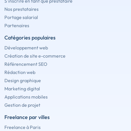
S'inscrire en tant que prestataire
Nos prestataires
Portage salarial
Partenaires
Catégories populaires
Développement web
Création de site e-commerce
Référencement SEO
Rédaction web
Design graphique
Marketing digital
Applications mobiles
Gestion de projet
Freelance par villes
Freelance à Paris