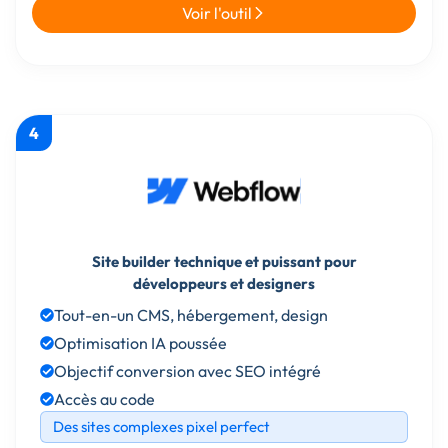
Voir l'outil
4
Site builder technique et puissant pour
développeurs et designers
Tout-en-un CMS, hébergement, design
Optimisation IA poussée
Objectif conversion avec SEO intégré
Accès au code
Des sites complexes pixel perfect