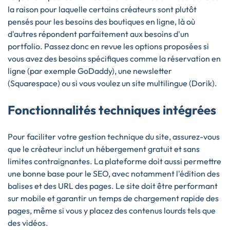
la raison pour laquelle certains créateurs sont plutôt
pensés pour les besoins des boutiques en ligne, là où
d'autres répondent parfaitement aux besoins d'un
portfolio. Passez donc en revue les options proposées si
vous avez des besoins spécifiques comme la réservation en
ligne (par exemple GoDaddy), une newsletter
(Squarespace) ou si vous voulez un site multilingue (Dorik).
Fonctionnalités techniques intégrées
Pour faciliter votre gestion technique du site, assurez-vous
que le créateur inclut un hébergement gratuit et sans
limites contraignantes. La plateforme doit aussi permettre
une bonne base pour le SEO, avec notamment l'édition des
balises et des URL des pages. Le site doit être performant
sur mobile et garantir un temps de chargement rapide des
pages, même si vous y placez des contenus lourds tels que
des vidéos.