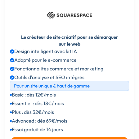
Le créateur de site créatif pour se démarquer
sur le web
Design intelligent avec kit IA
Adapté pour le e-commerce
Fonctionnalités commerce et marketing
Outils d'analyse et SEO intégrés
Pour un site unique & haut de gamme
Basic : dès 12€/mois
Essentiel : dès 18€/mois
Plus : dès 32€/mois
Advanced : dès 69€/mois
Essai gratuit de 14 jours