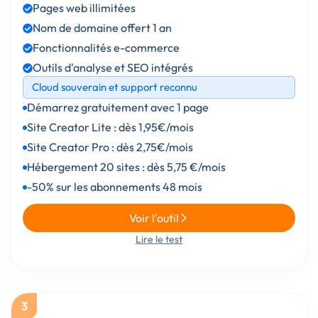
Pages web illimitées
Nom de domaine offert 1 an
Fonctionnalités e-commerce
Outils d'analyse et SEO intégrés
Cloud souverain et support reconnu
Démarrez gratuitement avec 1 page
Site Creator Lite : dès 1,95€/mois
Site Creator Pro : dès 2,75€/mois
Hébergement 20 sites : dès 5,75 €/mois
-50% sur les abonnements 48 mois
Voir l'outil
Lire le test
3