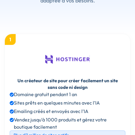
adaptée à vos besoins.
1
Un créateur de site pour créer facilement un site
sans code ni design
Domaine gratuit pendant 1 an
Sites prêts en quelques minutes avec l’IA
Emailing créés et envoyés avec l’IA
Vendez jusqu’à 1000 produits et gérez votre
boutique facilement