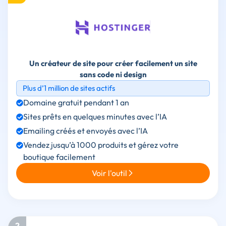
Un créateur de site pour créer facilement un site
sans code ni design
Plus d’1 million de sites actifs
Domaine gratuit pendant 1 an
Sites prêts en quelques minutes avec l’IA
Emailing créés et envoyés avec l’IA
Vendez jusqu’à 1000 produits et gérez votre
boutique facilement
Voir l'outil
2