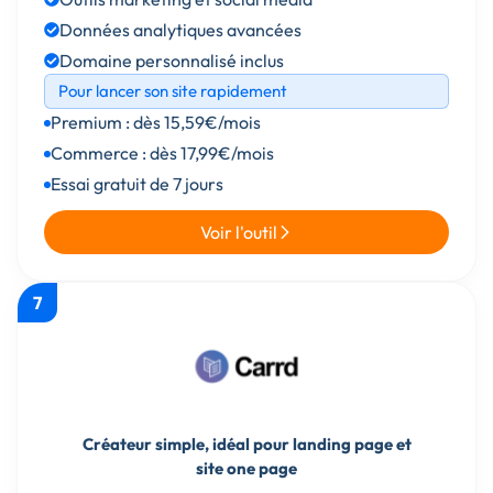
Données analytiques avancées
Domaine personnalisé inclus
Pour lancer son site rapidement
Premium : dès 15,59€/mois
Commerce : dès 17,99€/mois
Essai gratuit de 7 jours
Voir l'outil
7
Créateur simple, idéal pour landing page et
site one page