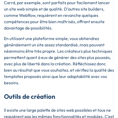
Carrd, par exemple, sont parfaits pour facilement lancer
un site web simple et de qualité. D'autres site builders,
comme Webflow, requièrent en revanche quelques
compétences pour être bien maîtrisés, offrant ensuite
davantage de possibilités.
En utilisant une plateforme simple, vous obtiendrez
généralement un site assez standardisé, mais pouvant
néanmoins être très propre. Les créateurs plus techniques
permettent quant à eux de générer des sites plus poussés,
avec plus de liberté dans la création. Réfléchissez donc
bien au résultat que vous souhaitez, et vérifiez la qualité des
templates proposés ainsi que leur adaptabilité avec vos
besoins.
Outils de création
Il existe une large palette de sites web possibles et tous ne
requièrent pas les mêmes fonctionnalités et modules. C'est