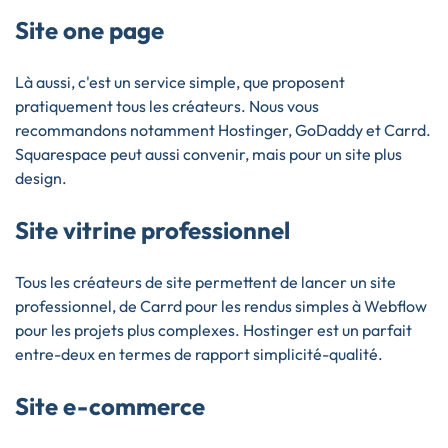
Site one page
Là aussi, c'est un service simple, que proposent
pratiquement tous les créateurs. Nous vous
recommandons notamment Hostinger, GoDaddy et Carrd.
Squarespace peut aussi convenir, mais pour un site plus
design.
Site vitrine professionnel
Tous les créateurs de site permettent de lancer un site
professionnel, de Carrd pour les rendus simples à Webflow
pour les projets plus complexes. Hostinger est un parfait
entre-deux en termes de rapport simplicité-qualité.
Site e-commerce