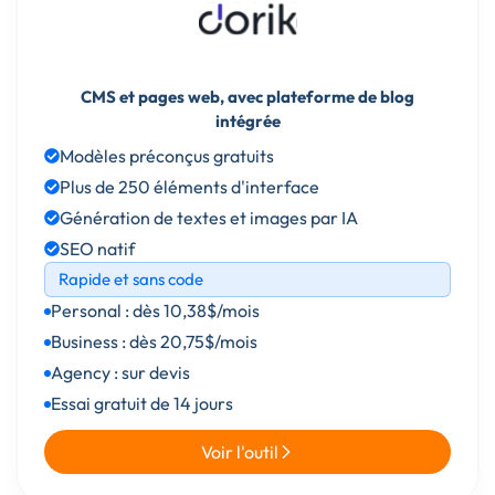
CMS et pages web, avec plateforme de blog
intégrée
Modèles préconçus gratuits
Plus de 250 éléments d'interface
Génération de textes et images par IA
SEO natif
Rapide et sans code
Personal : dès 10,38$/mois
Business : dès 20,75$/mois
Agency : sur devis
Essai gratuit de 14 jours
Voir l'outil