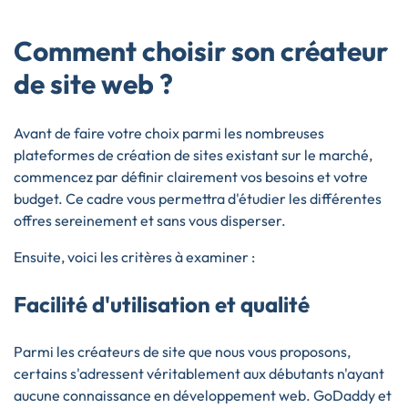
Comment choisir son créateur
de site web ?
Avant de faire votre choix parmi les nombreuses
plateformes de création de sites existant sur le marché,
commencez par définir clairement vos besoins et votre
budget. Ce cadre vous permettra d'étudier les différentes
offres sereinement et sans vous disperser.
Ensuite, voici les critères à examiner :
Facilité d'utilisation et qualité
Parmi les créateurs de site que nous vous proposons,
certains s'adressent véritablement aux débutants n'ayant
aucune connaissance en développement web. GoDaddy et