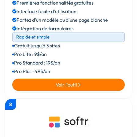
Premières fonctionnalités gratuites
Interface facile d'utilisation
Partez d'un modèle ou d'une page blanche
Intégration de formulaires
Rapide et simple
Gratuit jusqu'à 3 sites
Pro Lite : 9$/an
Pro Standard : 19$/an
Pro Plus : 49$/an
Voir l'outil
8