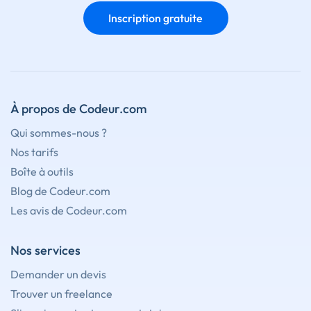
Inscription gratuite
À propos de Codeur.com
Qui sommes-nous ?
Nos tarifs
Boîte à outils
Blog de Codeur.com
Les avis de Codeur.com
Nos services
Demander un devis
Trouver un freelance