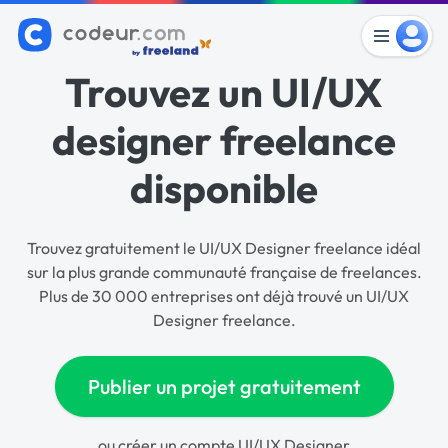
Trouvez un UI/UX
designer freelance
disponible
Trouvez gratuitement le UI/UX Designer freelance idéal
sur la plus grande communauté française de freelances.
Plus de 30 000 entreprises ont déjà trouvé un UI/UX
Designer freelance.
Publier un projet gratuitement
ou
créer un compte UI/UX Designer