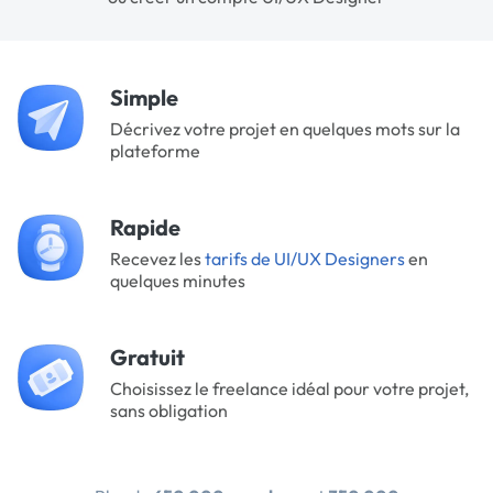
Simple
Décrivez votre projet en quelques mots sur la
plateforme
Rapide
Recevez les
tarifs de UI/UX Designers
en
quelques minutes
Gratuit
Choisissez le freelance idéal pour votre projet,
sans obligation