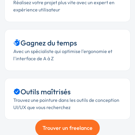
Réalisez votre projet plus vite avec un expert en
expérience utilisateur
Gagnez du temps
Avec un spécialiste qui optimise l'ergonomie et
l'interface de A à Z
Outils maîtrisés
Trouvez une pointure dans les outils de conception
UI/UX que vous recherchez
Trouver un freelance