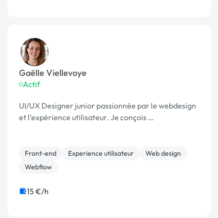
Gaëlle Viellevoye
Actif
UI/UX Designer junior passionnée par le webdesign
et l’expérience utilisateur. Je conçois …
Front-end
Experience utilisateur
Web design
Webflow
15 €/h