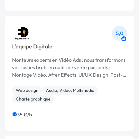
5,0
L'equipe Digitale
Monteurs experts en Vidéo Ads : nous transformons
vos rushes bruts en outils de vente puissants ;
Montage Vidéo, After Effects, UI/UX Design, Post-
production, Sous-titrage, Colorimétrie, Publicité...
Web design
Audio, Video, Multimedia
Charte graphique
35 €/h