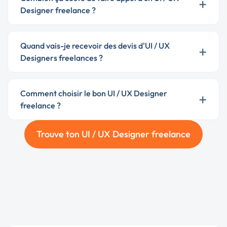
+
Designer freelance ?
Quand vais-je recevoir des devis d'UI / UX
+
Designers freelances ?
Comment choisir le bon UI / UX Designer
+
freelance ?
Trouve ton UI / UX Designer freelance