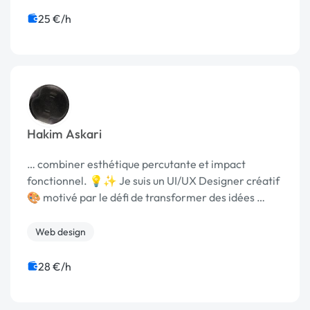
25 €/h
Hakim Askari
… combiner esthétique percutante et impact
fonctionnel. 💡✨ Je suis un UI/UX Designer créatif
🎨 motivé par le défi de transformer des idées …
Web design
28 €/h