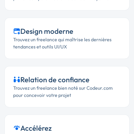
Design moderne
Trouvez un freelance qui maîtrise les dernières
tendances et outils UI/UX
Relation de confiance
Trouvez un freelance bien noté sur Codeur.com
pour concevoir votre projet
Accélérez