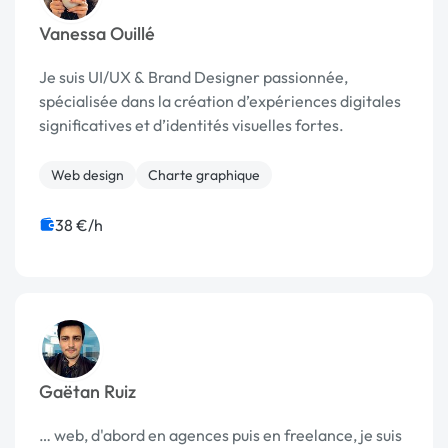
Vanessa Ouillé
Je suis UI/UX & Brand Designer passionnée,
spécialisée dans la création d’expériences digitales
significatives et d’identités visuelles fortes.
Web design
Charte graphique
38 €/h
Gaëtan Ruiz
… web, d'abord en agences puis en freelance, je suis