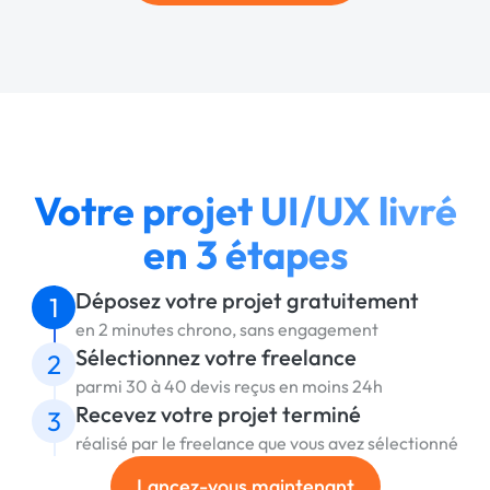
Votre projet UI/UX livré
en 3 étapes
Déposez votre projet gratuitement
1
en 2 minutes chrono, sans engagement
Sélectionnez votre freelance
2
parmi 30 à 40 devis reçus en moins 24h
Recevez votre projet terminé
3
réalisé par le freelance que vous avez sélectionné
Lancez-vous maintenant