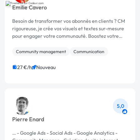
Emilie Cavero
Besoin de transformer vos abonnés en clients ? CM
rigoureuse, je crée vos visuels et textes sur-mesure
pour engager votre communauté. Boostez votre
business, discutons de votre projet !
Community management
Communication
27 €/h
Nouveau
5,0
Pierre Enard
… - Google Ads - Social Ads - Google Analytics -