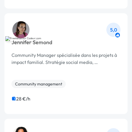
5,0
Jennifer Semond
Community Manager spécialisée dans les projets à
impact familial. Stratégie social media, …
Community management
28 €/h