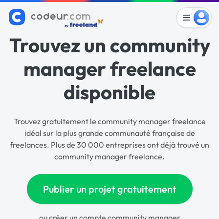
Trouvez un community
manager freelance
disponible
Trouvez gratuitement le community manager freelance
idéal sur la plus grande communauté française de
freelances. Plus de 30 000 entreprises ont déjà trouvé un
community manager freelance.
Publier un projet gratuitement
ou
créer un compte community manager