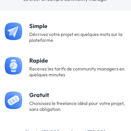
Simple
Décrivez votre projet en quelques mots sur la
plateforme
Rapide
Recevez les tarifs de community managers en
quelques minutes
Gratuit
Choisissez le freelance idéal pour votre projet,
sans obligation