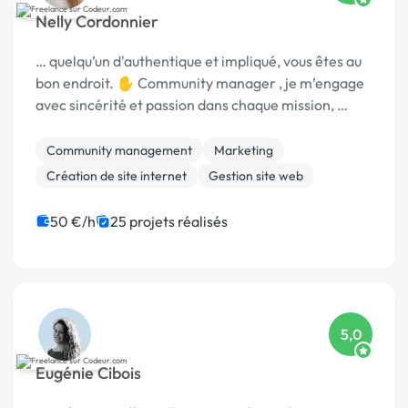
Nelly Cordonnier
… quelqu’un d'authentique et impliqué, vous êtes au
bon endroit. ✋ Community manager , je m’engage
avec sincérité et passion dans chaque mission, …
Community management
Marketing
Création de site internet
Gestion site web
50 €/h
25 projets réalisés
5,0
Eugénie Cibois