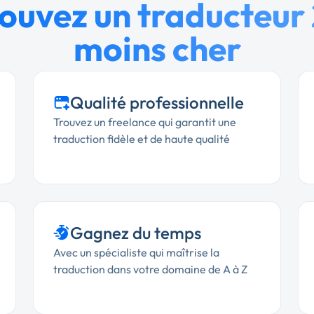
ouvez un traducteur
moins cher
Qualité professionnelle
Trouvez un freelance qui garantit une
traduction fidèle et de haute qualité
Gagnez du temps
Avec un spécialiste qui maîtrise la
traduction dans votre domaine de A à Z