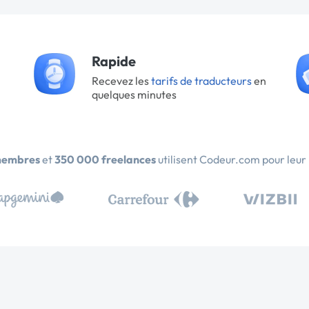
Rapide
Recevez les
tarifs de traducteurs
en
quelques minutes
membres
et
350 000 freelances
utilisent Codeur.com pour leur