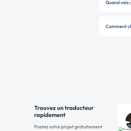
Quand vais-j
Comment cho
Trouvez un traducteur
rapidement
Postez votre projet gratuitement