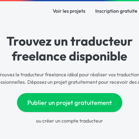
Voir les projets
Inscription gratuite
Trouvez un traducteur
freelance disponible
rouvez le traducteur freelance idéal pour réaliser vos traductio
ssionnelles. Déposez un projet gratuitement pour recevoir des 
Publier un projet gratuitement
ou
créer un compte traducteur