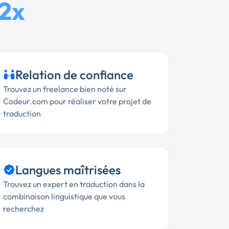
 2x
Relation de confiance
Trouvez un freelance bien noté sur
Codeur.com pour réaliser votre projet de
traduction
Langues maîtrisées
Trouvez un expert en traduction dans la
combinaison linguistique que vous
recherchez