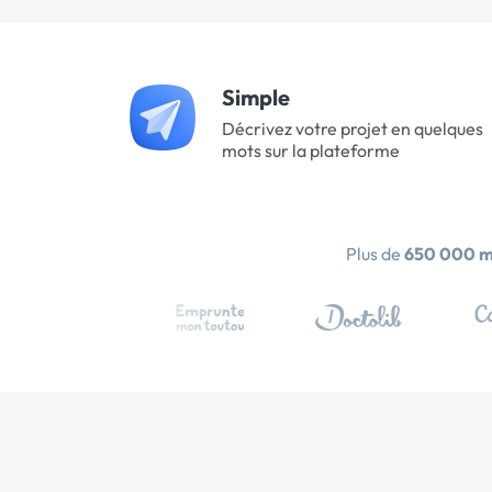
Simple
Décrivez votre projet en quelques
mots sur la plateforme
Plus de
650 000 