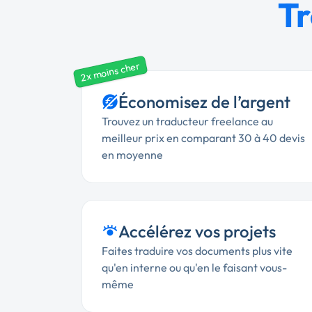
Tr
2x moins cher
Économisez de l’argent
Trouvez un traducteur freelance au
meilleur prix en comparant 30 à 40 devis
en moyenne
Accélérez vos projets
Faites traduire vos documents plus vite
qu'en interne ou qu'en le faisant vous-
même