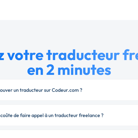
 votre traducteur f
en 2 minutes
uver un traducteur sur Codeur.com ?
oûte de faire appel à un traducteur freelance ?