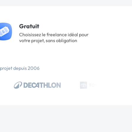
Gratuit
Choisissez le freelance idéal pour
votre projet, sans obligation
 projet depuis 2006