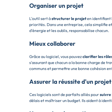
Organiser un projet
L'outil sert à
structurer le projet
en identifiant 
priorités. Dans une entreprise, cela simplifie et
d'énergie et les oublis, responsabilise chacun.
Mieux collaborer
Grâce au logiciel, vous pouvez
clarifier les rôle
s'assurant que chacun a la bonne charge de tra
communs et permettre une bonne cohésion entr
Assurer la réussite d'un projet
Ces logiciels sont de parfaits alliés pour
suivre
délais et maîtriser un budget. Ils aident à iden