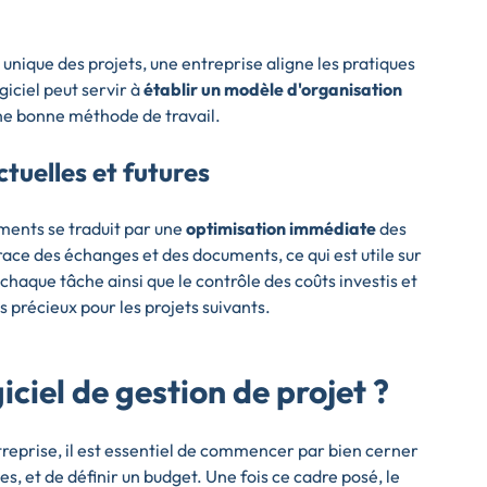
unique des projets, une entreprise aligne les pratiques
giciel peut servir à
établir un modèle d'organisation
une bonne méthode de travail.
tuelles et futures
ments se traduit par une
optimisation immédiate
des
trace des échanges et des documents, ce qui est utile sur
haque tâche ainsi que le contrôle des coûts investis et
s précieux pour les projets suivants.
ciel de gestion de projet ?
reprise, il est essentiel de commencer par bien cerner
es, et de définir un budget. Une fois ce cadre posé, le