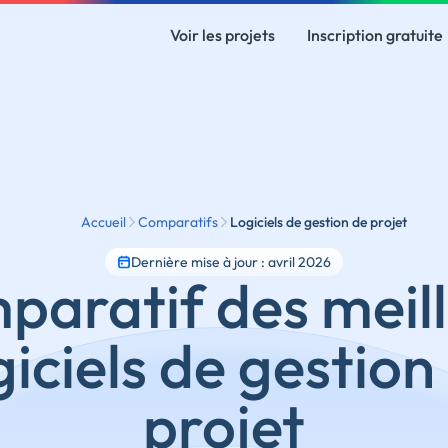
Voir les projets
Inscription gratuite
Accueil
Comparatifs
Logiciels de gestion de projet
Dernière mise à jour : avril 2026
aratif des meill
giciels de gestion
projet