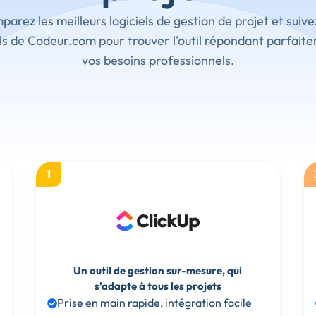
arez les meilleurs logiciels de gestion de projet et suive
ls de Codeur.com pour trouver l'outil répondant parfait
vos besoins professionnels.
1
Un outil de gestion sur-mesure, qui
s'adapte à tous les projets
Prise en main rapide, intégration facile