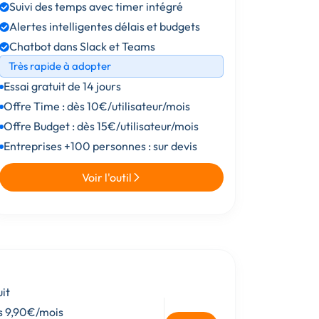
Suivi des temps avec timer intégré
Alertes intelligentes délais et budgets
Chatbot dans Slack et Teams
Très rapide à adopter
Essai gratuit de 14 jours
Offre Time : dès 10€/utilisateur/mois
Offre Budget : dès 15€/utilisateur/mois
Entreprises +100 personnes : sur devis
Voir l'outil
it
ès 9,90€/mois