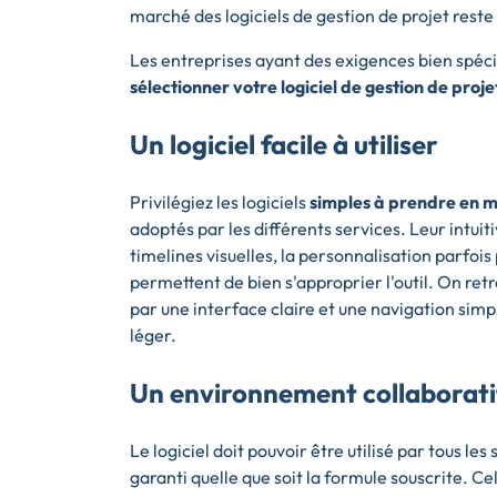
marché des logiciels de gestion de projet reste
Les entreprises ayant des exigences bien spécifi
sélectionner votre logiciel de gestion de proj
Un logiciel facile à utiliser
Privilégiez les logiciels
simples à prendre en 
adoptés par les différents services. Leur intuit
timelines visuelles, la personnalisation parfoi
permettent de bien s'approprier l'outil. On ret
par une interface claire et une navigation sim
léger.
Un environnement collaborati
Le logiciel doit pouvoir être utilisé par tous le
garanti quelle que soit la formule souscrite. Cel