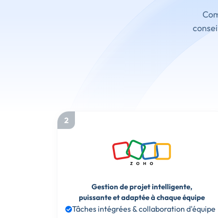
Comp
consei
2
Gestion de projet intelligente,
puissante et adaptée à chaque équipe
Tâches intégrées & collaboration d'équipe