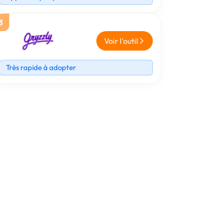
3
Voir l'outil
Très rapide à adopter