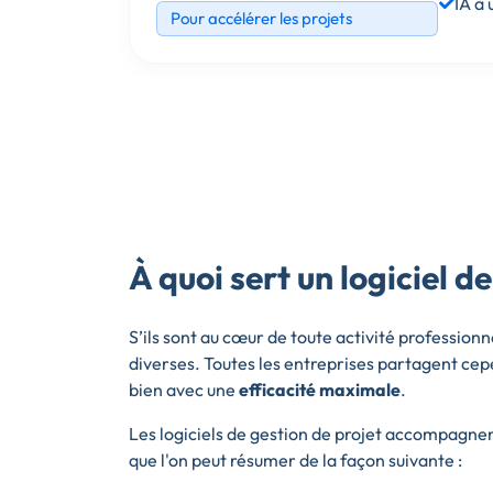
IA à
Pour accélérer les projets
À quoi sert un logiciel d
S’ils sont au cœur de toute activité profession
diverses. Toutes les entreprises partagent cep
bien avec une
efficacité maximale
.
Les logiciels de gestion de projet accompagnen
que l'on peut résumer de la façon suivante :