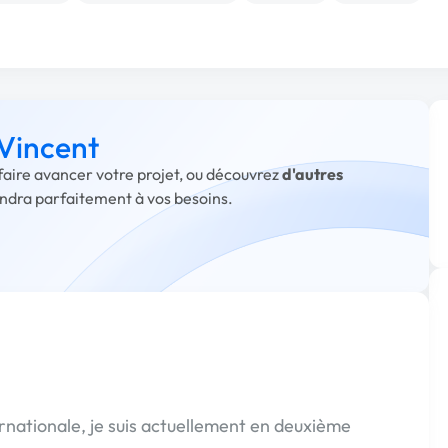
 Vincent
 faire avancer votre projet, ou découvrez
d'autres
ondra parfaitement à vos besoins.
nationale, je suis actuellement en deuxième