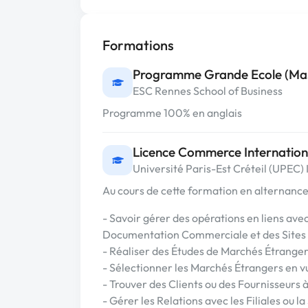
Formations
Programme Grande Ecole (Ma
ESC Rennes School of Business
Programme 100% en anglais
Licence Commerce Internation
Université Paris-Est Créteil (UPEC)
Au cours de cette formation en alternance
- Savoir gérer des opérations en liens avec
Documentation Commerciale et des Sites
- Réaliser des Études de Marchés Étrange
- Sélectionner les Marchés Étrangers en v
- Trouver des Clients ou des Fournisseurs 
- Gérer les Relations avec les Filiales ou 