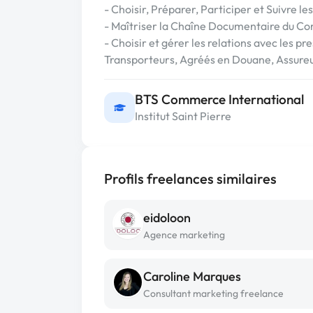
- Choisir, Préparer, Participer et Suivre 
- Maîtriser la Chaîne Documentaire du C
- Choisir et gérer les relations avec les p
Transporteurs, Agréés en Douane, Assure
BTS Commerce International
Institut Saint Pierre
Profils freelances similaires
eidoloon
Agence marketing
Caroline Marques
Consultant marketing freelance