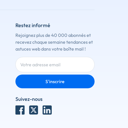
Restez informé
Rejoignez plus de 40 000 abonnés et
recevez chaque semaine tendances et
astuces web dans votre boîte mail !
S'inscrire
Suivez-nous