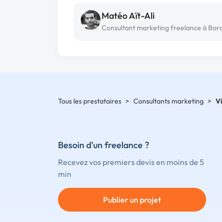
Matéo Aït-Ali
Tous les prestataires
>
Consultants marketing
>
V
Besoin d'un freelance ?
Recevez vos premiers devis en moins de 5
min
Publier un projet