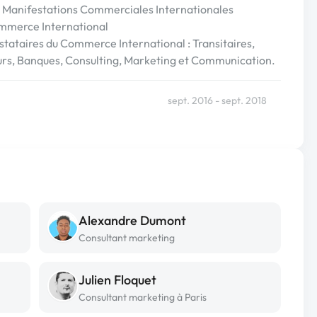
les Manifestations Commerciales Internationales
ommerce International
restataires du Commerce International : Transitaires,
urs, Banques, Consulting, Marketing et Communication.
sept. 2016 - sept. 2018
Alexandre Dumont
Consultant marketing
Julien Floquet
Consultant marketing à Paris