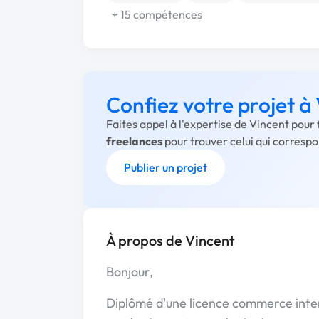
+ 15 compétences
Confiez votre projet à
Faites appel à l'expertise de Vincent pour
freelances
pour trouver celui qui corresp
Publier un projet
À propos de Vincent
Bonjour,
Diplômé d'une licence commerce inter