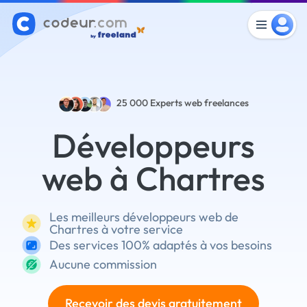
25 000
Experts web freelances
Développeurs
web à Chartres
Les meilleurs développeurs web de
Chartres à votre service
Des services 100% adaptés à vos besoins
Aucune commission
Recevoir des devis gratuitement