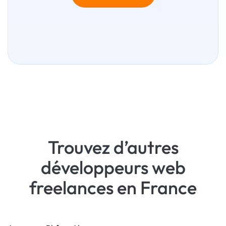
Trouvez d’autres
développeurs web
freelances en France