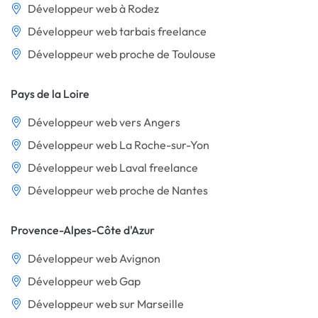
Développeur web à Rodez
Développeur web tarbais freelance
Développeur web proche de Toulouse
Pays de la Loire
Développeur web vers Angers
Développeur web La Roche-sur-Yon
Développeur web Laval freelance
Développeur web proche de Nantes
Provence-Alpes-Côte d'Azur
Développeur web Avignon
Développeur web Gap
Développeur web sur Marseille