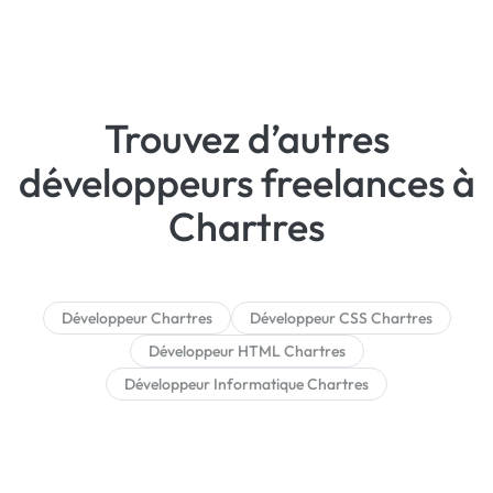
Trouvez d’autres
développeurs freelances à
Chartres
Développeur Chartres
Développeur CSS Chartres
Développeur HTML Chartres
Développeur Informatique Chartres