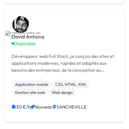
David Antoina
Disponible
Développeur web Full Stack, je conçois des sites et
applications modernes, rapides et adaptés aux
besoins des entreprises, de la conception au
déploiement.
Application mobile
CSS, HTML, XML
Gestion site web
Web design
30 €/h
Nouveau
SANCHEVILLE