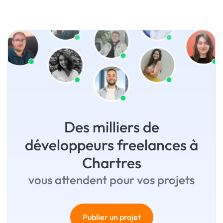
Des milliers de
développeurs freelances à
Chartres
vous attendent pour vos projets
Publier un projet