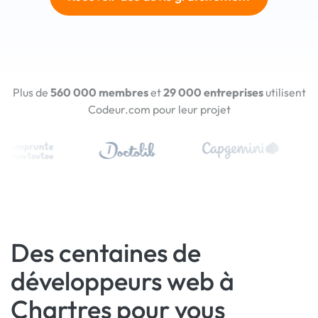
Plus de
560 000 membres
et
29 000 entreprises
utilisent
Codeur.com pour leur projet
Des centaines de
développeurs web à
Chartres pour vous