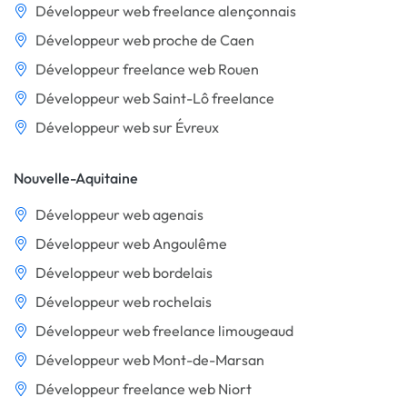
Développeur web freelance alençonnais
Développeur web proche de Caen
Développeur freelance web Rouen
Développeur web Saint-Lô freelance
Développeur web sur Évreux
Nouvelle-Aquitaine
Développeur web agenais
Développeur web Angoulême
Développeur web bordelais
Développeur web rochelais
Développeur web freelance limougeaud
Développeur web Mont-de-Marsan
Développeur freelance web Niort