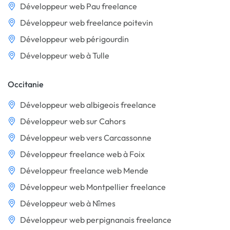
Développeur web Pau freelance
Développeur web freelance poitevin
Développeur web périgourdin
Développeur web à Tulle
Occitanie
Développeur web albigeois freelance
Développeur web sur Cahors
Développeur web vers Carcassonne
Développeur freelance web à Foix
Développeur freelance web Mende
Développeur web Montpellier freelance
Développeur web à Nîmes
Développeur web perpignanais freelance