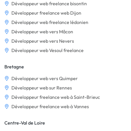
Développeur web freelance bisontin
Développeur freelance web Dijon
Développeur web freelance lédonien
Développeur web vers Mâcon
Développeur web vers Nevers
Développeur web Vesoul freelance
Bretagne
Développeur web vers Quimper
Développeur web sur Rennes
Développeur freelance web à Saint-Brieuc
Développeur freelance web à Vannes
Centre-Val de Loire