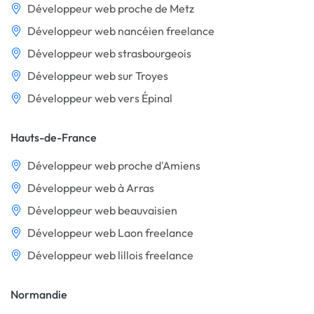
Développeur web proche de Metz
Développeur web nancéien freelance
Développeur web strasbourgeois
Développeur web sur Troyes
Développeur web vers Épinal
Hauts-de-France
Développeur web proche d'Amiens
Développeur web à Arras
Développeur web beauvaisien
Développeur web Laon freelance
Développeur web lillois freelance
Normandie