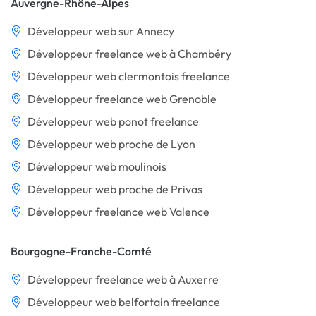
Auvergne-Rhône-Alpes
Développeur web sur Annecy
Développeur freelance web à Chambéry
Développeur web clermontois freelance
Développeur freelance web Grenoble
Développeur web ponot freelance
Développeur web proche de Lyon
Développeur web moulinois
Développeur web proche de Privas
Développeur freelance web Valence
Bourgogne-Franche-Comté
Développeur freelance web à Auxerre
Développeur web belfortain freelance