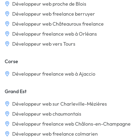
Développeur web proche de Blois
Développeur web freelance berruyer
Développeur web Châteauroux freelance
Développeur freelance web à Orléans
Développeur web vers Tours
Corse
Développeur freelance web à Ajaccio
Grand Est
Développeur web sur Charleville-Mézières
Développeur web chaumontais
Développeur freelance web Châlons-en-Champagne
Développeur web freelance colmarien