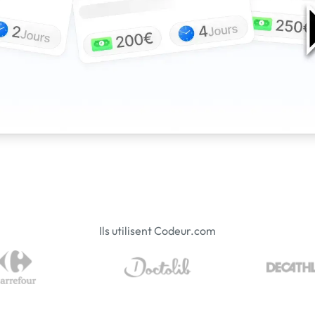
Ils utilisent Codeur.com