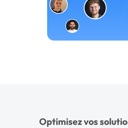
Optimisez vos solutio