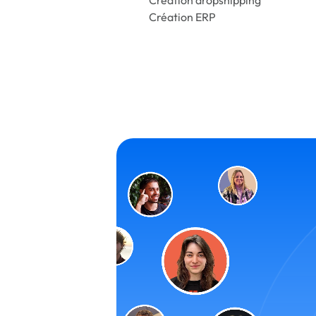
Création ERP