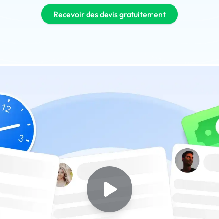
Recevoir des devis gratuitement