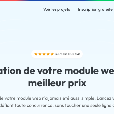
Voir les projets
Inscription gratuite
4.8/5 sur 1805 avis
tion de votre module w
meilleur prix
de votre module web n'a jamais été aussi simple. Lancez v
 défiant toute concurrence, sans toucher une seule ligne 