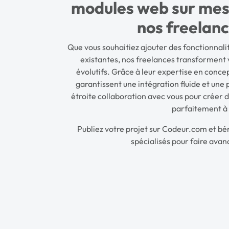
modules web sur mes
nos freelan
Que vous souhaitiez ajouter des fonctionnalit
existantes, nos freelances transforment 
évolutifs. Grâce à leur expertise en conc
garantissent une intégration fluide et une
étroite collaboration avec vous pour créer
parfaitement à 
Publiez votre projet sur Codeur.com et bé
spécialisés pour faire avan