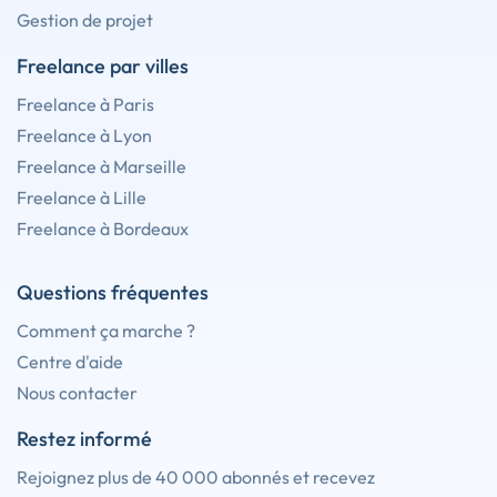
Gestion de projet
Freelance par villes
Freelance à Paris
Freelance à Lyon
Freelance à Marseille
Freelance à Lille
Freelance à Bordeaux
Questions fréquentes
Comment ça marche ?
Centre d'aide
Nous contacter
Restez informé
Rejoignez plus de 40 000 abonnés et recevez