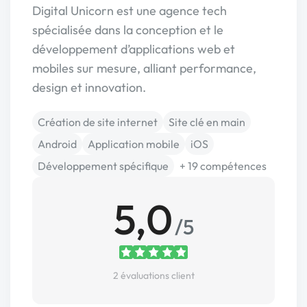
Digital Unicorn est une agence tech
spécialisée dans la conception et le
développement d’applications web et
mobiles sur mesure, alliant performance,
design et innovation.
Création de site internet
Site clé en main
Android
Application mobile
iOS
Développement spécifique
+ 19 compétences
5,0
/5
2 évaluations client