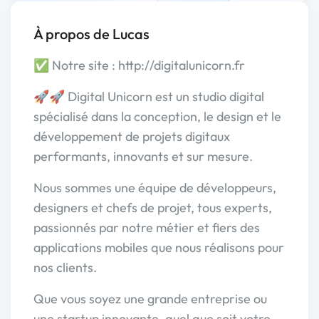
À propos de Lucas
✅ Notre site : http://digitalunicorn.fr
🚀🚀 Digital Unicorn est un studio digital
spécialisé dans la conception, le design et le
développement de projets digitaux
performants, innovants et sur mesure.
Nous sommes une équipe de développeurs,
designers et chefs de projet, tous experts,
passionnés par notre métier et fiers des
applications mobiles que nous réalisons pour
nos clients.
Que vous soyez une grande entreprise ou
une startup innovante, quel que soit votre