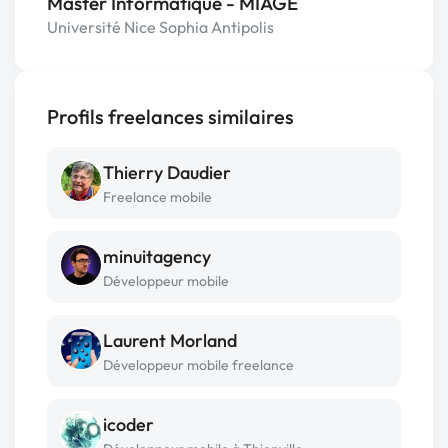
Master Informatique - MIAGE
Université Nice Sophia Antipolis
Profils freelances similaires
Thierry Daudier
Freelance mobile
minuitagency
Développeur mobile
Laurent Morland
Développeur mobile freelance
icoder