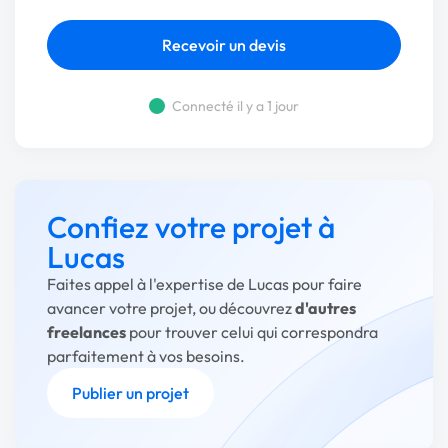
Recevoir un devis
Connecté il y a 1 jour
Confiez votre projet à
Lucas
Faites appel à l'expertise de Lucas pour faire
avancer votre projet, ou découvrez
d'autres
freelances
pour trouver celui qui correspondra
parfaitement à vos besoins.
Publier un projet