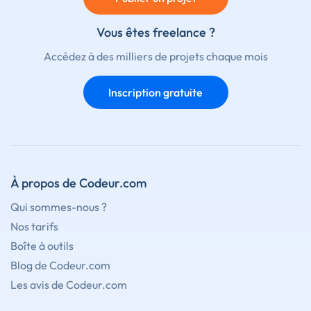
Vous êtes freelance ?
Accédez à des milliers de projets chaque mois
Inscription gratuite
À propos de Codeur.com
Qui sommes-nous ?
Nos tarifs
Boîte à outils
Blog de Codeur.com
Les avis de Codeur.com