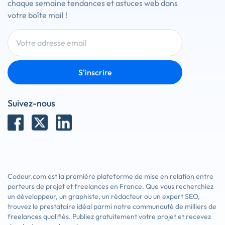
chaque semaine tendances et astuces web dans
votre boîte mail !
S'inscrire
Suivez-nous
Codeur.com est la première plateforme de mise en relation entre
porteurs de projet et freelances en France. Que vous recherchiez
un développeur, un graphiste, un rédacteur ou un expert SEO,
trouvez le prestataire idéal parmi notre communauté de milliers de
freelances qualifiés. Publiez gratuitement votre projet et recevez