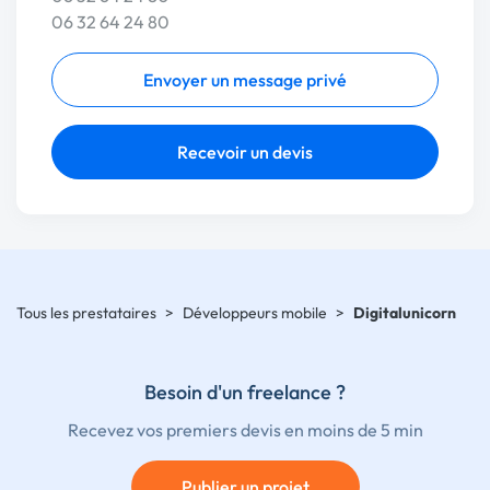
06 32 64 24 80
Envoyer un message privé
Recevoir un devis
Tous les prestataires
>
Développeurs mobile
>
Digitalunicorn
Besoin d'un freelance ?
Recevez vos premiers devis en moins de 5 min
Publier un projet