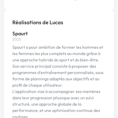
Réalisations de Lucas
Spaurt
2025
Spaurt a pour ambition de former les hommes et
les femmes les plus complets au monde grâce à
une approche hybride du sport et du bien-être.
Son service principal consiste à proposer des
programmes d'entraînement personnalisés, sous
forme de plannings adaptés aux objectifs et au
profil de chaque utilisateur.
L'application vise à accompagner ses membres
dans leur progression physique avec un suivi
structuré, une approche globale de la
performance, et une optimisation continue des
routines.