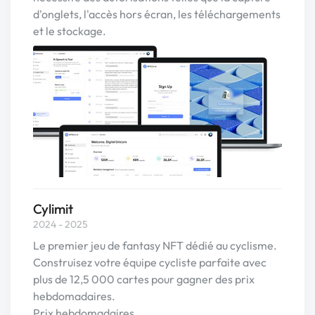
d'onglets, l'accès hors écran, les téléchargements
et le stockage.
Cylimit
2024 - 2025
Le premier jeu de fantasy NFT dédié au cyclisme.
Construisez votre équipe cycliste parfaite avec
plus de 12,5 000 cartes pour gagner des prix
hebdomadaires.
Prix hebdomadaires.