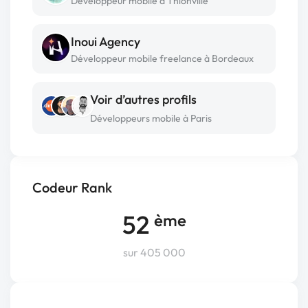
Développeur mobile à Thionville
Inoui Agency
Développeur mobile freelance à Bordeaux
Voir d’autres profils
Développeurs mobile à Paris
Codeur Rank
52
ème
sur 405 000