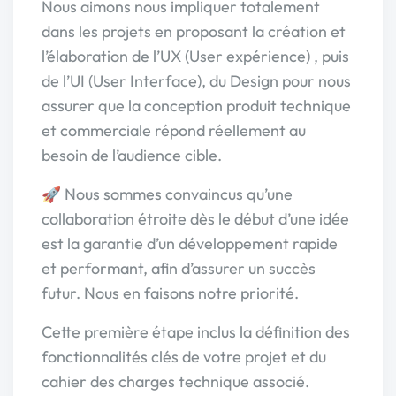
Nous aimons nous impliquer totalement
dans les projets en proposant la création et
l’élaboration de l’UX (User expérience) , puis
de l’UI (User Interface), du Design pour nous
assurer que la conception produit technique
et commerciale répond réellement au
besoin de l’audience cible.
🚀 Nous sommes convaincus qu’une
collaboration étroite dès le début d’une idée
est la garantie d’un développement rapide
et performant, afin d’assurer un succès
futur. Nous en faisons notre priorité.
Cette première étape inclus la définition des
fonctionnalités clés de votre projet et du
cahier des charges technique associé.