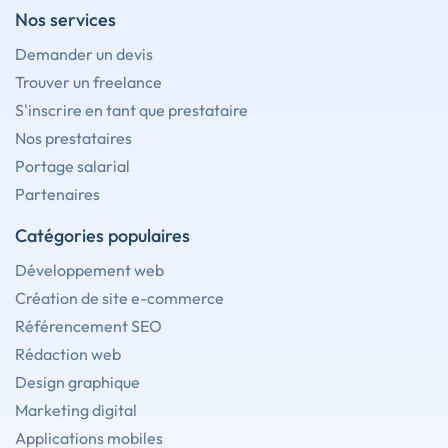
Nos services
Demander un devis
Trouver un freelance
S'inscrire en tant que prestataire
Nos prestataires
Portage salarial
Partenaires
Catégories populaires
Développement web
Création de site e-commerce
Référencement SEO
Rédaction web
Design graphique
Marketing digital
Applications mobiles