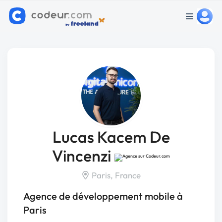
Lucas Kacem De
Vincenzi
Paris, France
Agence de développement mobile à
Paris