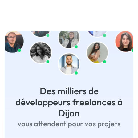
Des milliers de
développeurs freelances à
Dijon
vous attendent pour vos projets