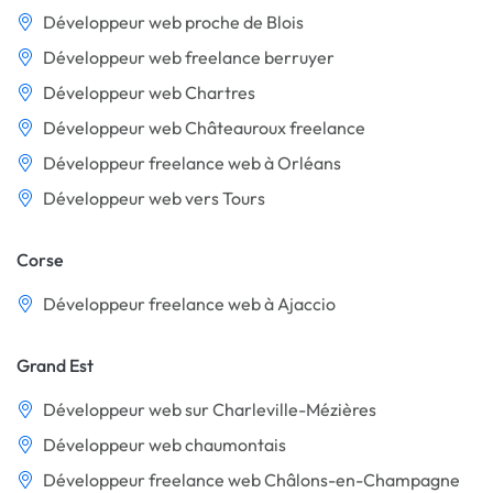
Développeur web proche de Blois
Développeur web freelance berruyer
Développeur web Chartres
Développeur web Châteauroux freelance
Développeur freelance web à Orléans
Développeur web vers Tours
Corse
Développeur freelance web à Ajaccio
Grand Est
Développeur web sur Charleville-Mézières
Développeur web chaumontais
Développeur freelance web Châlons-en-Champagne