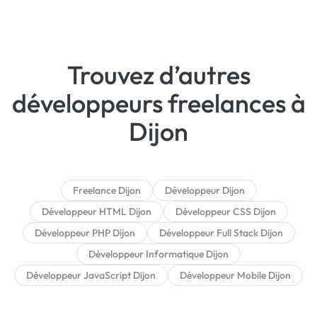
Trouvez d’autres
développeurs freelances à
Dijon
Freelance Dijon
Développeur Dijon
Développeur HTML Dijon
Développeur CSS Dijon
Développeur PHP Dijon
Développeur Full Stack Dijon
Développeur Informatique Dijon
Développeur JavaScript Dijon
Développeur Mobile Dijon