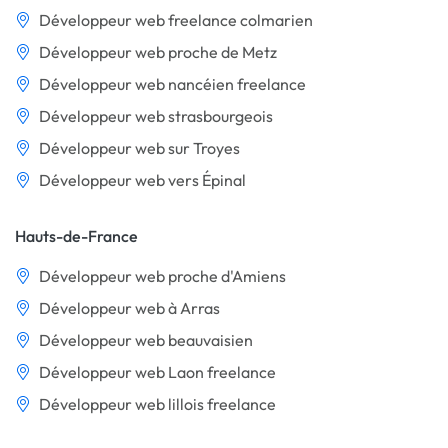
Développeur web freelance colmarien
Développeur web proche de Metz
Développeur web nancéien freelance
Développeur web strasbourgeois
Développeur web sur Troyes
Développeur web vers Épinal
Hauts-de-France
Développeur web proche d'Amiens
Développeur web à Arras
Développeur web beauvaisien
Développeur web Laon freelance
Développeur web lillois freelance