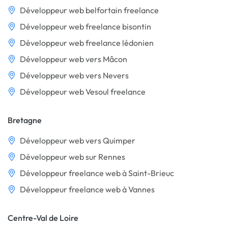
Développeur web belfortain freelance
Développeur web freelance bisontin
Développeur web freelance lédonien
Développeur web vers Mâcon
Développeur web vers Nevers
Développeur web Vesoul freelance
Bretagne
Développeur web vers Quimper
Développeur web sur Rennes
Développeur freelance web à Saint-Brieuc
Développeur freelance web à Vannes
Centre-Val de Loire