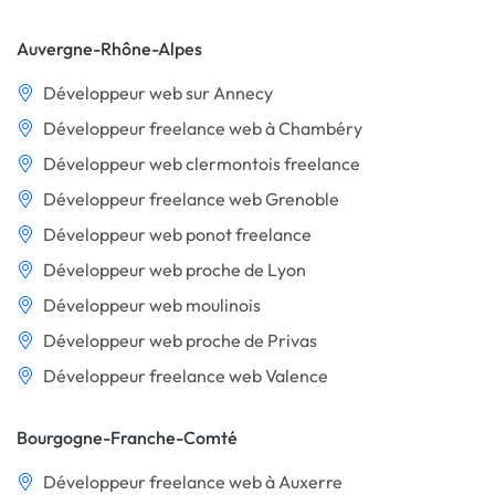
Auvergne-Rhône-Alpes
Développeur web sur Annecy
Développeur freelance web à Chambéry
Développeur web clermontois freelance
Développeur freelance web Grenoble
Développeur web ponot freelance
Développeur web proche de Lyon
Développeur web moulinois
Développeur web proche de Privas
Développeur freelance web Valence
Bourgogne-Franche-Comté
Développeur freelance web à Auxerre