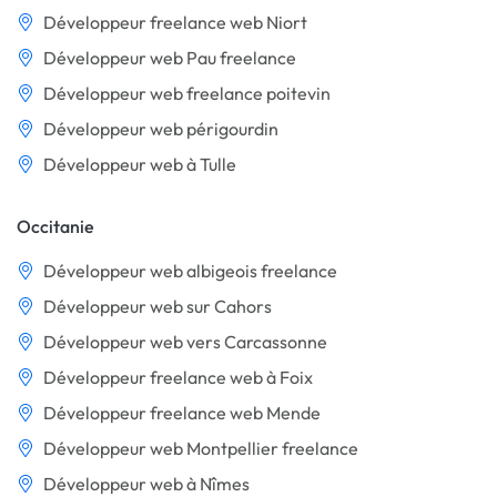
Développeur freelance web Niort
Développeur web Pau freelance
Développeur web freelance poitevin
Développeur web périgourdin
Développeur web à Tulle
Occitanie
Développeur web albigeois freelance
Développeur web sur Cahors
Développeur web vers Carcassonne
Développeur freelance web à Foix
Développeur freelance web Mende
Développeur web Montpellier freelance
Développeur web à Nîmes