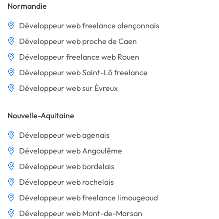
Normandie
Développeur web freelance alençonnais
Développeur web proche de Caen
Développeur freelance web Rouen
Développeur web Saint-Lô freelance
Développeur web sur Évreux
Nouvelle-Aquitaine
Développeur web agenais
Développeur web Angoulême
Développeur web bordelais
Développeur web rochelais
Développeur web freelance limougeaud
Développeur web Mont-de-Marsan