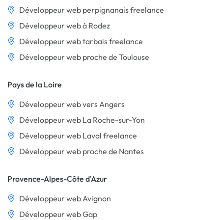
Développeur web perpignanais freelance
Développeur web à Rodez
Développeur web tarbais freelance
Développeur web proche de Toulouse
Pays de la Loire
Développeur web vers Angers
Développeur web La Roche-sur-Yon
Développeur web Laval freelance
Développeur web proche de Nantes
Provence-Alpes-Côte d'Azur
Développeur web Avignon
Développeur web Gap