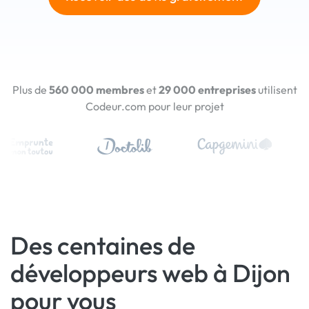
Plus de
560 000 membres
et
29 000 entreprises
utilisent
Codeur.com pour leur projet
Des centaines de
développeurs web à Dijon
pour vous