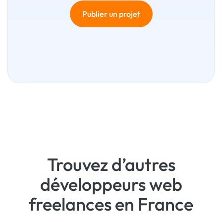
Publier un projet
Trouvez d’autres
développeurs web
freelances en France