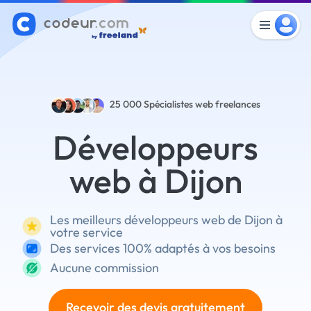
25 000
Spécialistes web freelances
Développeurs
web à Dijon
Les meilleurs développeurs web de Dijon à
votre service
Des services 100% adaptés à vos besoins
Aucune commission
Recevoir des devis gratuitement