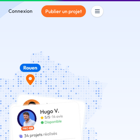
Connexion
Publier un projet