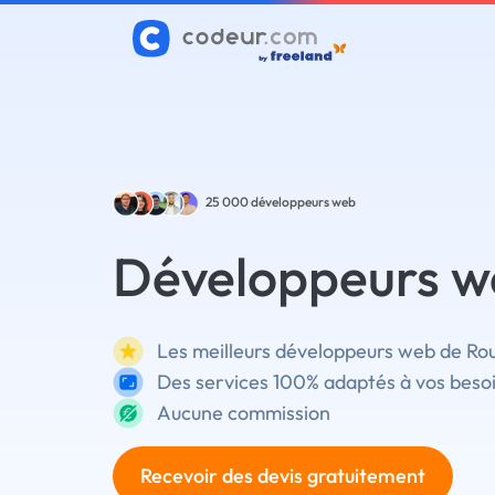
25 000
développeurs web
Développeurs w
Les meilleurs développeurs web de Rou
Des services 100% adaptés à vos beso
Aucune commission
Recevoir des devis gratuitement