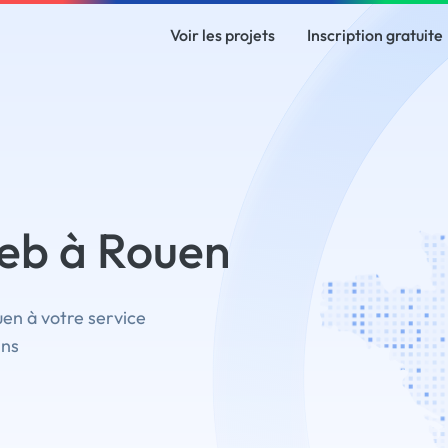
Voir les projets
Inscription gratuite
eb à Rouen
en à votre service
ins