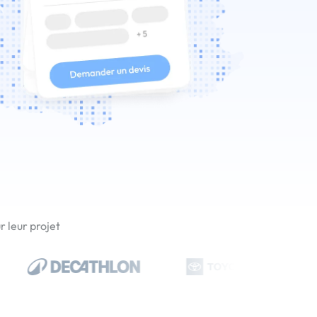
 leur projet