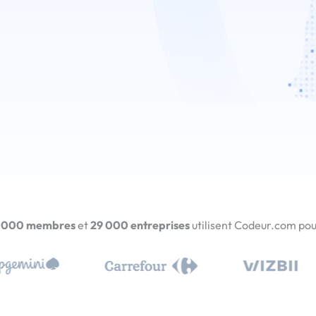
 000 membres
et
29 000 entreprises
utilisent Codeur.com pour