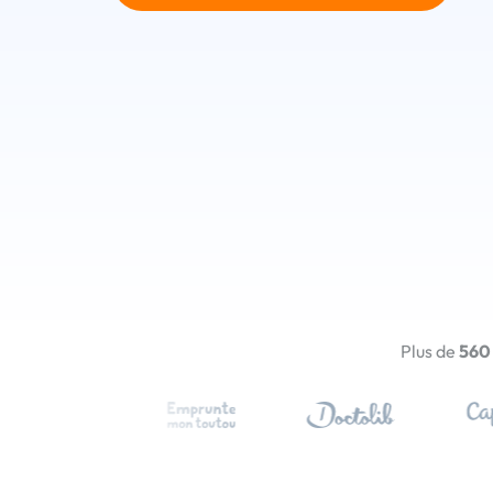
Plus de
560