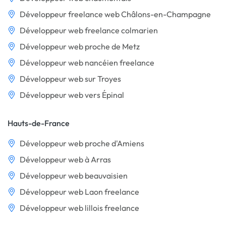
Développeur freelance web Châlons-en-Champagne
Développeur web freelance colmarien
Développeur web proche de Metz
Développeur web nancéien freelance
Développeur web sur Troyes
Développeur web vers Épinal
Hauts-de-France
Développeur web proche d'Amiens
Développeur web à Arras
Développeur web beauvaisien
Développeur web Laon freelance
Développeur web lillois freelance