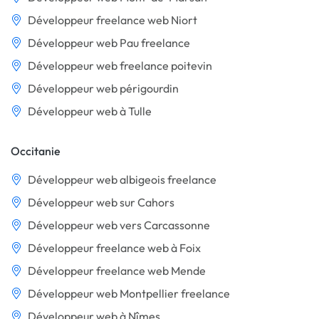
Développeur freelance web Niort
Développeur web Pau freelance
Développeur web freelance poitevin
Développeur web périgourdin
Développeur web à Tulle
Occitanie
Développeur web albigeois freelance
Développeur web sur Cahors
Développeur web vers Carcassonne
Développeur freelance web à Foix
Développeur freelance web Mende
Développeur web Montpellier freelance
Développeur web à Nîmes