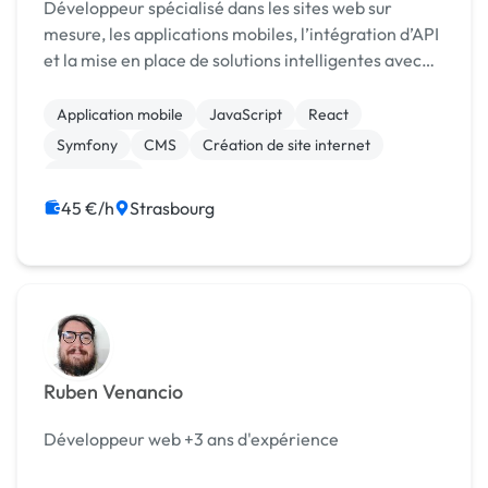
Développeur spécialisé dans les sites web sur
mesure, les applications mobiles, l’intégration d’API
et la mise en place de solutions intelligentes avec
agents IA.
Application mobile
JavaScript
React
Symfony
CMS
Création de site internet
SEO / GEO
45 €/h
Strasbourg
Ruben Venancio
Développeur web +3 ans d'expérience