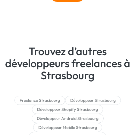
Trouvez d’autres
développeurs freelances à
Strasbourg
Freelance Strasbourg
Développeur Strasbourg
Développeur Shopify Strasbourg
Développeur Android Strasbourg
Développeur Mobile Strasbourg