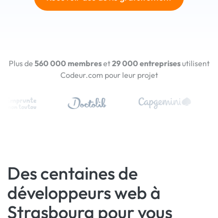
Plus de
560 000 membres
et
29 000 entreprises
utilisent
Codeur.com pour leur projet
Des centaines de
développeurs web à
Strasbourg pour vous