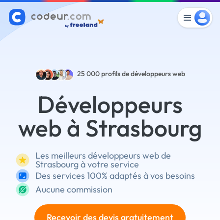
25 000
profils de développeurs web
Développeurs
web à Strasbourg
Les meilleurs développeurs web de
Strasbourg à votre service
Des services 100% adaptés à vos besoins
Aucune commission
Recevoir des devis gratuitement