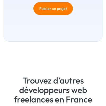
Publier un projet
Trouvez d’autres
développeurs web
freelances en France