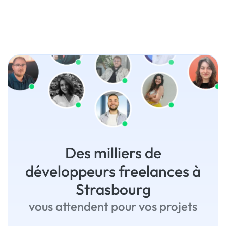
Des milliers de
développeurs freelances à
Strasbourg
vous attendent pour vos projets