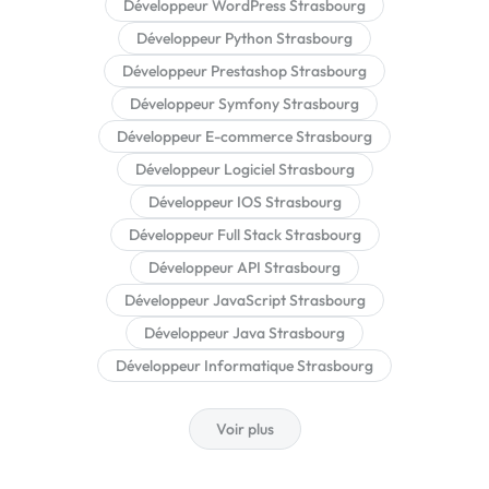
Développeur WordPress Strasbourg
Développeur Python Strasbourg
Développeur Prestashop Strasbourg
Développeur Symfony Strasbourg
Développeur E-commerce Strasbourg
Développeur Logiciel Strasbourg
Développeur IOS Strasbourg
Développeur Full Stack Strasbourg
Développeur API Strasbourg
Développeur JavaScript Strasbourg
Développeur Java Strasbourg
Développeur Informatique Strasbourg
Voir plus