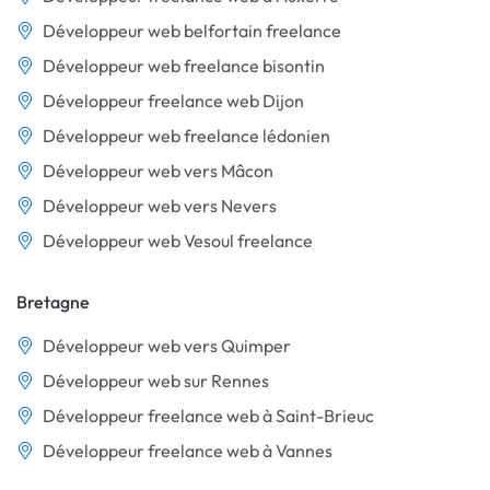
Développeur web belfortain freelance
Développeur web freelance bisontin
Développeur freelance web Dijon
Développeur web freelance lédonien
Développeur web vers Mâcon
Développeur web vers Nevers
Développeur web Vesoul freelance
Bretagne
Développeur web vers Quimper
Développeur web sur Rennes
Développeur freelance web à Saint-Brieuc
Développeur freelance web à Vannes