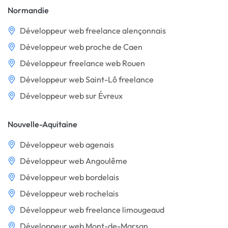
Normandie
Développeur web freelance alençonnais
Développeur web proche de Caen
Développeur freelance web Rouen
Développeur web Saint-Lô freelance
Développeur web sur Évreux
Nouvelle-Aquitaine
Développeur web agenais
Développeur web Angoulême
Développeur web bordelais
Développeur web rochelais
Développeur web freelance limougeaud
Développeur web Mont-de-Marsan