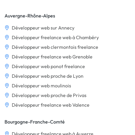
Auvergne-Rhône-Alpes
Développeur web sur Annecy
Développeur freelance web à Chambéry
Développeur web clermontois freelance
Développeur freelance web Grenoble
Développeur web ponot freelance
Développeur web proche de Lyon
Développeur web moulinois
Développeur web proche de Privas
Développeur freelance web Valence
Bourgogne-Franche-Comté
Développeur freelance web à Auxerre