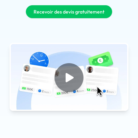
Recevoir des devis gratuitement