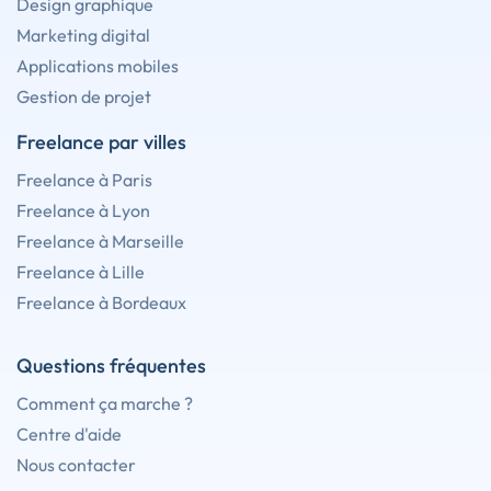
Design graphique
Marketing digital
Applications mobiles
Gestion de projet
Freelance par villes
Freelance à Paris
Freelance à Lyon
Freelance à Marseille
Freelance à Lille
Freelance à Bordeaux
Questions fréquentes
Comment ça marche ?
Centre d'aide
Nous contacter