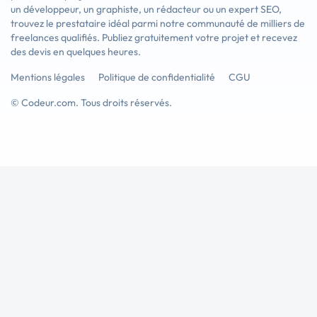
un développeur, un graphiste, un rédacteur ou un expert SEO,
trouvez le prestataire idéal parmi notre communauté de milliers de
freelances qualifiés. Publiez gratuitement votre projet et recevez
des devis en quelques heures.
Mentions légales
Politique de confidentialité
CGU
© Codeur.com. Tous droits réservés.