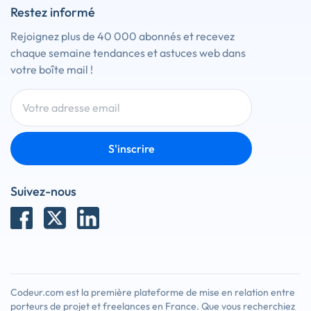
Restez informé
Rejoignez plus de 40 000 abonnés et recevez
chaque semaine tendances et astuces web dans
votre boîte mail !
S'inscrire
Suivez-nous
Codeur.com est la première plateforme de mise en relation entre
porteurs de projet et freelances en France. Que vous recherchiez