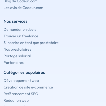
Blog de Codeur.com
Les avis de Codeur.com
Nos services
Demander un devis
Trouver un freelance
S'inscrire en tant que prestataire
Nos prestataires
Portage salarial
Partenaires
Catégories populaires
Développement web
Création de site e-commerce
Référencement SEO
Rédaction web