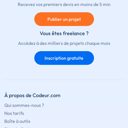
Recevez vos premiers devis en moins de 5 min
Publier un projet
Vous êtes freelance ?
Accédez à des milliers de projets chaque mois
Inscription gratuite
À propos de Codeur.com
Qui sommes-nous ?
Nos tarifs
Boîte à outils