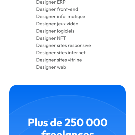
Designer ERP
Designer front-end
Designer informatique
Designer jeux vidéo
Designer logiciels
Designer NFT
Designer sites responsive
Designer sites internet
Designer sites vitrine
Designer web
Plus de 250 000
freelances