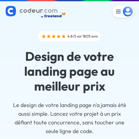
4.8/5 sur 1805 avis
Design de votre
landing page au
meilleur prix
Le design de votre landing page n'a jamais été
aussi simple. Lancez votre projet à un prix
défiant toute concurrence, sans toucher une
seule ligne de code.