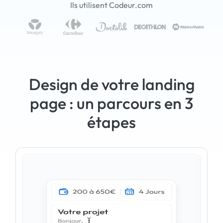
Ils utilisent Codeur.com
Design de votre landing
page : un parcours en 3
étapes