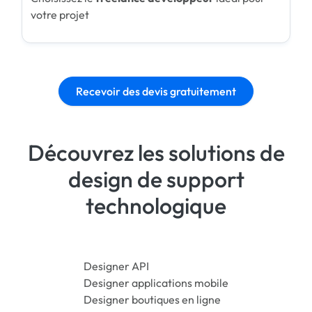
votre projet
Recevoir des devis gratuitement
Découvrez les solutions de
design de support
technologique
Designer API
Designer applications mobile
Designer boutiques en ligne