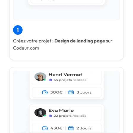
1
Créez votre projet :
Design de landing page
sur
Codeur.com