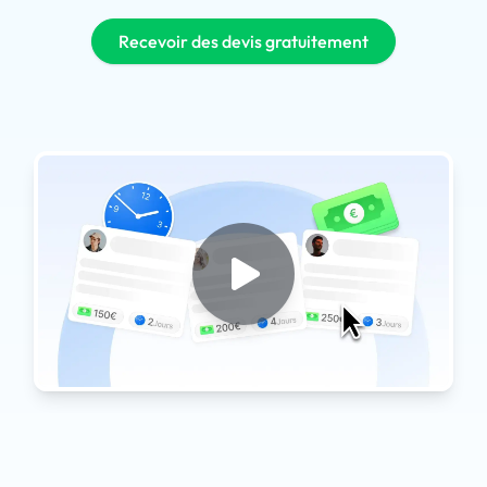
Recevoir des devis gratuitement