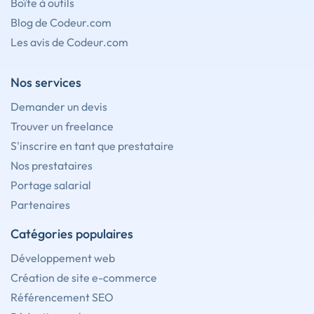
Boîte à outils
Blog de Codeur.com
Les avis de Codeur.com
Nos services
Demander un devis
Trouver un freelance
S'inscrire en tant que prestataire
Nos prestataires
Portage salarial
Partenaires
Catégories populaires
Développement web
Création de site e-commerce
Référencement SEO