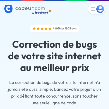
4.8/5 sur 1805 avis
Correction de bugs
de votre site internet
au meilleur prix
La correction de bugs de votre site internet n'a
jamais été aussi simple. Lancez votre projet à un
prix défiant toute concurrence, sans toucher
une seule ligne de code.