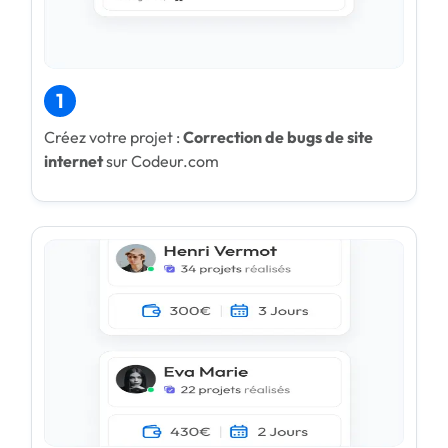
1
Créez votre projet :
Correction de bugs de site
internet
sur Codeur.com