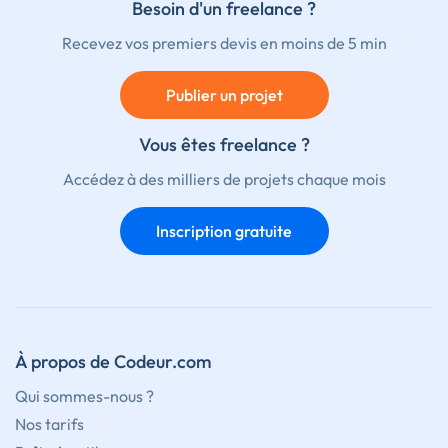
Besoin d'un freelance ?
Recevez vos premiers devis en moins de 5 min
Publier un projet
Vous êtes freelance ?
Accédez à des milliers de projets chaque mois
Inscription gratuite
À propos de Codeur.com
Qui sommes-nous ?
Nos tarifs