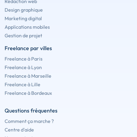
Rédaction web
Design graphique
Marketing digital
Applications mobiles
Gestion de projet
Freelance par villes
Freelance à Paris
Freelance à Lyon
Freelance à Marseille
Freelance à Lille
Freelance à Bordeaux
Questions fréquentes
Comment ça marche ?
Centre d'aide