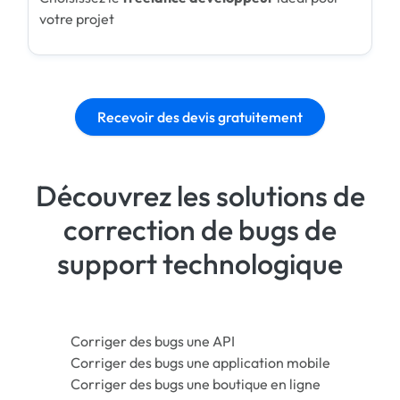
votre projet
Recevoir des devis gratuitement
Découvrez les solutions de
correction de bugs de
support technologique
Corriger des bugs une API
Corriger des bugs une application mobile
Corriger des bugs une boutique en ligne