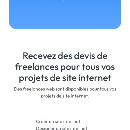
Recevez des devis de
freelances pour tous vos
projets de site internet
Des freelances web sont disponibles pour tous vos
projets de site internet.
Créer un site internet
Designer un site internet