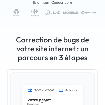
Ils utilisent Codeur.com
Correction de bugs de
votre site internet : un
parcours en 3 étapes