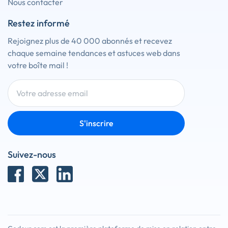
Nous contacter
Restez informé
Rejoignez plus de 40 000 abonnés et recevez
chaque semaine tendances et astuces web dans
votre boîte mail !
S'inscrire
Suivez-nous