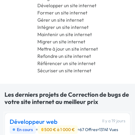
Développer un site internet
Former un site internet
Gérer un site internet
Intégrer un site internet
Maintenir un site internet
Migrer un site internet
Mettre à jour un site internet
Refondre un site internet
Référencer un site internet
Sécuriser un site internet
Les derniers projets de Correction de bugs de
votre site internet au meilleur prix
Développeur web
Il y a 19 jours
En cours
500 € à 1 000 €
67 Offres
13141 Vues