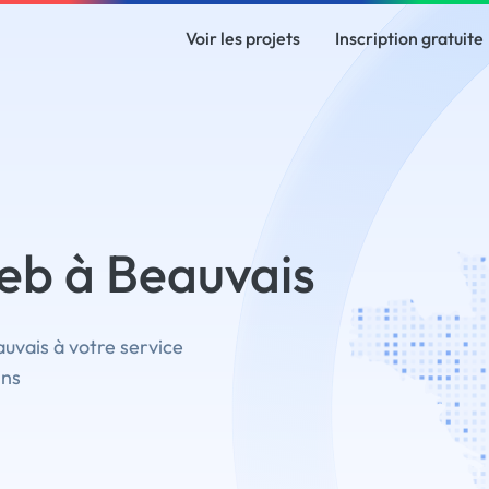
Voir les projets
Inscription gratuite
eb à Beauvais
uvais à votre service
ins