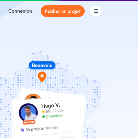
Connexion
Publier un projet