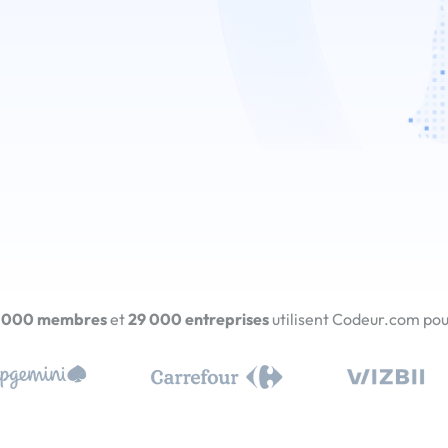
 000 membres
et
29 000 entreprises
utilisent Codeur.com pour