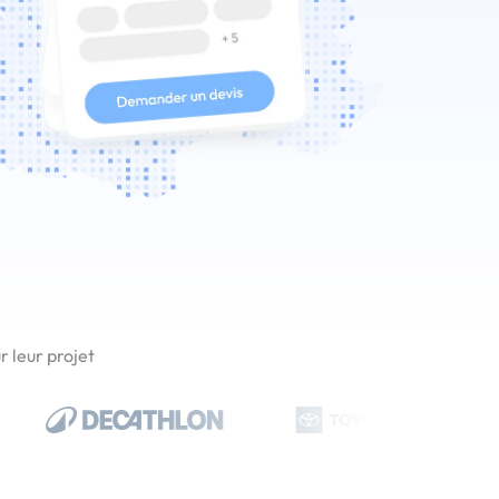
 leur projet