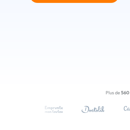
Plus de
560