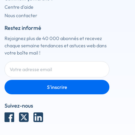
Centre d'aide
Nous contacter
Restez informé
Rejoignez plus de 40 000 abonnés et recevez
chaque semaine tendances et astuces web dans
votre boîte mail !
S'inscrire
Suivez-nous