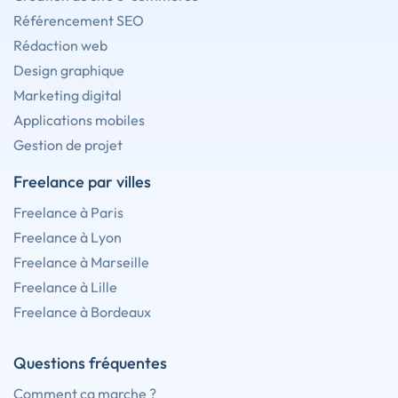
Référencement SEO
Rédaction web
Design graphique
Marketing digital
Applications mobiles
Gestion de projet
Freelance par villes
Freelance à Paris
Freelance à Lyon
Freelance à Marseille
Freelance à Lille
Freelance à Bordeaux
Questions fréquentes
Comment ça marche ?