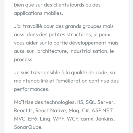
bien que sur des clients lourds ou des
applications mobiles.
J'ai travaillé pour des grands groupes mais
aussi dans des petites structures, je peux
vous aider sur la partie développement mais
aussi sur l'architecture, industrialisation, le
process.
Je suis très sensible à la qualité de code, sa
maintenabilité et l'amélioration continue des
performances.
Maîtrise des technologies: IIS, SQL Server,
ReactJs, React Native, Moq, C#, ASP.NET
MVC, EF6, Linq, WPF, WCF, asmx, Jenkins,
SonarQube.