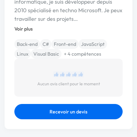
informatique, je suis développeur depuis
2010 spécialisé en techno Microsoft. Je peux
travailler sur des projets…
Voir plus
Back-end
C#
Front-end
JavaScript
Linux
Visual Basic
+ 4 compétences
Aucun avis client pour le moment
Recevoir un devis