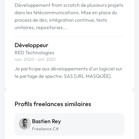
Développement from scratch de plusieurs projets
dans les télécommunications. Mise en place du
process de dev, intégration continue, tests
unitaires, repositories...
Développeur
RED Technologies
nov. 2020 - oct. 2021
Je participe aux développements d'un logiciel sur
le partage de spectre: SAS [URL MASQUÉE].
Profils freelances similaires
Bastien Rey
Freelance C#