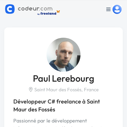
Paul Lerebourg
Saint Maur des Fossés, France
Développeur C# freelance à Saint
Maur des Fossés
Passionné par le développement