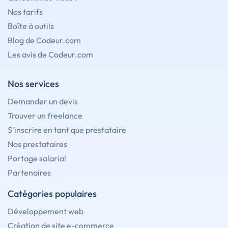
Nos tarifs
Boîte à outils
Blog de Codeur.com
Les avis de Codeur.com
Nos services
Demander un devis
Trouver un freelance
S'inscrire en tant que prestataire
Nos prestataires
Portage salarial
Partenaires
Catégories populaires
Développement web
Création de site e-commerce