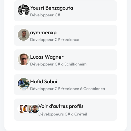
Yousri Benzagouta
Développeur C#
aymmenxp
Développeur C# freelance
Lucas Wagner
Développeur C# à Schiltigheim
Hafid Sabai
Développeur C# freelance à Casablanca
Voir d’autres profils
Développeurs C# à Créteil