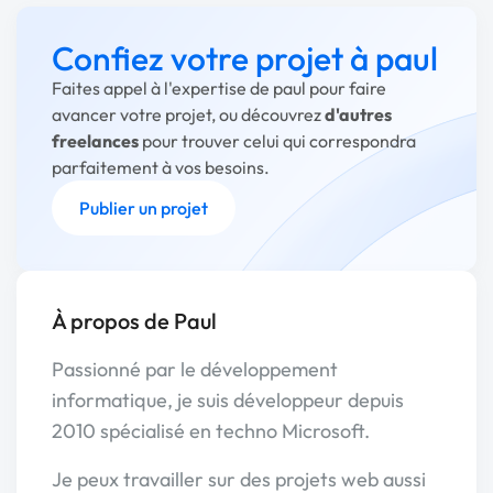
Confiez votre projet à paul
Faites appel à l'expertise de paul pour faire
avancer votre projet, ou découvrez
d'autres
freelances
pour trouver celui qui correspondra
parfaitement à vos besoins.
Publier un projet
À propos de Paul
Passionné par le développement
informatique, je suis développeur depuis
2010 spécialisé en techno Microsoft.
Je peux travailler sur des projets web aussi