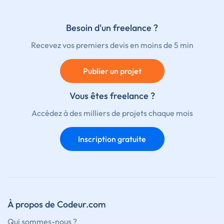
Besoin d'un freelance ?
Recevez vos premiers devis en moins de 5 min
Publier un projet
Vous êtes freelance ?
Accédez à des milliers de projets chaque mois
Inscription gratuite
À propos de Codeur.com
Qui sommes-nous ?