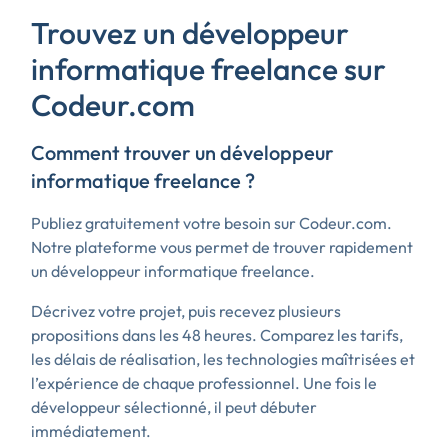
Trouvez un développeur
informatique freelance sur
Codeur.com
Comment trouver un développeur
informatique freelance ?
Publiez gratuitement votre besoin sur Codeur.com.
Notre plateforme vous permet de trouver rapidement
un développeur informatique freelance.
Décrivez votre projet, puis recevez plusieurs
propositions dans les 48 heures. Comparez les tarifs,
les délais de réalisation, les technologies maîtrisées et
l’expérience de chaque professionnel. Une fois le
développeur sélectionné, il peut débuter
immédiatement.