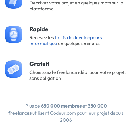
Décrivez votre projet en quelques mots sur la
plateforme
Rapide
Recevez les
tarifs de développeurs
informatique
en quelques minutes
Gratuit
Choisissez le freelance idéal pour votre projet,
sans obligation
Plus de
650 000 membres
et
350 000
freelances
utilisent Codeur.com pour leur projet depuis
2006