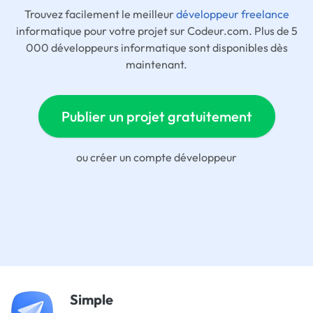
Trouvez facilement le meilleur
développeur freelance
informatique pour votre projet sur Codeur.com. Plus de 5
000 développeurs informatique sont disponibles dès
maintenant.
Publier un projet gratuitement
ou
créer un compte développeur
Simple