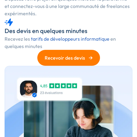
et connectez-vous à une large communauté de freelances
expérimentés.
Des devis en quelques minutes
Recevez les
tarifs de développeurs informatique
en
quelques minutes
→
Recevoir des devis