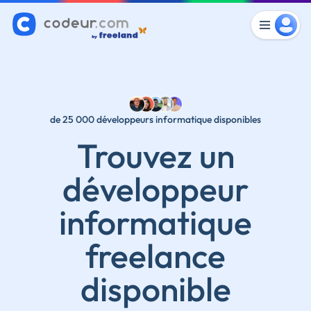
de 25 000 développeurs informatique disponibles
Trouvez un
développeur
informatique
freelance
disponible