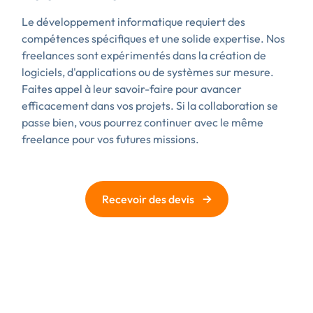
Le développement informatique requiert des
compétences spécifiques et une solide expertise. Nos
freelances sont expérimentés dans la création de
logiciels, d'applications ou de systèmes sur mesure.
Faites appel à leur savoir-faire pour avancer
efficacement dans vos projets. Si la collaboration se
passe bien, vous pourrez continuer avec le même
freelance pour vos futures missions.
→
Recevoir des devis