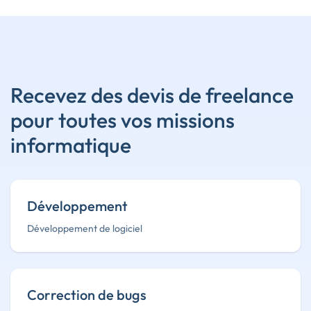
Recevez des devis de freelance
pour toutes vos missions
informatique
Développement
Développement de logiciel
Correction de bugs