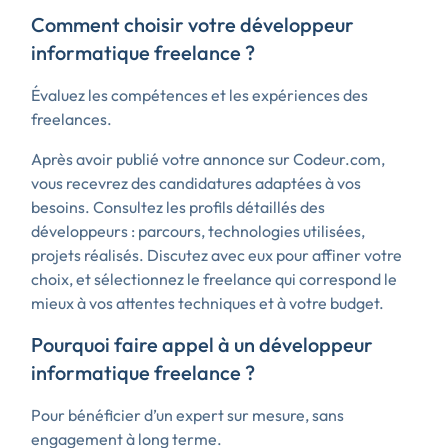
Comment choisir votre développeur
informatique freelance ?
Évaluez les compétences et les expériences des
freelances.
Après avoir publié votre annonce sur Codeur.com,
vous recevrez des candidatures adaptées à vos
besoins. Consultez les profils détaillés des
développeurs : parcours, technologies utilisées,
projets réalisés. Discutez avec eux pour affiner votre
choix, et sélectionnez le freelance qui correspond le
mieux à vos attentes techniques et à votre budget.
Pourquoi faire appel à un développeur
informatique freelance ?
Pour bénéficier d’un expert sur mesure, sans
engagement à long terme.