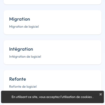
Migration
Migration de logiciel
Intégration
Intégration de logiciel
Refonte
Refonte de logiciel
×
En utilisant ce site, vous acceptez l'utilisation de cookies
.