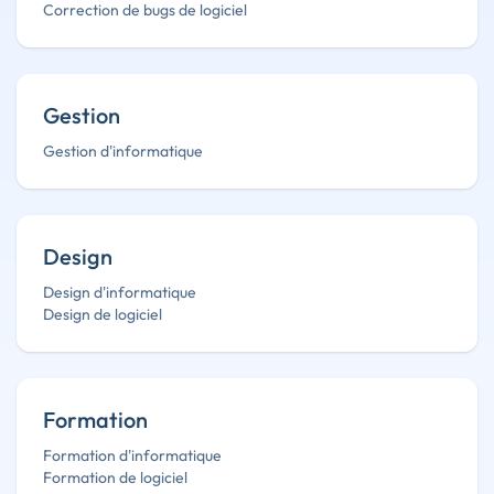
Correction de bugs de logiciel
Gestion
Gestion d'informatique
Design
Design d'informatique
Design de logiciel
Formation
Formation d'informatique
Formation de logiciel