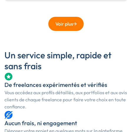
Voir plus
Un service simple, rapide et
sans frais
De freelances expérimentés et vérifiés
Vous accédez aux profils détaillés, aux portfolios et aux avis
clients de chaque freelance pour faire votre choix en toute
confiance.
Aucun frais, ni engagement
Déposez votre projet en quelques mots sur la plateforme