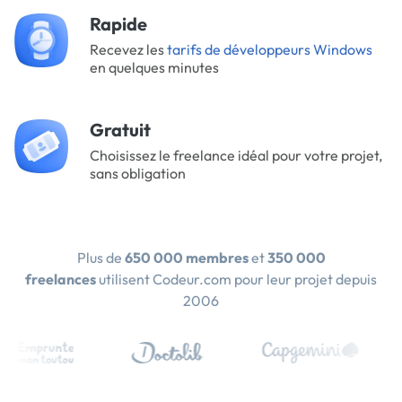
Rapide
Recevez les
tarifs de développeurs Windows
en quelques minutes
Gratuit
Choisissez le freelance idéal pour votre projet,
sans obligation
Plus de
650 000 membres
et
350 000
freelances
utilisent Codeur.com pour leur projet depuis
2006