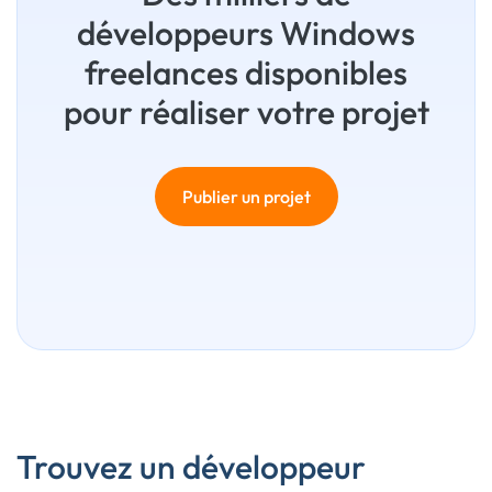
développeurs Windows
freelances disponibles
pour réaliser votre projet
Publier un projet
Trouvez un développeur