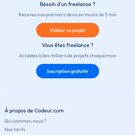
Besoin d'un freelance ?
Recevez vos premiers devis en moins de 5 min
Publier un projet
Vous êtes freelance ?
Accédez à des milliers de projets chaque mois
Inscription gratuite
À propos de Codeur.com
Qui sommes-nous ?
Nos tarifs