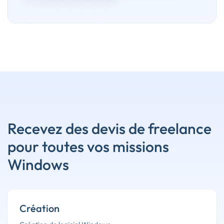
Recevez des devis de freelance
pour toutes vos missions
Windows
Création