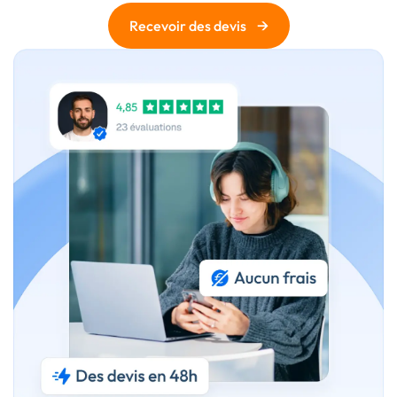
→
Recevoir des devis