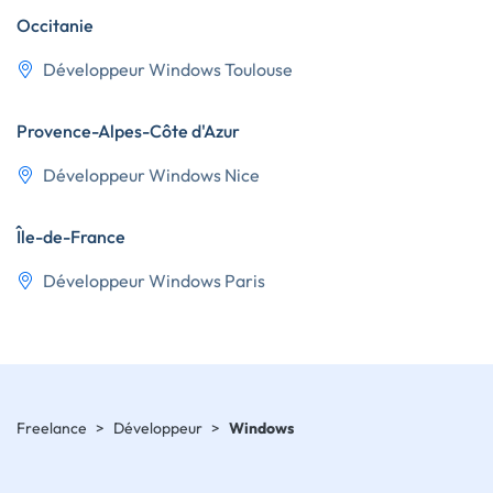
Occitanie
Développeur Windows Toulouse
Provence-Alpes-Côte d'Azur
Développeur Windows Nice
Île-de-France
Développeur Windows Paris
Freelance
>
Développeur
>
Windows