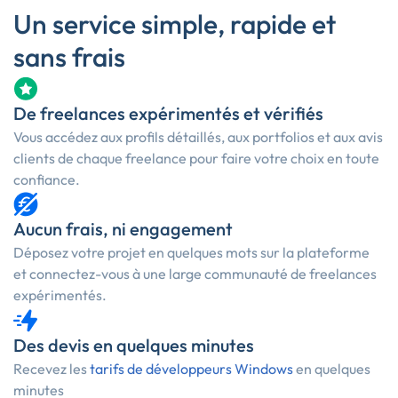
Un service simple, rapide et
sans frais
De freelances expérimentés et vérifiés
Vous accédez aux profils détaillés, aux portfolios et aux avis
clients de chaque freelance pour faire votre choix en toute
confiance.
Aucun frais, ni engagement
Déposez votre projet en quelques mots sur la plateforme
et connectez-vous à une large communauté de freelances
expérimentés.
Des devis en quelques minutes
Recevez les
tarifs de développeurs Windows
en quelques
minutes