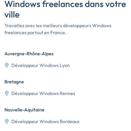
Windows freelances dans votre
ville
Travaillez avec les meilleurs développeurs Windows
freelances partout en France.
Auvergne-Rhône-Alpes
Développeur Windows Lyon
Bretagne
Développeur Windows Rennes
Nouvelle-Aquitaine
Développeur Windows Bordeaux