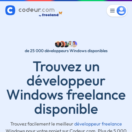
de 25 000 développeurs Windows disponibles
Trouvez un
développeur
Windows freelance
disponible
Trouvez facilement le meilleur
développeur freelance
Windows pour votre projet sur Codeur.com. Plus de 5 000