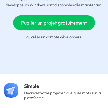
développeurs Windows sont disponibles dès maintenant.
Publier un projet gratuitement
ou
créer un compte développeur
Simple
Décrivez votre projet en quelques mots sur la
plateforme