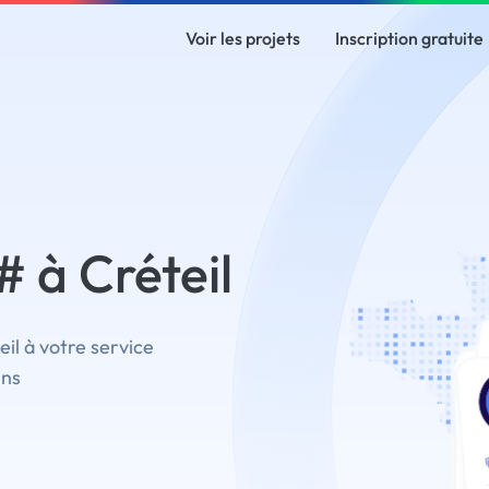
Voir les projets
Inscription gratuite
 à Créteil
il à votre service
ins