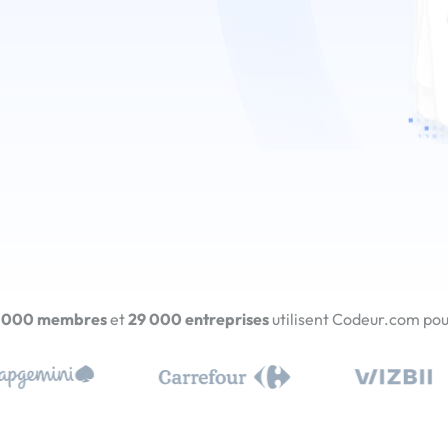
 000 membres
et
29 000 entreprises
utilisent Codeur.com pour