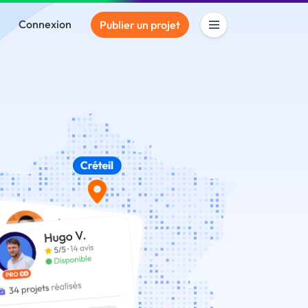
Connexion
Publier un projet