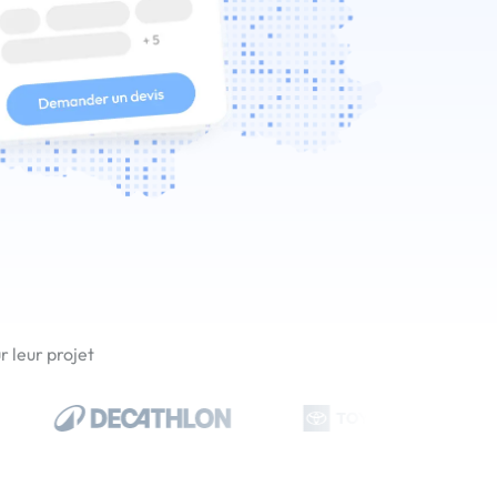
 leur projet