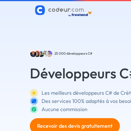
25 000
développeurs C#
Développeurs C#
Les meilleurs développeurs C# de Créte
Des services 100% adaptés à vos beso
Aucune commission
Recevoir des devis gratuitement