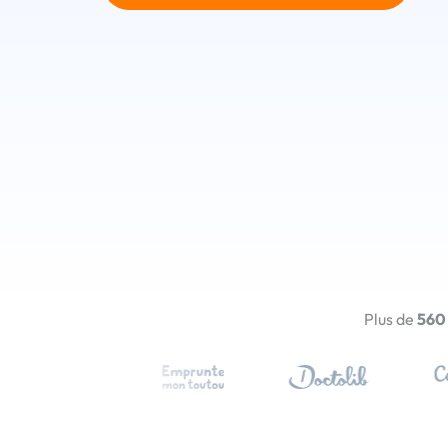
Plus de
560