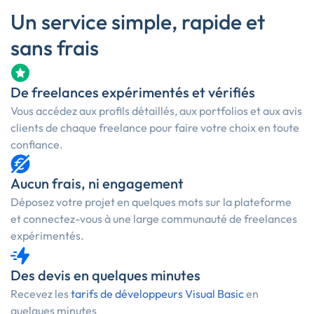
Un service simple, rapide et
sans frais
De freelances expérimentés et vérifiés
Vous accédez aux profils détaillés, aux portfolios et aux avis
clients de chaque freelance pour faire votre choix en toute
confiance.
Aucun frais, ni engagement
Déposez votre projet en quelques mots sur la plateforme
et connectez-vous à une large communauté de freelances
expérimentés.
Des devis en quelques minutes
Recevez les
tarifs de développeurs Visual Basic
en
quelques minutes