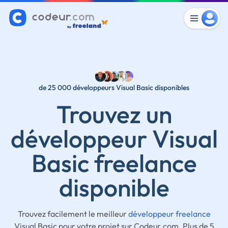
de 25 000 développeurs Visual Basic disponibles
Trouvez un
développeur Visual
Basic freelance
disponible
Trouvez facilement le meilleur
développeur freelance
Visual Basic pour votre projet sur Codeur.com. Plus de 5