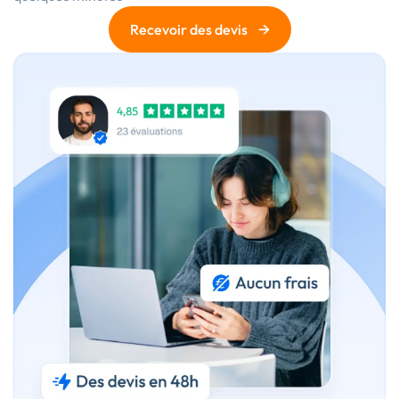
→
Recevoir des devis