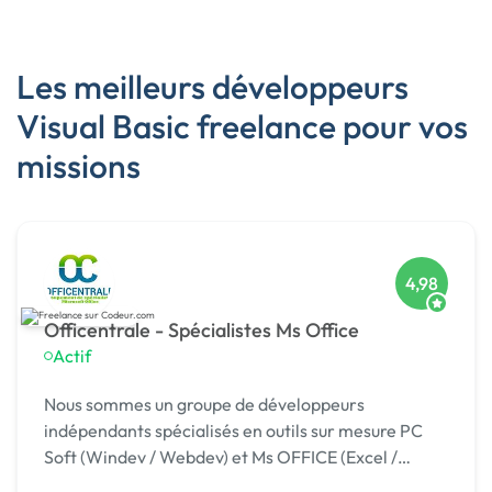
Les meilleurs développeurs
Visual Basic freelance pour vos
missions
4,98
Officentrale - Spécialistes Ms Office
Actif
Nous sommes un groupe de développeurs
indépendants spécialisés en outils sur mesure PC
Soft (Windev / Webdev) et Ms OFFICE (Excel /
Access). Depuis 2012, nous avons développé des