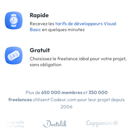
Rapide
Recevez les
tarifs de développeurs Visual
Basic
en quelques minutes
Gratuit
Choisissez le freelance idéal pour votre projet,
sans obligation
Plus de
650 000 membres
et
350 000
freelances
utilisent Codeur.com pour leur projet depuis
2006