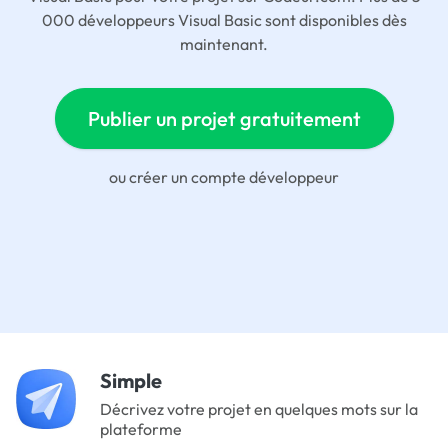
000 développeurs Visual Basic sont disponibles dès
maintenant.
Publier un projet gratuitement
ou
créer un compte développeur
Simple
Décrivez votre projet en quelques mots sur la
plateforme