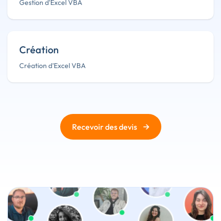
Gestion d'Excel VBA
Création
Création d'Excel VBA
→
Recevoir des devis