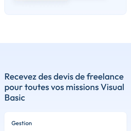
Recevez des devis de freelance
pour toutes vos missions Visual
Basic
Gestion