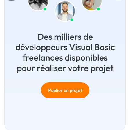
Des milliers de
développeurs Visual Basic
freelances disponibles
pour réaliser votre projet
Publier un projet