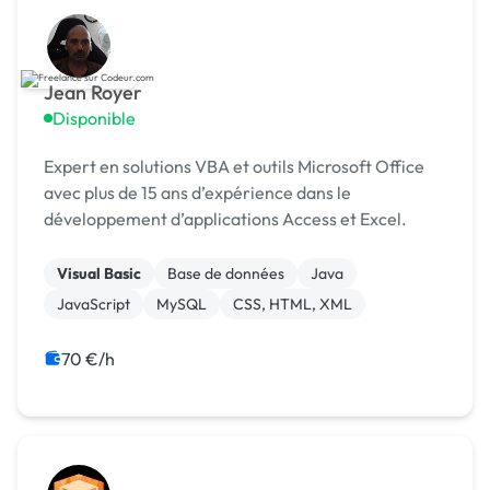
Jean Royer
Disponible
Expert en solutions VBA et outils Microsoft Office
avec plus de 15 ans d’expérience dans le
développement d’applications Access et Excel.
Visual Basic
Base de données
Java
JavaScript
MySQL
CSS, HTML, XML
70 €/h