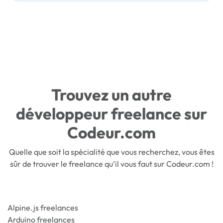
Trouvez un autre
développeur freelance sur
Codeur.com
Quelle que soit la spécialité que vous recherchez, vous êtes
sûr de trouver le freelance qu’il vous faut sur Codeur.com !
Alpine.js freelances
Arduino freelances