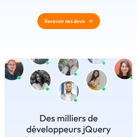
→
Recevoir des devis
Des milliers de
développeurs jQuery