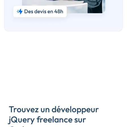
Trouvez un développeur
jQuery freelance sur