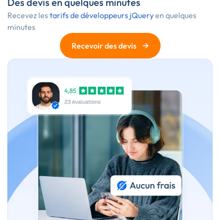
Des devis en quelques minutes
Recevez les
tarifs de développeurs jQuery
en quelques
minutes
→
Recevoir des devis