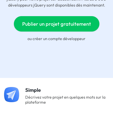
développeurs jQuery sont disponibles dès maintenant.
Publier un projet gratuitement
ou
créer un compte développeur
Simple
Décrivez votre projet en quelques mots sur la
plateforme