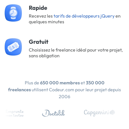
Rapide
Recevez les
tarifs de développeurs jQuery
en
quelques minutes
Gratuit
Choisissez le freelance idéal pour votre projet,
sans obligation
Plus de
650 000 membres
et
350 000
freelances
utilisent Codeur.com pour leur projet depuis
2006