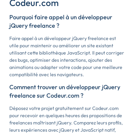
Codeur.com
Pourquoi faire appel à un développeur
jQuery freelance ?
Faire appel à un développeur jQuery freelance est
utile pour maintenir ou améliorer un site existant
utilisant cette bibliothèque JavaScript. Il peut corriger
des bugs, optimiser des interactions, ajouter des
animations ou adapter votre code pour une meilleure
compatibilité avec les navigateurs.
Comment trouver un développeur jQuery
freelance sur Codeur.com ?
Déposez votre projet gratuitement sur Codeur.com
pour recevoir en quelques heures des propositions de
freelances maîtrisant jQuery. Comparez leurs profils,
leurs expériences avec jQuery et JavaScript natif,