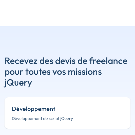
Recevez des devis de freelance
pour toutes vos missions
jQuery
Développement
Développement de script jQuery