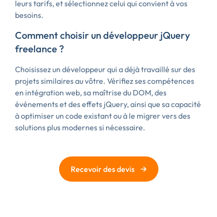
leurs tarifs, et sélectionnez celui qui convient à vos
besoins.
Comment choisir un développeur jQuery
freelance ?
Choisissez un développeur qui a déjà travaillé sur des
projets similaires au vôtre. Vérifiez ses compétences
en intégration web, sa maîtrise du DOM, des
événements et des effets jQuery, ainsi que sa capacité
à optimiser un code existant ou à le migrer vers des
solutions plus modernes si nécessaire.
→
Recevoir des devis