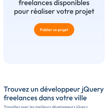
freelances disponibles
pour réaliser votre projet
Publier un projet
Trouvez un développeur jQuery
freelances dans votre ville
Travaillez avec les meilleurs développeurs jQuery