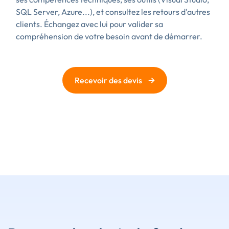
SQL Server, Azure...), et consultez les retours d'autres
clients. Échangez avec lui pour valider sa
compréhension de votre besoin avant de démarrer.
→
Recevoir des devis