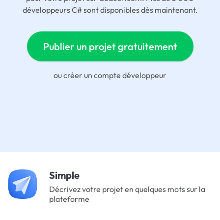
développeurs C# sont disponibles dès maintenant.
Publier un projet gratuitement
ou
créer un compte développeur
Simple
Décrivez votre projet en quelques mots sur la
plateforme