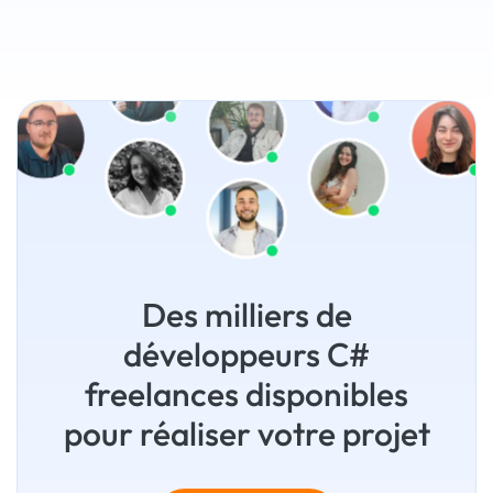
Des milliers de
développeurs C#
freelances disponibles
pour réaliser votre projet