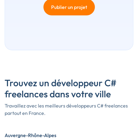
Publier un projet
Trouvez un développeur C#
freelances dans votre ville
Travaillez avec les meilleurs développeurs C# freelances
partout en France.
Auvergne-Rhône-Alpes