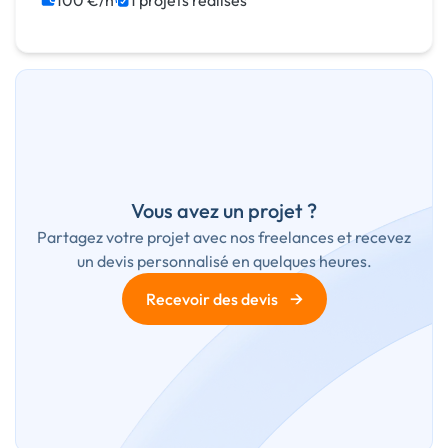
100 €/h
1 projets réalisés
Vous avez un projet ?
Partagez votre projet avec nos freelances et recevez
un devis personnalisé en quelques heures.
→
Recevoir des devis