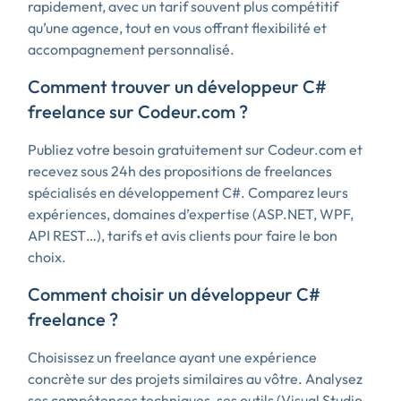
rapidement, avec un tarif souvent plus compétitif
qu’une agence, tout en vous offrant flexibilité et
accompagnement personnalisé.
Comment trouver un développeur C#
freelance sur Codeur.com ?
Publiez votre besoin gratuitement sur Codeur.com et
recevez sous 24h des propositions de freelances
spécialisés en développement C#. Comparez leurs
expériences, domaines d’expertise (ASP.NET, WPF,
API REST…), tarifs et avis clients pour faire le bon
choix.
Comment choisir un développeur C#
freelance ?
Choisissez un freelance ayant une expérience
concrète sur des projets similaires au vôtre. Analysez
ses compétences techniques, ses outils (Visual Studio,