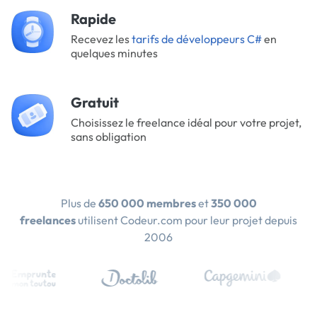
Rapide
Recevez les
tarifs de développeurs C#
en
quelques minutes
Gratuit
Choisissez le freelance idéal pour votre projet,
sans obligation
Plus de
650 000 membres
et
350 000
freelances
utilisent Codeur.com pour leur projet depuis
2006