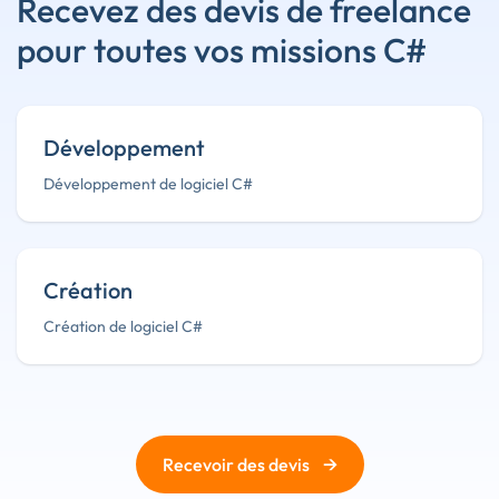
Recevez des devis de freelance
pour toutes vos missions C#
Développement
Développement de logiciel C#
Création
Création de logiciel C#
→
Recevoir des devis