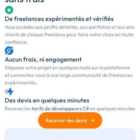
De freelances expérimentés et vérifiés
Vous accédez aux profils détaillés, aux portfolios et aux avis
clients de chaque freelance pour faire votre choix en toute
confiance.
Aucun frais, ni engagement
Déposez votre projet en quelques mots sur la plateforme
et connectez-vous à une large communauté de freelances
expérimentés.
Des devis en quelques minutes
Recevez les
tarifs de développeurs C#
en quelques minutes
→
Recevoir des devis