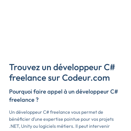
Trouvez un développeur C#
freelance sur Codeur.com
Pourquoi faire appel à un développeur C#
freelance ?
Un développeur C# freelance vous permet de
bénéficier d’une expertise pointue pour vos projets
.NET, Unity ou logiciels métiers. Il peut intervenir