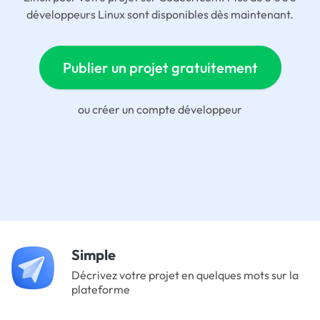
développeurs Linux sont disponibles dès maintenant.
Publier un projet gratuitement
ou
créer un compte développeur
Simple
Décrivez votre projet en quelques mots sur la
plateforme