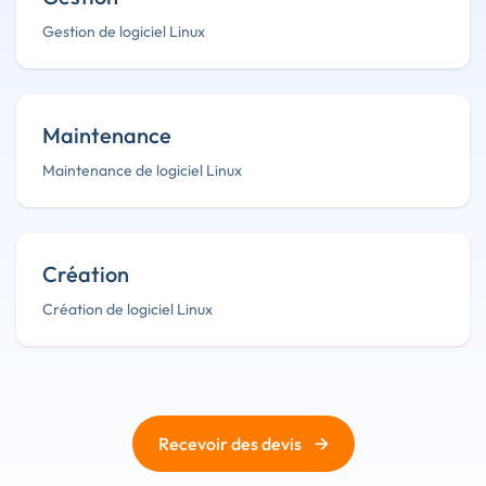
Gestion de logiciel Linux
Maintenance
Maintenance de logiciel Linux
Création
Création de logiciel Linux
→
Recevoir des devis