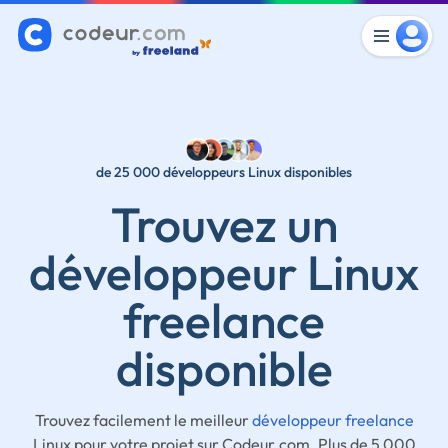
de 25 000 développeurs Linux disponibles
Trouvez un
développeur Linux
freelance
disponible
Trouvez facilement le meilleur
développeur freelance
Linux pour votre projet sur Codeur.com. Plus de 5 000