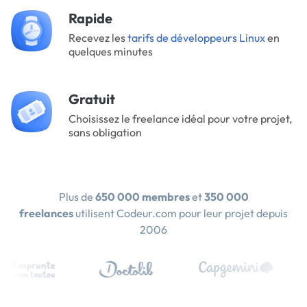
Rapide
Recevez les
tarifs de développeurs Linux
en
quelques minutes
Gratuit
Choisissez le freelance idéal pour votre projet,
sans obligation
Plus de
650 000 membres
et
350 000
freelances
utilisent Codeur.com pour leur projet depuis
2006