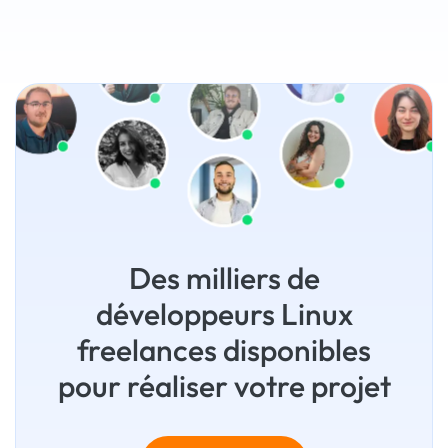
Des milliers de
développeurs Linux
freelances disponibles
pour réaliser votre projet