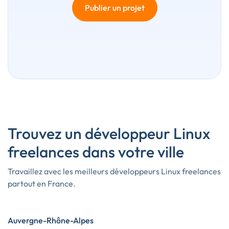
Publier un projet
Trouvez un développeur Linux
freelances dans votre ville
Travaillez avec les meilleurs développeurs Linux freelances
partout en France.
Auvergne-Rhône-Alpes