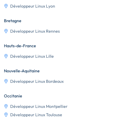
Développeur Linux Lyon
Bretagne
Développeur Linux Rennes
Hauts-de-France
Développeur Linux Lille
Nouvelle-Aquitaine
Développeur Linux Bordeaux
Occitanie
Développeur Linux Montpellier
Développeur Linux Toulouse