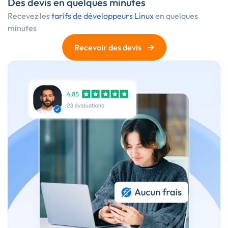
Des devis en quelques minutes
Recevez les
tarifs de développeurs Linux
en quelques
minutes
→
Recevoir des devis