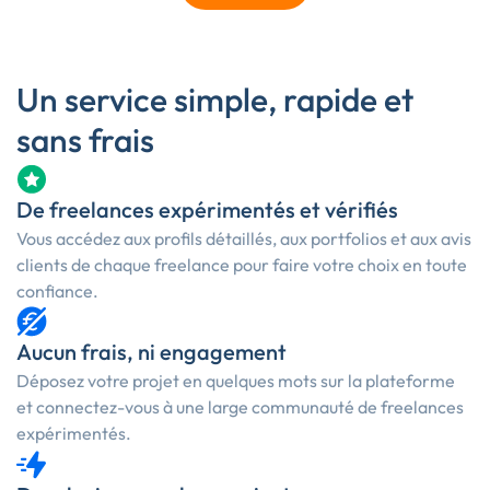
Un service simple, rapide et
sans frais
De freelances expérimentés et vérifiés
Vous accédez aux profils détaillés, aux portfolios et aux avis
clients de chaque freelance pour faire votre choix en toute
confiance.
Aucun frais, ni engagement
Déposez votre projet en quelques mots sur la plateforme
et connectez-vous à une large communauté de freelances
expérimentés.