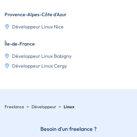
Provence-Alpes-Côte d'Azur
Développeur Linux Nice
Île-de-France
Développeur Linux Bobigny
Développeur Linux Cergy
Freelance
>
Développeur
>
Linux
Besoin d'un freelance ?