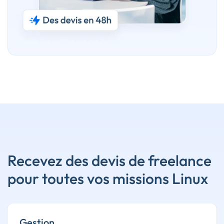
Recevez des devis de freelance
pour toutes vos missions Linux
Gestion