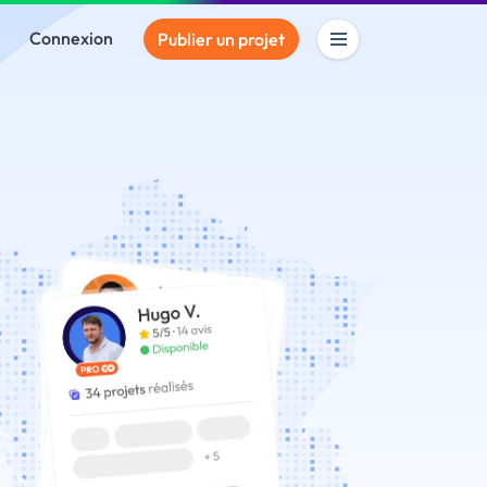
Connexion
Publier un projet