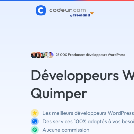
25 000
Freelances développeurs WordPress
Développeurs W
Quimper
Les meilleurs développeurs WordPress
Des services 100% adaptés à vos beso
Aucune commission