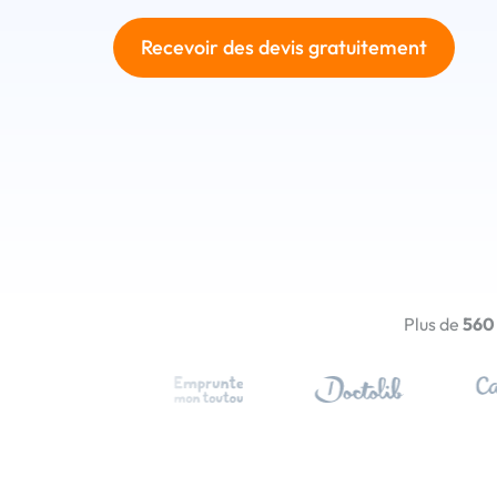
Recevoir des devis gratuitement
Plus de
560