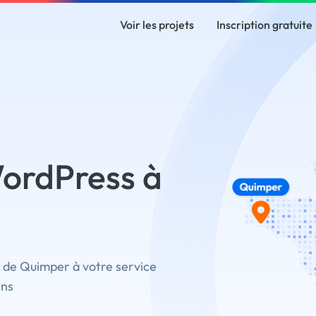
Voir les projets
Inscription gratuite
ordPress à
 de Quimper à votre service
ins