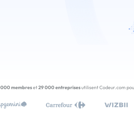
 000 membres
et
29 000 entreprises
utilisent Codeur.com pour