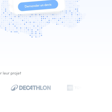
 leur projet