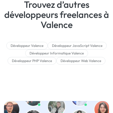
Trouvez d’autres
développeurs freelances à
Valence
Développeur Valence
Développeur JavaScript Valence
Développeur Informatique Valence
Développeur PHP Valence
Développeur Web Valence