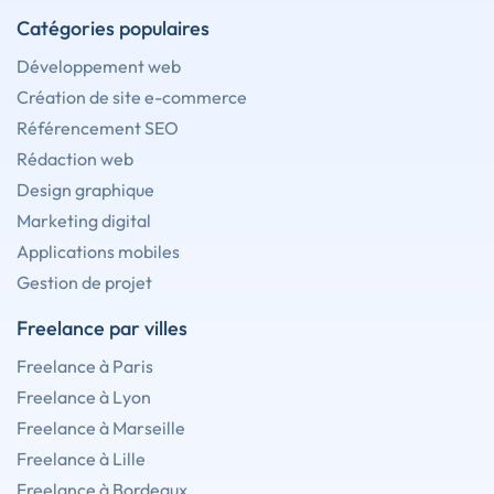
Catégories populaires
Développement web
Création de site e-commerce
Référencement SEO
Rédaction web
Design graphique
Marketing digital
Applications mobiles
Gestion de projet
Freelance par villes
Freelance à Paris
Freelance à Lyon
Freelance à Marseille
Freelance à Lille
Freelance à Bordeaux