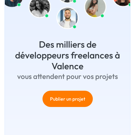
Des milliers de
développeurs freelances à
Valence
vous attendent pour vos projets
Publier un projet