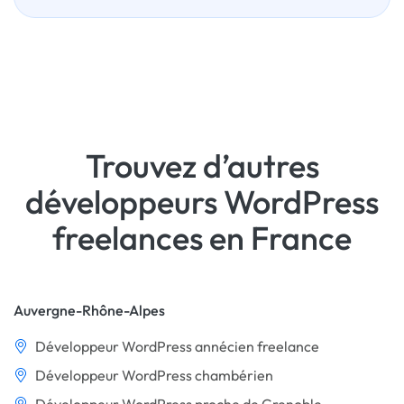
Trouvez d’autres
développeurs WordPress
freelances en France
Auvergne-Rhône-Alpes
Développeur WordPress annécien freelance
Développeur WordPress chambérien