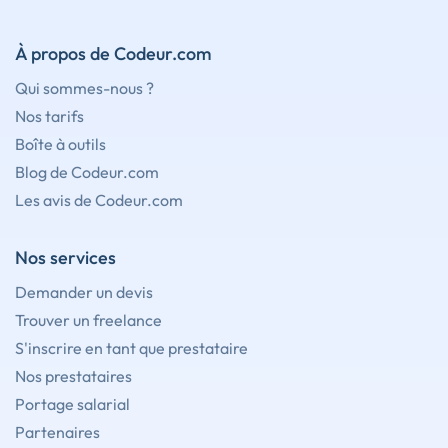
À propos de Codeur.com
Qui sommes-nous ?
Nos tarifs
Boîte à outils
Blog de Codeur.com
Les avis de Codeur.com
Nos services
Demander un devis
Trouver un freelance
S'inscrire en tant que prestataire
Nos prestataires
Portage salarial
Partenaires