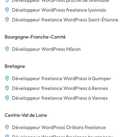
Développeur WordPress proche de Grenoble
Développeur WordPress freelance lyonnais
Développeur freelance WordPress Saint-Étienne
Bourgogne-Franche-Comté
Développeur WordPress Mâcon
Bretagne
Développeur freelance WordPress à Quimper
Développeur freelance WordPress à Rennes
Développeur freelance WordPress à Vannes
Centre-Val de Loire
Développeur WordPress Orléans freelance