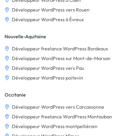
Développeur WordPress à Caen
Développeur WordPress vers Rouen
Développeur WordPress à Évreux
Nouvelle-Aquitaine
Développeur freelance WordPress Bordeaux
Développeur WordPress sur Mont-de-Marsan
Développeur WordPress vers Pau
Développeur WordPress poitevin
Occitanie
Développeur WordPress vers Carcassonne
Développeur freelance WordPress Montauban
Développeur WordPress montpelliérain