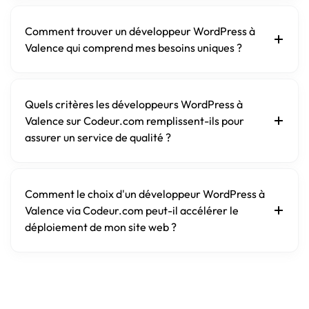
Comment trouver un développeur WordPress à
Valence qui comprend mes besoins uniques ?
Quels critères les développeurs WordPress à
Valence sur Codeur.com remplissent-ils pour
assurer un service de qualité ?
Comment le choix d'un développeur WordPress à
Valence via Codeur.com peut-il accélérer le
déploiement de mon site web ?