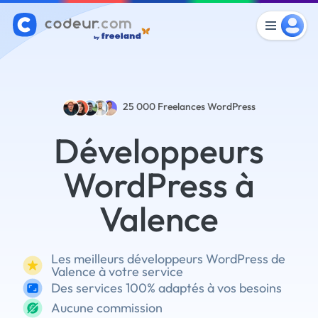
25 000
Freelances WordPress
Développeurs
WordPress à
Valence
Les meilleurs développeurs WordPress de
Valence à votre service
Des services 100% adaptés à vos besoins
Aucune commission