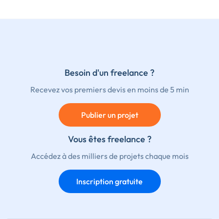
Besoin d'un freelance ?
Recevez vos premiers devis en moins de 5 min
Publier un projet
Vous êtes freelance ?
Accédez à des milliers de projets chaque mois
Inscription gratuite