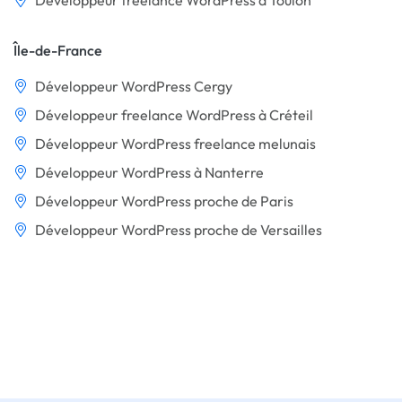
Développeur freelance WordPress à Toulon
Île-de-France
Développeur WordPress Cergy
Développeur freelance WordPress à Créteil
Développeur WordPress freelance melunais
Développeur WordPress à Nanterre
Développeur WordPress proche de Paris
Développeur WordPress proche de Versailles