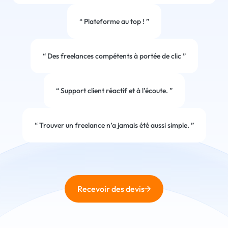
“
Plateforme au top !
”
“
Des freelances compétents à portée de clic
”
“
Support client réactif et à l’écoute.
”
“
Trouver un freelance n’a jamais été aussi simple.
”
Recevoir des devis