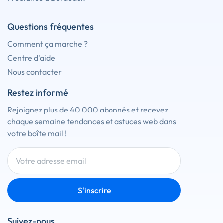
Questions fréquentes
Comment ça marche ?
Centre d'aide
Nous contacter
Restez informé
Rejoignez plus de 40 000 abonnés et recevez
chaque semaine tendances et astuces web dans
votre boîte mail !
S'inscrire
Suivez-nous