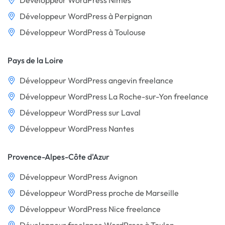
Développeur WordPress Nîmes
Développeur WordPress à Perpignan
Développeur WordPress à Toulouse
Pays de la Loire
Développeur WordPress angevin freelance
Développeur WordPress La Roche-sur-Yon freelance
Développeur WordPress sur Laval
Développeur WordPress Nantes
Provence-Alpes-Côte d'Azur
Développeur WordPress Avignon
Développeur WordPress proche de Marseille
Développeur WordPress Nice freelance