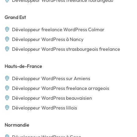
Développeur WordPress freelance tourangeau
Grand Est
Développeur freelance WordPress Colmar
Développeur WordPress à Nancy
Développeur WordPress strasbourgeois freelance
Hauts-de-France
Développeur WordPress sur Amiens
Développeur WordPress freelance arrageois
Développeur WordPress beauvaisien
Développeur WordPress lillois
Normandie