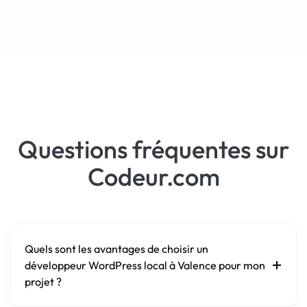
Questions fréquentes sur
Codeur.com
Quels sont les avantages de choisir un
développeur WordPress local à Valence pour mon
projet ?