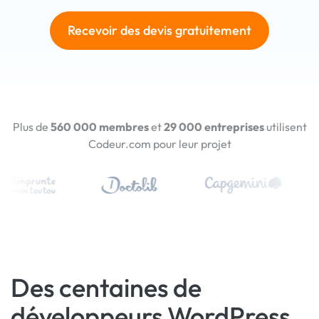
Recevoir des devis gratuitement
Plus de
560 000 membres
et
29 000 entreprises
utilisent
Codeur.com pour leur projet
Des centaines de
développeurs WordPress