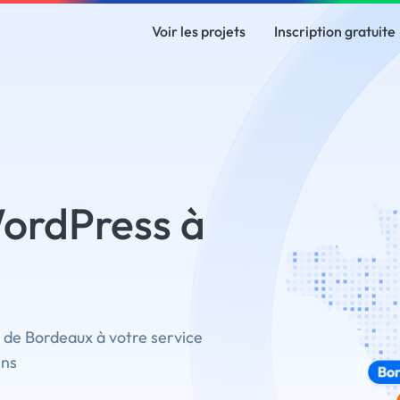
Voir les projets
Inscription gratuite
ordPress à
 de Bordeaux à votre service
ins