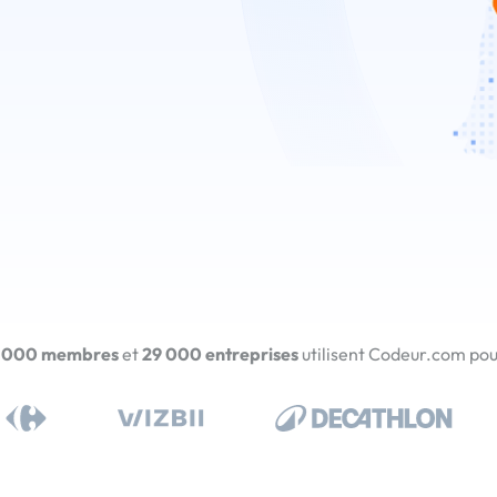
 000 membres
et
29 000 entreprises
utilisent Codeur.com pour