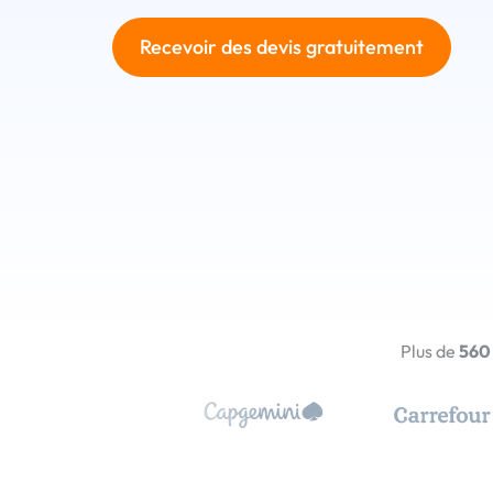
Recevoir des devis gratuitement
Plus de
560