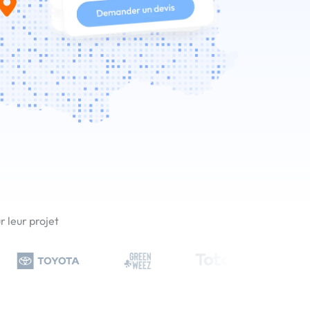
 leur projet