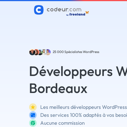
25 000
Spécialistes WordPress
Développeurs W
Bordeaux
Les meilleurs développeurs WordPress
Des services 100% adaptés à vos beso
Aucune commission