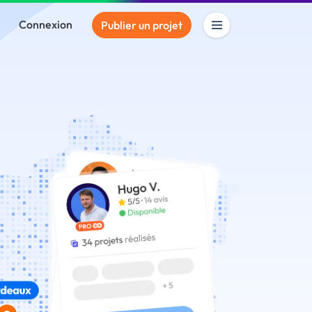
Connexion
Publier un projet