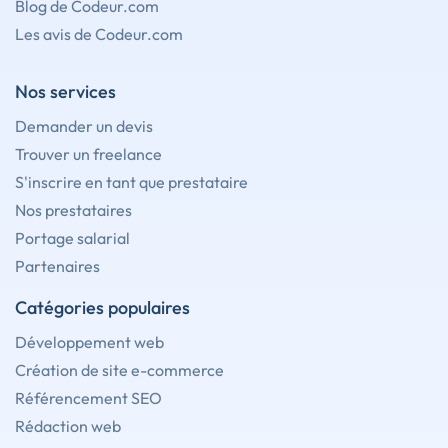
Blog de Codeur.com
Les avis de Codeur.com
Nos services
Demander un devis
Trouver un freelance
S'inscrire en tant que prestataire
Nos prestataires
Portage salarial
Partenaires
Catégories populaires
Développement web
Création de site e-commerce
Référencement SEO
Rédaction web