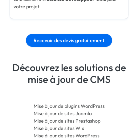
votre projet
Recevoir des devis gratuitement
Découvrez les solutions de
mise à jour de CMS
Mise à jour de plugins WordPress
Mise à jour de sites Joomla
Mise à jour de sites Prestashop
Mise à jour de sites Wix
Mise à jour de sites WordPress