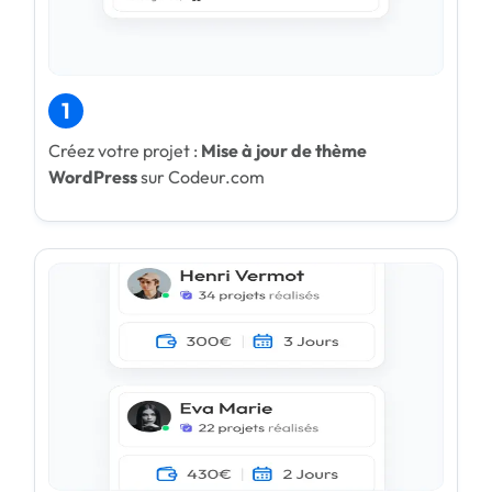
1
Créez votre projet :
Mise à jour de thème
WordPress
sur Codeur.com