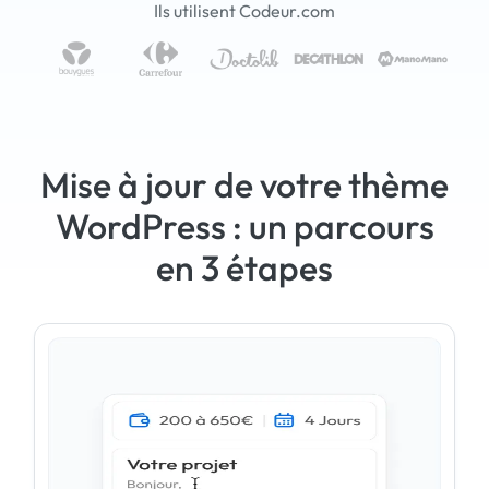
Ils utilisent Codeur.com
Mise à jour de votre thème
WordPress : un parcours
en 3 étapes