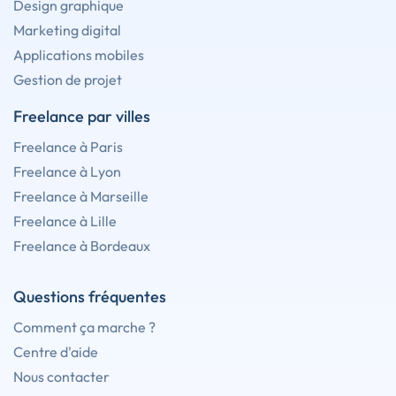
Design graphique
Marketing digital
Applications mobiles
Gestion de projet
Freelance par villes
Freelance à Paris
Freelance à Lyon
Freelance à Marseille
Freelance à Lille
Freelance à Bordeaux
Questions fréquentes
Comment ça marche ?
Centre d'aide
Nous contacter