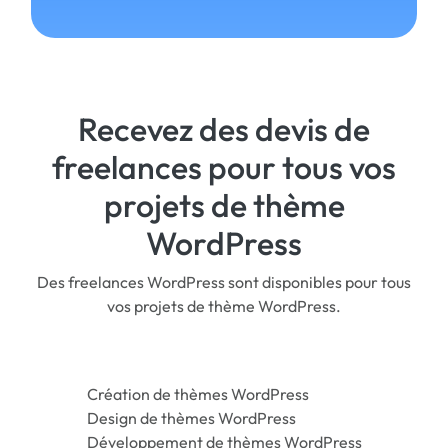
Recevez des devis de
freelances pour tous vos
projets de thème
WordPress
Des freelances WordPress sont disponibles pour tous
vos projets de thème WordPress.
Création de thèmes WordPress
Design de thèmes WordPress
Développement de thèmes WordPress