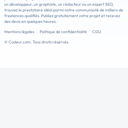
un développeur, un graphiste, un rédacteur ou un expert SEO,
trouvez le prestataire idéal parmi notre communauté de milliers de
freelances qualifiés. Publiez gratuitement votre projet et recevez
des devis en quelques heures.
Mentions légales
Politique de confidentialité
CGU
© Codeur.com. Tous droits réservés.