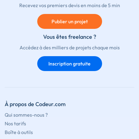
Recevez vos premiers devis en moins de 5 min
Publier un projet
Vous êtes freelance ?
Accédez à des milliers de projets chaque mois
Inscription gratuite
À propos de Codeur.com
Qui sommes-nous ?
Nos tarifs
Boîte à outils