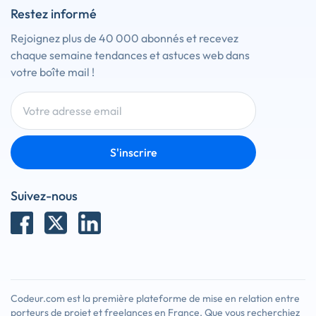
Restez informé
Rejoignez plus de 40 000 abonnés et recevez
chaque semaine tendances et astuces web dans
votre boîte mail !
S'inscrire
Suivez-nous
Codeur.com est la première plateforme de mise en relation entre
porteurs de projet et freelances en France. Que vous recherchiez