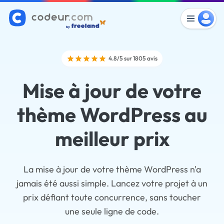
4.8/5 sur 1805 avis
Mise à jour de votre
thème WordPress au
meilleur prix
La mise à jour de votre thème WordPress n'a
jamais été aussi simple. Lancez votre projet à un
prix défiant toute concurrence, sans toucher
une seule ligne de code.