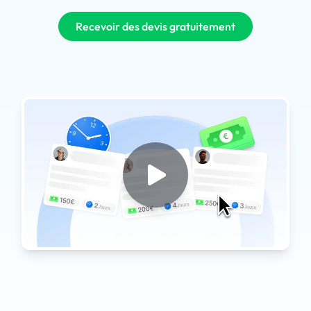
Recevoir des devis gratuitement