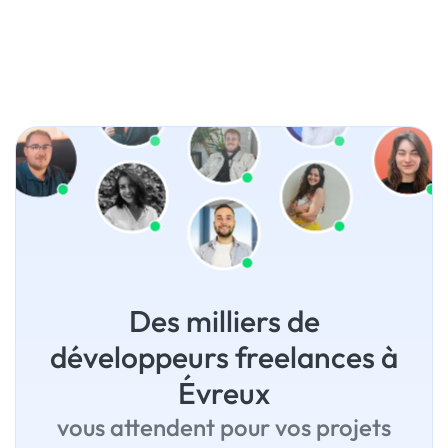
Des milliers de
développeurs freelances à
Évreux
vous attendent pour vos projets