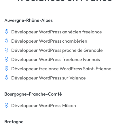
Auvergne-Rhône-Alpes
Développeur WordPress annécien freelance
Développeur WordPress chambérien
Développeur WordPress proche de Grenoble
Développeur WordPress freelance lyonnais
Développeur freelance WordPress Saint-Étienne
Développeur WordPress sur Valence
Bourgogne-Franche-Comté
Développeur WordPress Mâcon
Bretagne