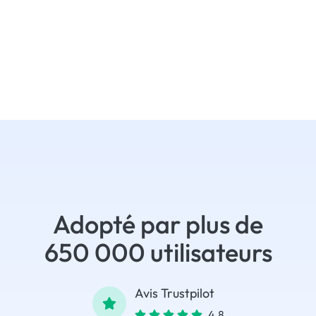
Adopté par plus de
650 000 utilisateurs
Avis Trustpilot
4.8