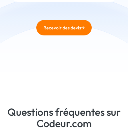
Recevoir des devis
Questions fréquentes sur
Codeur.com