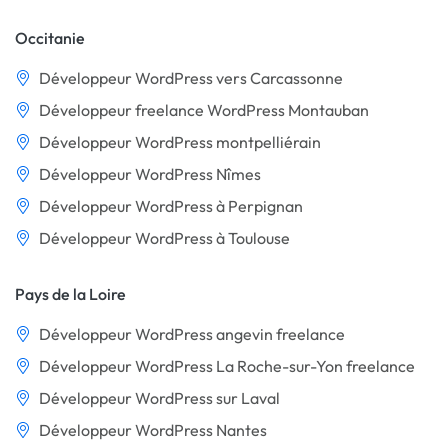
Occitanie
Développeur WordPress vers Carcassonne
Développeur freelance WordPress Montauban
Développeur WordPress montpelliérain
Développeur WordPress Nîmes
Développeur WordPress à Perpignan
Développeur WordPress à Toulouse
Pays de la Loire
Développeur WordPress angevin freelance
Développeur WordPress La Roche-sur-Yon freelance
Développeur WordPress sur Laval
Développeur WordPress Nantes