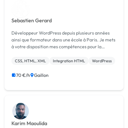
Sebastien Gerard
Développeur WordPress depuis plusieurs années
ainsi que formateur dans une école à Paris. Je mets
à votre disposition mes compétences pour la
réalisation de vos projets
CSS, HTML, XML
Integration HTML
WordPress
70 €/h
Gaillon
Karim Maoulida