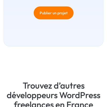
Publier un projet
Trouvez d’autres
développeurs WordPress
freelances en France