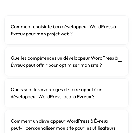
Comment choisir le bon développeur WordPress à
Évreux pour mon projet web ?
Quelles compétences un développeur WordPress à
Évreux peut offrir pour optimiser mon site ?
Quels sont les avantages de faire appel à un
développeur WordPress local à Évreux ?
Comment un développeur WordPress à Évreux
peut-il personnaliser mon site pour les utilisateurs