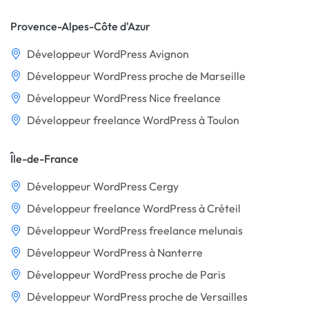
Provence-Alpes-Côte d'Azur
Développeur WordPress Avignon
Développeur WordPress proche de Marseille
Développeur WordPress Nice freelance
Développeur freelance WordPress à Toulon
Île-de-France
Développeur WordPress Cergy
Développeur freelance WordPress à Créteil
Développeur WordPress freelance melunais
Développeur WordPress à Nanterre
Développeur WordPress proche de Paris
Développeur WordPress proche de Versailles