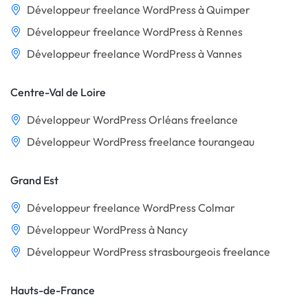
Développeur freelance WordPress à Quimper
Développeur freelance WordPress à Rennes
Développeur freelance WordPress à Vannes
Centre-Val de Loire
Développeur WordPress Orléans freelance
Développeur WordPress freelance tourangeau
Grand Est
Développeur freelance WordPress Colmar
Développeur WordPress à Nancy
Développeur WordPress strasbourgeois freelance
Hauts-de-France