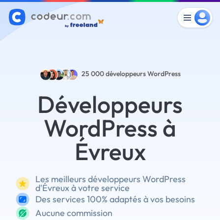
25 000
développeurs WordPress
Développeurs
WordPress à
Évreux
Les meilleurs développeurs WordPress
d'Évreux à votre service
Des services 100% adaptés à vos besoins
Aucune commission