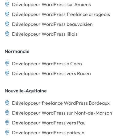
Développeur WordPress sur Amiens
Développeur WordPress freelance arrageois
Développeur WordPress beauvaisien
Développeur WordPress lillois
Normandie
Développeur WordPress à Caen
Développeur WordPress vers Rouen
Nouvelle-Aquitaine
Développeur freelance WordPress Bordeaux
Développeur WordPress sur Mont-de-Marsan
Développeur WordPress vers Pau
Développeur WordPress poitevin