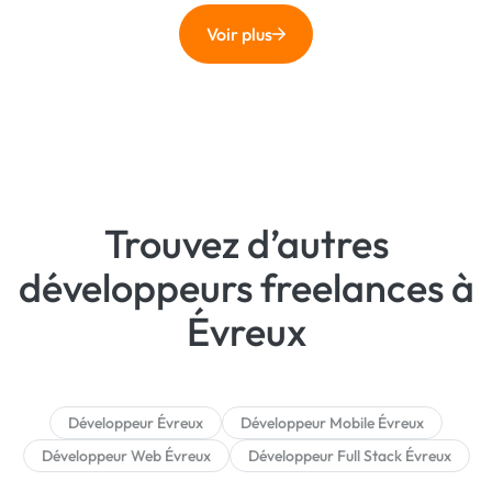
Voir plus
Trouvez d’autres
développeurs freelances à
Évreux
Développeur Évreux
Développeur Mobile Évreux
Développeur Web Évreux
Développeur Full Stack Évreux