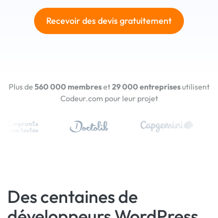
Recevoir des devis gratuitement
Plus de
560 000 membres
et
29 000 entreprises
utilisent
Codeur.com pour leur projet
Des centaines de
développeurs WordPress