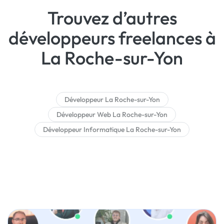
Trouvez d’autres
développeurs freelances à
La Roche-sur-Yon
Développeur La Roche-sur-Yon
Développeur Web La Roche-sur-Yon
Développeur Informatique La Roche-sur-Yon