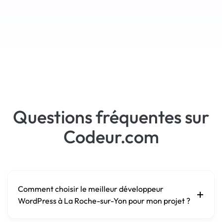
Questions fréquentes sur
Codeur.com
Comment choisir le meilleur développeur
WordPress à La Roche-sur-Yon pour mon projet ?