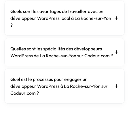
Quels sont les avantages de travailler avec un
développeur WordPress local à La Roche-sur-Yon
?
Quelles sont les spécialités des développeurs
WordPress de La Roche-sur-Yon sur Codeur.com ?
Quel est le processus pour engager un
développeur WordPress à La Roche-sur-Yon sur
Codeur.com ?