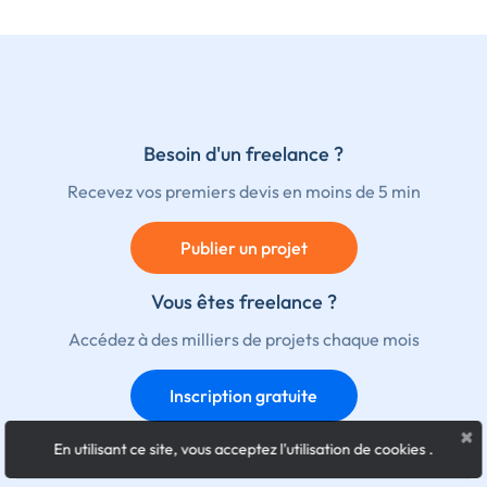
Besoin d'un freelance ?
Recevez vos premiers devis en moins de 5 min
Publier un projet
Vous êtes freelance ?
Accédez à des milliers de projets chaque mois
Inscription gratuite
×
En utilisant ce site, vous acceptez l'utilisation de cookies
.