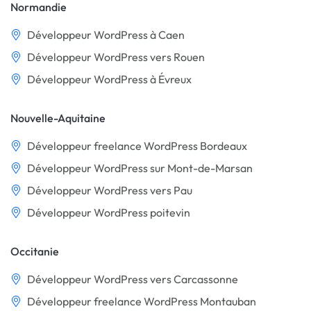
Normandie
Développeur WordPress à Caen
Développeur WordPress vers Rouen
Développeur WordPress à Évreux
Nouvelle-Aquitaine
Développeur freelance WordPress Bordeaux
Développeur WordPress sur Mont-de-Marsan
Développeur WordPress vers Pau
Développeur WordPress poitevin
Occitanie
Développeur WordPress vers Carcassonne
Développeur freelance WordPress Montauban