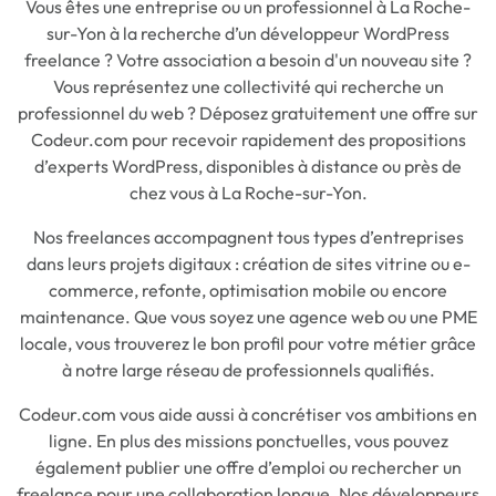
Vous êtes une entreprise ou un professionnel à La Roche-
sur-Yon à la recherche d’un développeur WordPress
freelance ? Votre association a besoin d'un nouveau site ?
Vous représentez une collectivité qui recherche un
professionnel du web ? Déposez gratuitement une offre sur
Codeur.com pour recevoir rapidement des propositions
d’experts WordPress, disponibles à distance ou près de
chez vous à La Roche-sur-Yon.
Nos freelances accompagnent tous types d’entreprises
dans leurs projets digitaux : création de sites vitrine ou e-
commerce, refonte, optimisation mobile ou encore
maintenance. Que vous soyez une agence web ou une PME
locale, vous trouverez le bon profil pour votre métier grâce
à notre large réseau de professionnels qualifiés.
Codeur.com vous aide aussi à concrétiser vos ambitions en
ligne. En plus des missions ponctuelles, vous pouvez
également publier une offre d’emploi ou rechercher un
freelance pour une collaboration longue. Nos développeurs