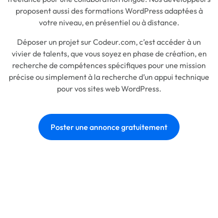
proposent aussi des formations WordPress adaptées à
votre niveau, en présentiel ou à distance.
Déposer un projet sur Codeur.com, c’est accéder à un
vivier de talents, que vous soyez en phase de création, en
recherche de compétences spécifiques pour une mission
précise ou simplement à la recherche d’un appui technique
pour vos sites web WordPress.
Poster une annonce gratuitement