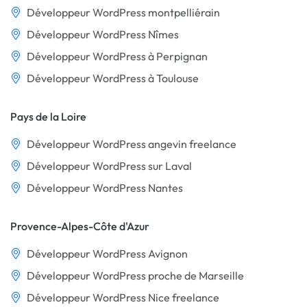
Développeur WordPress montpelliérain
Développeur WordPress Nîmes
Développeur WordPress à Perpignan
Développeur WordPress à Toulouse
Pays de la Loire
Développeur WordPress angevin freelance
Développeur WordPress sur Laval
Développeur WordPress Nantes
Provence-Alpes-Côte d'Azur
Développeur WordPress Avignon
Développeur WordPress proche de Marseille
Développeur WordPress Nice freelance