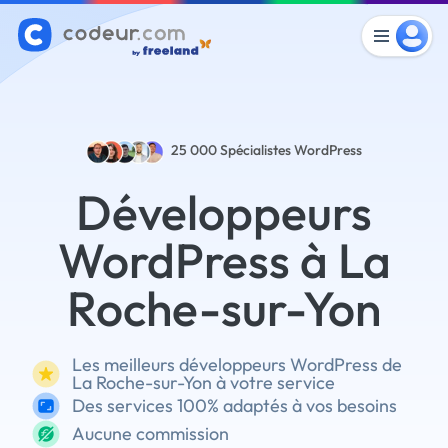
25 000
Spécialistes WordPress
Développeurs
WordPress à La
Roche-sur-Yon
Les meilleurs développeurs WordPress de
La Roche-sur-Yon à votre service
Des services 100% adaptés à vos besoins
Aucune commission