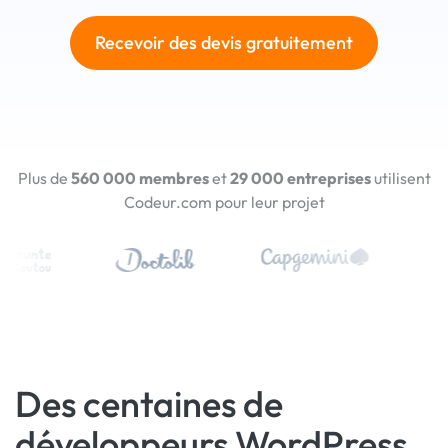
Recevoir des devis gratuitement
Plus de
560 000 membres
et
29 000 entreprises
utilisent
Codeur.com pour leur projet
Des centaines de
développeurs WordPress