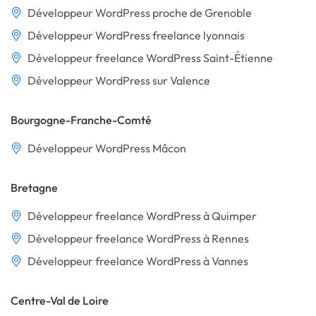
Développeur WordPress proche de Grenoble
Développeur WordPress freelance lyonnais
Développeur freelance WordPress Saint-Étienne
Développeur WordPress sur Valence
Bourgogne-Franche-Comté
Développeur WordPress Mâcon
Bretagne
Développeur freelance WordPress à Quimper
Développeur freelance WordPress à Rennes
Développeur freelance WordPress à Vannes
Centre-Val de Loire