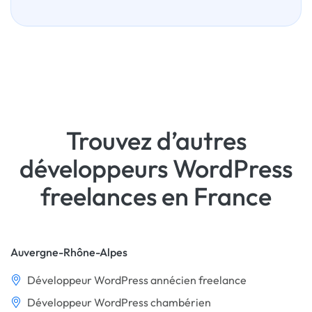
Trouvez d’autres
développeurs WordPress
freelances en France
Auvergne-Rhône-Alpes
Développeur WordPress annécien freelance
Développeur WordPress chambérien