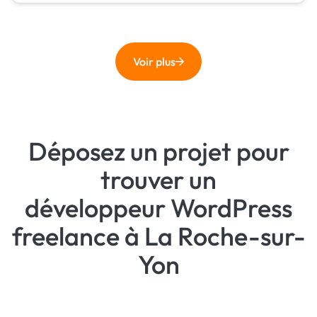
Voir plus
Déposez un projet pour
trouver un
développeur WordPress
freelance à La Roche-sur-
Yon