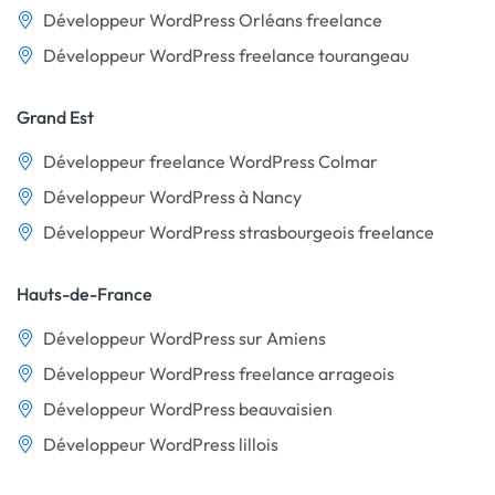
Développeur WordPress Orléans freelance
Développeur WordPress freelance tourangeau
Grand Est
Développeur freelance WordPress Colmar
Développeur WordPress à Nancy
Développeur WordPress strasbourgeois freelance
Hauts-de-France
Développeur WordPress sur Amiens
Développeur WordPress freelance arrageois
Développeur WordPress beauvaisien
Développeur WordPress lillois