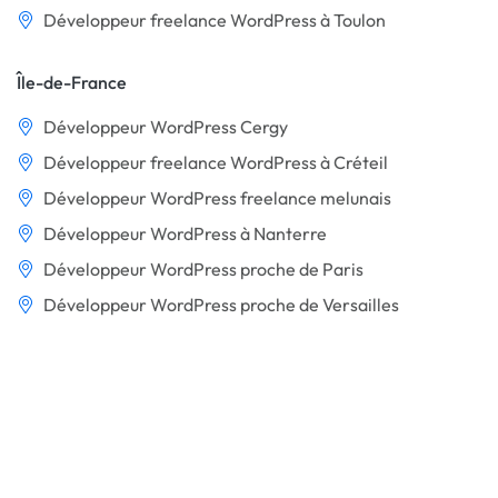
Développeur freelance WordPress à Toulon
Île-de-France
Développeur WordPress Cergy
Développeur freelance WordPress à Créteil
Développeur WordPress freelance melunais
Développeur WordPress à Nanterre
Développeur WordPress proche de Paris
Développeur WordPress proche de Versailles