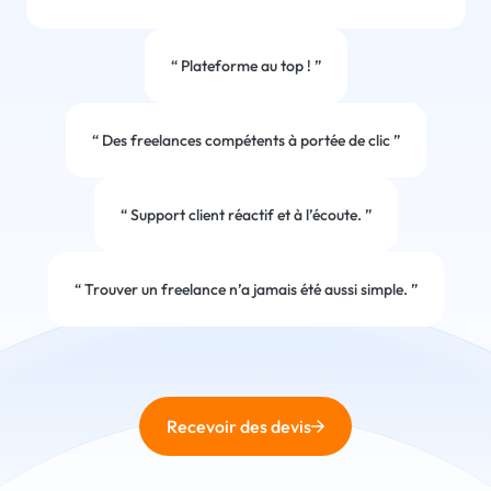
“
Plateforme au top !
”
“
Des freelances compétents à portée de clic
”
“
Support client réactif et à l’écoute.
”
“
Trouver un freelance n’a jamais été aussi simple.
”
Recevoir des devis