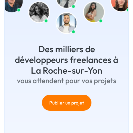
Des milliers de
développeurs freelances à
La Roche-sur-Yon
vous attendent pour vos projets
Publier un projet