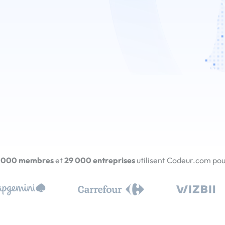
 000 membres
et
29 000 entreprises
utilisent Codeur.com pour