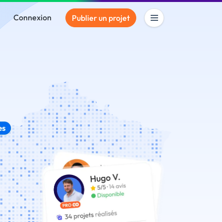
Connexion
Publier un projet