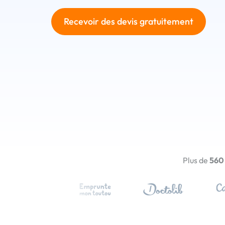
Recevoir des devis gratuitement
Plus de
560