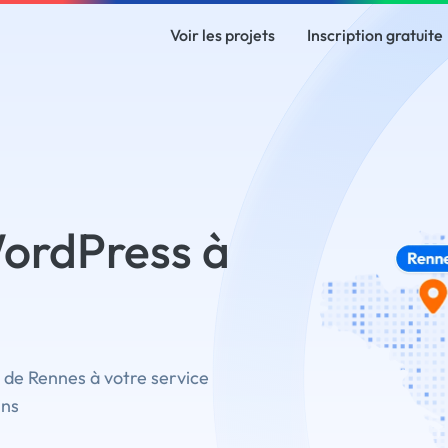
Voir les projets
Inscription gratuite
ordPress à
 de Rennes à votre service
ins