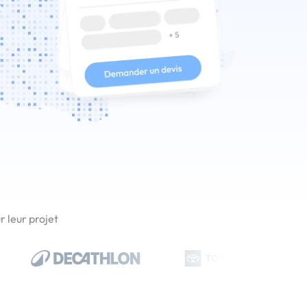
 leur projet