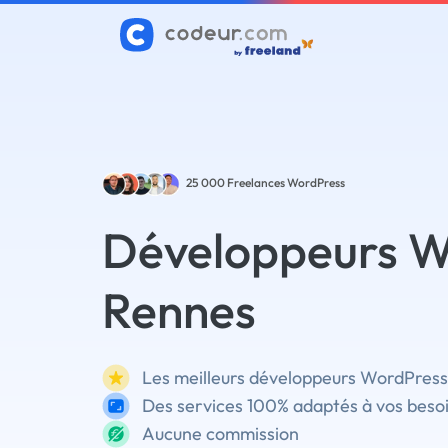
25 000
Freelances WordPress
Développeurs W
Rennes
Les meilleurs développeurs WordPress
Des services 100% adaptés à vos beso
Aucune commission